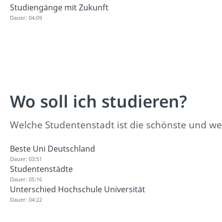
Studiengänge mit Zukunft
Dauer: 04:09
Wo soll ich studieren?
Welche Studentenstadt ist die schönste und wel
Beste Uni Deutschland
Dauer: 03:51
Studentenstädte
Dauer: 05:16
Unterschied Hochschule Universität
Dauer: 04:22