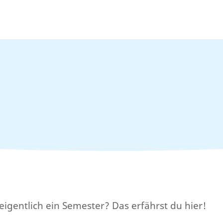
eigentlich ein Semester? Das erfährst du hier!