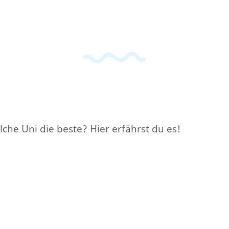
che Uni die beste? Hier erfährst du es!