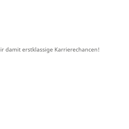
r damit erstklassige Karrierechancen!