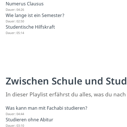
Numerus Clausus
Dauer: 04:26
Wie lange ist ein Semester?
Dauer: 02:50
Studentische Hilfskraft
Dauer: 05:14
Zwischen Schule und Stu
In dieser Playlist erfährst du alles, was du n
Was kann man mit Fachabi studieren?
Dauer: 04:44
Studieren ohne Abitur
Dauer: 03:10