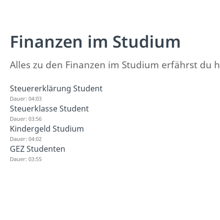
Finanzen im Studium
Alles zu den Finanzen im Studium erfährst du h
Steuererklärung Student
Dauer: 04:03
Steuerklasse Student
Dauer: 03:56
Kindergeld Studium
Dauer: 04:02
GEZ Studenten
Dauer: 03:55