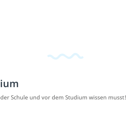
dium
ach der Schule und vor dem Studium wissen musst!