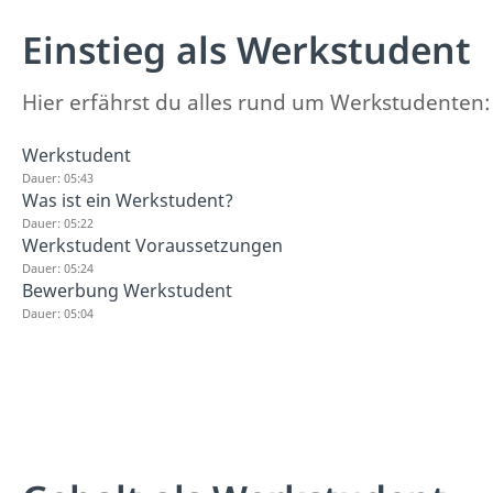
Einstieg als Werkstudent
Hier erfährst du alles rund um Werkstudenten:
Werkstudent
Dauer: 05:43
Was ist ein Werkstudent?
Dauer: 05:22
Werkstudent Voraussetzungen
Dauer: 05:24
Bewerbung Werkstudent
Dauer: 05:04