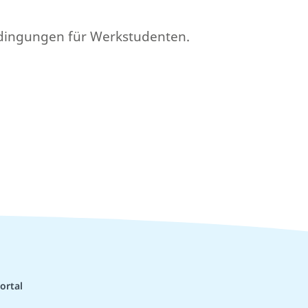
edingungen für Werkstudenten.
ortal