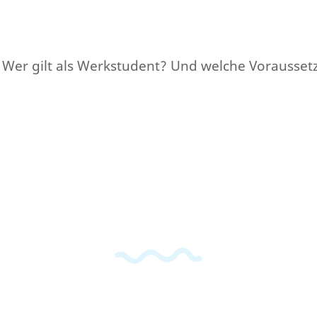
 Wer gilt als Werkstudent? Und welche Vorausset