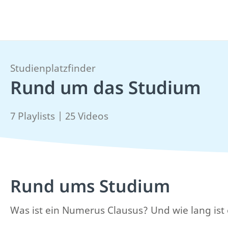
Studienplatzfinder
Rund um das Studium
7 Playlists | 25 Videos
Rund ums Studium
Was ist ein Numerus Clausus? Und wie lang ist 