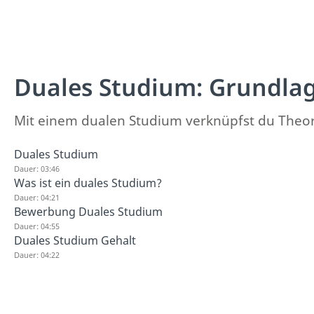
Duales Studium: Grundla
Mit einem dualen Studium verknüpfst du Theori
Duales Studium
Dauer: 03:46
Was ist ein duales Studium?
Dauer: 04:21
Bewerbung Duales Studium
Dauer: 04:55
Duales Studium Gehalt
Dauer: 04:22