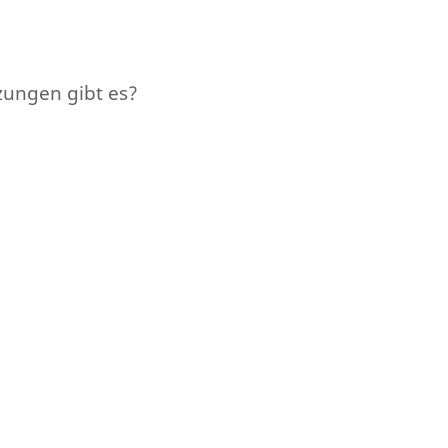
zungen gibt es?