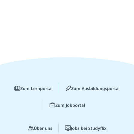
Zum Lernportal
Zum Ausbildungsportal
Zum Jobportal
Über uns
Jobs bei Studyflix