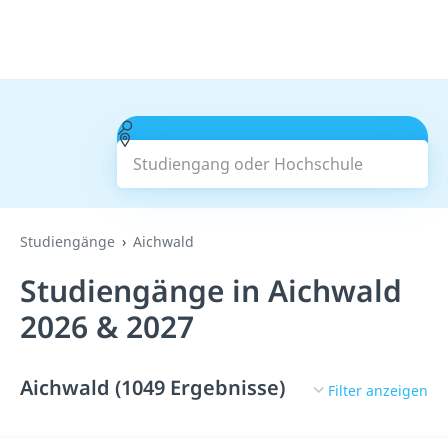
Studiengang oder Hochschule
Suchen
Studiengänge
Aichwald
Studiengänge in Aichwald
2026 & 2027
Aichwald (1049 Ergebnisse)
Filter anzeigen