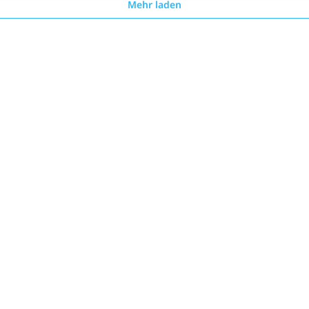
Mehr laden