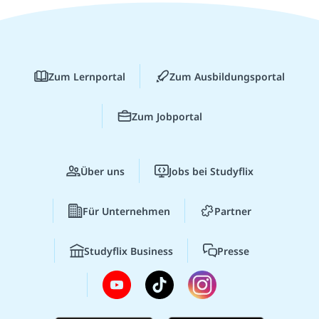
Zum Lernportal
Zum Ausbildungsportal
Zum Jobportal
Über uns
Jobs bei Studyflix
Für Unternehmen
Partner
Studyflix Business
Presse