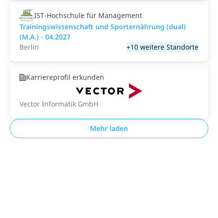
IST-Hochschule für Management
Trainingswissenschaft und Sporternährung (dual)
(M.A.) - 04.2027
Berlin
+10 weitere Standorte
Karriereprofil erkunden
Vector Informatik GmbH
Mehr laden