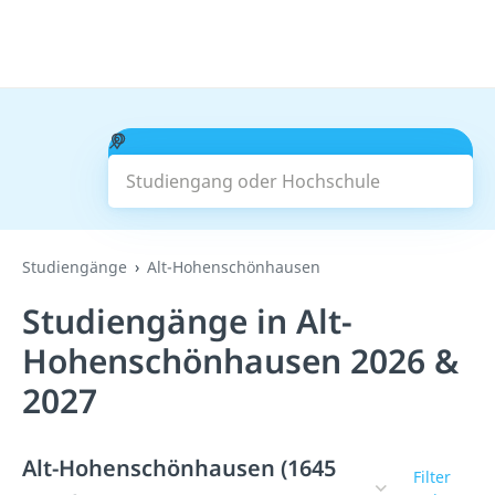
Studiengang oder Hochschule
Suchen
Studiengänge
Alt-Hohenschönhausen
Studiengänge in Alt-
Hohenschönhausen 2026 &
2027
Alt-Hohenschönhausen (1645
Filter