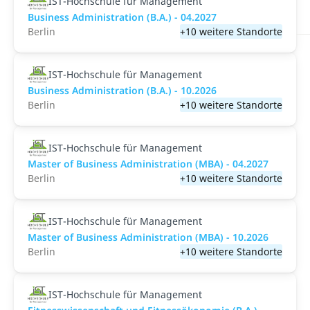
IST-Hochschule für Management
Business Administration (B.A.) - 04.2027
Berlin
+10 weitere Standorte
IST-Hochschule für Management
Business Administration (B.A.) - 10.2026
Berlin
+10 weitere Standorte
IST-Hochschule für Management
Master of Business Administration (MBA) - 04.2027
Berlin
+10 weitere Standorte
IST-Hochschule für Management
Master of Business Administration (MBA) - 10.2026
Berlin
+10 weitere Standorte
IST-Hochschule für Management