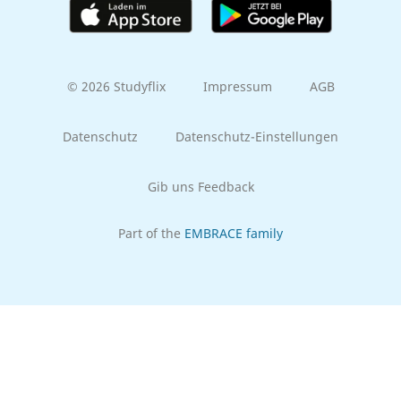
© 2026 Studyflix
Impressum
AGB
Datenschutz
Datenschutz-Einstellungen
Gib uns Feedback
Part of the
EMBRACE family