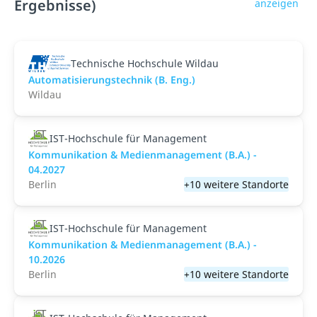
Ergebnisse)
anzeigen
Technische Hochschule Wildau
Automatisierungstechnik (B. Eng.)
Wildau
IST-Hochschule für Management
Kommunikation & Medienmanagement (B.A.) -
04.2027
Berlin
+10 weitere Standorte
IST-Hochschule für Management
Kommunikation & Medienmanagement (B.A.) -
10.2026
Berlin
+10 weitere Standorte