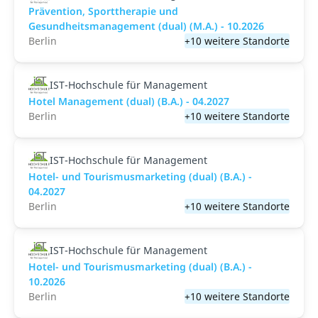
Prävention, Sporttherapie und
Gesundheitsmanagement (dual) (M.A.) - 10.2026
Berlin
+10 weitere Standorte
IST-Hochschule für Management
Hotel Management (dual) (B.A.) - 04.2027
Berlin
+10 weitere Standorte
IST-Hochschule für Management
Hotel- und Tourismusmarketing (dual) (B.A.) -
04.2027
Berlin
+10 weitere Standorte
IST-Hochschule für Management
Hotel- und Tourismusmarketing (dual) (B.A.) -
10.2026
Berlin
+10 weitere Standorte