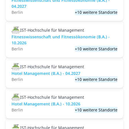
Fitnesswissenschaft und Fitnessökonomie (B.A.) -
04.2027
Berlin
+10 weitere Standorte
IST-Hochschule für Management
Fitnesswissenschaft und Fitnessökonomie (B.A.) -
10.2026
Berlin
+10 weitere Standorte
IST-Hochschule für Management
Hotel Management (B.A.) - 04.2027
Berlin
+10 weitere Standorte
IST-Hochschule für Management
Hotel Management (B.A.) - 10.2026
Berlin
+10 weitere Standorte
IST-Hochschule für Management