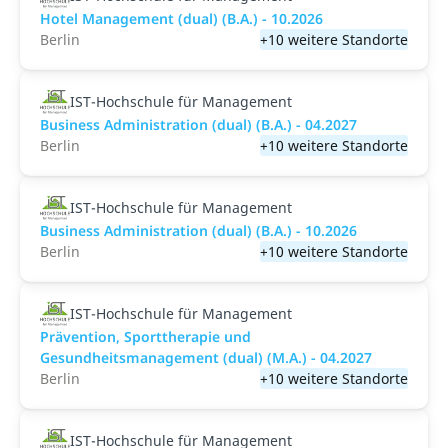
Hotel Management (dual) (B.A.) - 10.2026
Berlin
+10 weitere Standorte
IST-Hochschule für Management
Business Administration (dual) (B.A.) - 04.2027
Berlin
+10 weitere Standorte
IST-Hochschule für Management
Business Administration (dual) (B.A.) - 10.2026
Berlin
+10 weitere Standorte
IST-Hochschule für Management
Prävention, Sporttherapie und
Gesundheitsmanagement (dual) (M.A.) - 04.2027
Berlin
+10 weitere Standorte
IST-Hochschule für Management