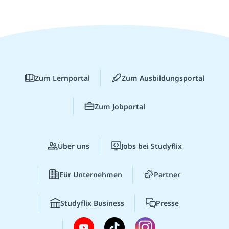
Zum Lernportal
Zum Ausbildungsportal
Zum Jobportal
Über uns
Jobs bei Studyflix
Für Unternehmen
Partner
Studyflix Business
Presse