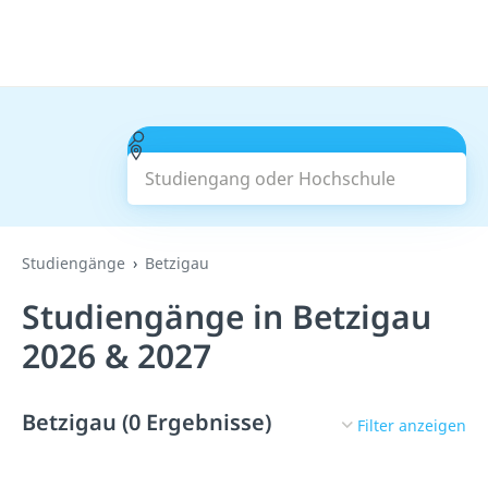
Studiengang oder Hochschule
Suchen
Studiengänge
Betzigau
Studiengänge in Betzigau
2026 & 2027
Betzigau (0 Ergebnisse)
Filter anzeigen