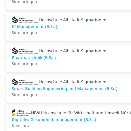
Sigmaringen
Hochschule Albstadt-Sigmaringen
KI Management (B.Sc.)
Sigmaringen
Hochschule Albstadt-Sigmaringen
Pharmatechnik (B.Sc.)
Sigmaringen
Hochschule Albstadt-Sigmaringen
Smart Building Engineering and Management (B.Sc.)
Sigmaringen
HfWU Hochschule für Wirtschaft und Umwelt Nürt
Digitales Gesundheitsmanagement (B.Sc.)
Konstanz