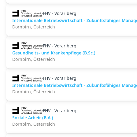
FHV - Vorarlberg
Internationale Betriebswirtschaft - Zukunftsfähiges Manag
Dornbirn, Österreich
FHV - Vorarlberg
Gesundheits- und Krankenpflege (B.Sc.)
Dornbirn, Österreich
FHV - Vorarlberg
Internationale Betriebswirtschaft - Zukunftsfähiges Manag
Dornbirn, Österreich
FHV - Vorarlberg
Soziale Arbeit (B.A.)
Dornbirn, Österreich