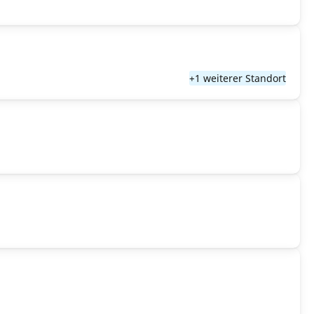
+1 weiterer Standort