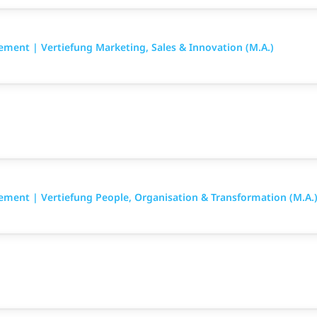
ement | Vertiefung Marketing, Sales & Innovation (M.A.)
ement | Vertiefung People, Organisation & Transformation (M.A.