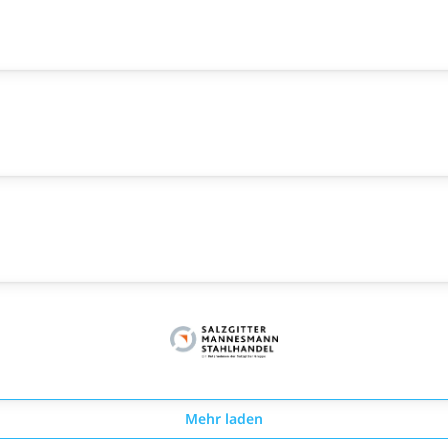
Mehr laden