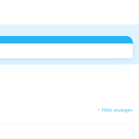
Suchen
Filter anzeigen