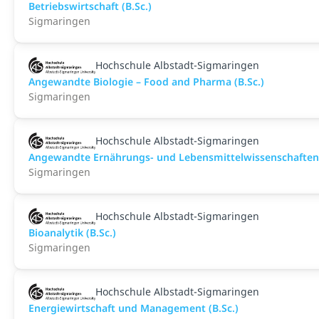
Betriebswirtschaft (B.Sc.)
Sigmaringen
Hochschule Albstadt-Sigmaringen
Angewandte Biologie – Food and Pharma (B.Sc.)
Sigmaringen
Hochschule Albstadt-Sigmaringen
Angewandte Ernährungs- und Lebensmittelwissenschaften 
Sigmaringen
Hochschule Albstadt-Sigmaringen
Bioanalytik (B.Sc.)
Sigmaringen
Hochschule Albstadt-Sigmaringen
Energiewirtschaft und Management (B.Sc.)