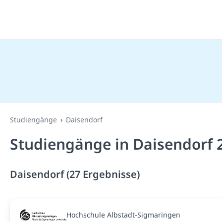
Studiengänge
Daisendorf
Studiengänge in Daisendorf 
Daisendorf (27 Ergebnisse)
Hochschule Albstadt-Sigmaringen