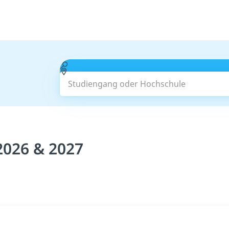
Studiengang oder Hochschule
2026 & 2027