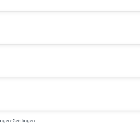
ingen-Geislingen