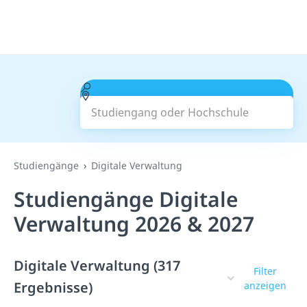
Studiengang oder Hochschule
Suchen
Studiengänge
Digitale Verwaltung
Studiengänge Digitale
Verwaltung 2026 & 2027
Digitale Verwaltung (317
Filter
Ergebnisse)
anzeigen