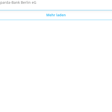
parda-Bank Berlin eG
Mehr laden