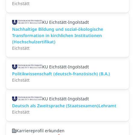
Eichstätt
KU Eichstätt-Ingolstadt
Nachhaltige Bildung und sozial-ökologische
Transformation in kirchlichen Institutionen
(Hochschulzertifikat)
Eichstätt
KU Eichstätt-Ingolstadt
Politikwissenschaft (deutsch-französisch) (B.A.)
Eichstätt
KU Eichstätt-Ingolstadt
Deutsch als Zweitsprache (Staatsexamen)Lehramt
Eichstätt
Karriereprofil erkunden