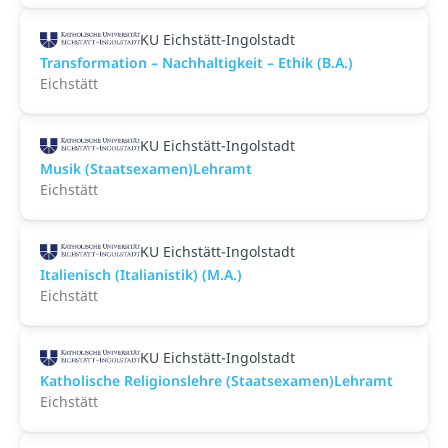
KU Eichstätt-Ingolstadt
Transformation – Nachhaltigkeit – Ethik (B.A.)
Eichstätt
KU Eichstätt-Ingolstadt
Musik (Staatsexamen)Lehramt
Eichstätt
KU Eichstätt-Ingolstadt
Italienisch (Italianistik) (M.A.)
Eichstätt
KU Eichstätt-Ingolstadt
Katholische Religionslehre (Staatsexamen)Lehramt
Eichstätt