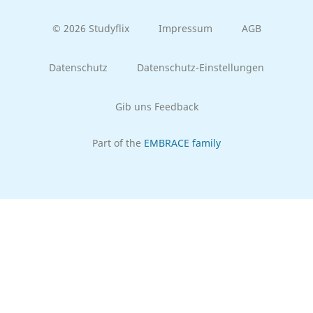
© 2026 Studyflix
Impressum
AGB
Datenschutz
Datenschutz-Einstellungen
Gib uns Feedback
Part of the
EMBRACE family