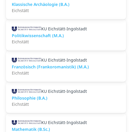
Klassische Archäologie (B.A.)
Eichstätt
KU Eichstätt-Ingolstadt
Politikwissenschaft (M.A.)
Eichstätt
KU Eichstätt-Ingolstadt
Französisch (Frankoromanistik) (M.A.)
Eichstätt
KU Eichstätt-Ingolstadt
Philosophie (B.A.)
Eichstätt
KU Eichstätt-Ingolstadt
Mathematik (B.Sc.)