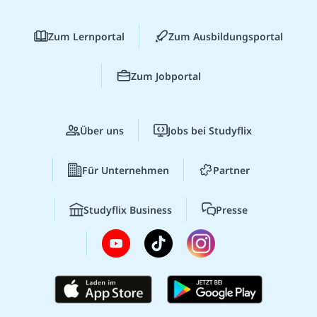
Zum Lernportal
Zum Ausbildungsportal
Zum Jobportal
Über uns
Jobs bei Studyflix
Für Unternehmen
Partner
Studyflix Business
Presse