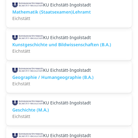
KU Eichstätt-Ingolstadt
Mathematik (Staatsexamen)Lehramt
Eichstätt
KU Eichstätt-Ingolstadt
Kunstgeschichte und Bildwissenschaften (B.A.)
Eichstätt
KU Eichstätt-Ingolstadt
Geographie / Humangeographie (B.A.)
Eichstätt
KU Eichstätt-Ingolstadt
Geschichte (M.A.)
Eichstätt
KU Eichstätt-Ingolstadt