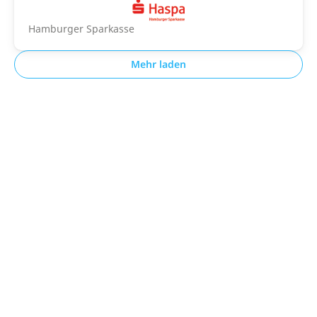
Hamburger Sparkasse
Mehr laden