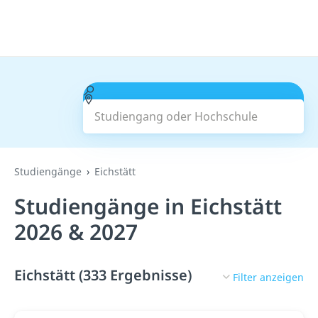
Studiengang oder Hochschule
Suchen
Studiengänge
Eichstätt
Studiengänge in Eichstätt
2026 & 2027
Eichstätt (333 Ergebnisse)
Filter anzeigen