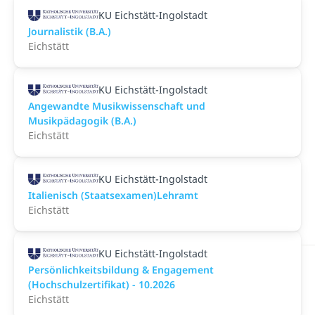
KU Eichstätt-Ingolstadt
Journalistik (B.A.)
Eichstätt
KU Eichstätt-Ingolstadt
Angewandte Musikwissenschaft und
Musikpädagogik (B.A.)
Eichstätt
KU Eichstätt-Ingolstadt
Italienisch (Staatsexamen)Lehramt
Eichstätt
KU Eichstätt-Ingolstadt
Persönlichkeitsbildung & Engagement
(Hochschulzertifikat) - 10.2026
Eichstätt