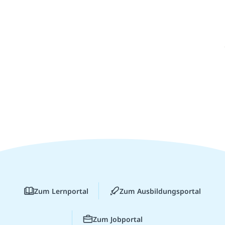
Zum Lernportal
Zum Ausbildungsportal
Zum Jobportal