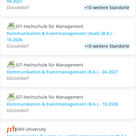
04.2027
Düsseldorf
+10 weitere Standorte
IST-Hochschule für Management
Kommunikation & Eventmanagement (dual) (B.A.) -
10.2026
Düsseldorf
+10 weitere Standorte
IST-Hochschule für Management
Kommunikation & Eventmanagement (B.A.) - 04.2027
Düsseldorf
IST-Hochschule für Management
Kommunikation & Eventmanagement (B.A.) - 10.2026
Düsseldorf
SRH University