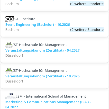
Bochum
+9 weitere Standorte
SAE Institute
Event Engineering (Bachelor) - 10.2026
Bochum
+9 weitere Standorte
IST-Hochschule für Management
Veranstaltungsökonom (Zertifikat) - 04.2027
Düsseldorf
IST-Hochschule für Management
Veranstaltungsökonom (Zertifikat) - 10.2026
Düsseldorf
ISM - International School of Management
Marketing & Communications Management (B.A.) -
04.2027