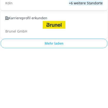
Köln
+6 weitere Standorte
Karriereprofil erkunden
Brunel GmbH
Mehr laden