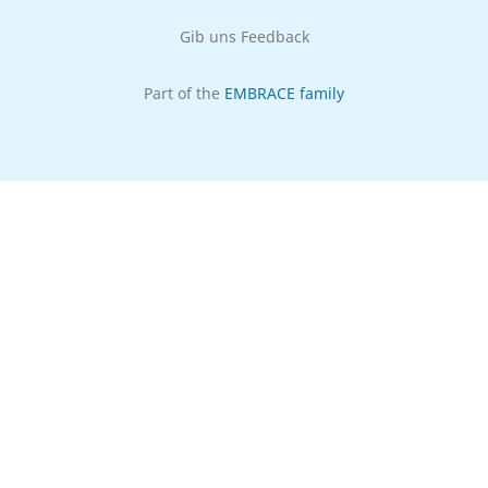
Gib uns Feedback
Part of the
EMBRACE family