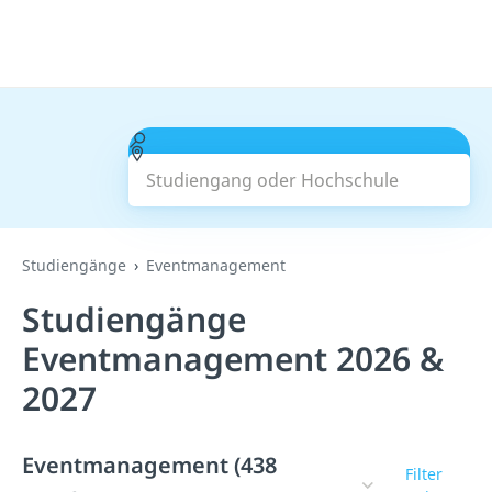
Studiengang oder Hochschule
Suchen
Studiengänge
Eventmanagement
Studiengänge
Eventmanagement 2026 &
2027
Eventmanagement (438
Filter