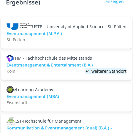
Ergebnisse)
anzeigen
USTP – University of Applied Sciences St. Pölten
Eventmanagement (M.P.A.)
St. Pölten
FHM - Fachhochschule des Mittelstands
Eventmanagement & Entertainment (B.A.)
Köln
+1 weiterer Standort
eLearning Academy
Eventmanagement (MBA)
Eisenstadt
IST-Hochschule für Management
Kommunikation & Eventmanagement (dual) (B.A.) -