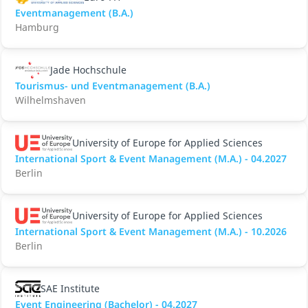
Eventmanagement (B.A.)
Hamburg
Jade Hochschule
Tourismus- und Eventmanagement (B.A.)
Wilhelmshaven
University of Europe for Applied Sciences
International Sport & Event Management (M.A.) - 04.2027
Berlin
University of Europe for Applied Sciences
International Sport & Event Management (M.A.) - 10.2026
Berlin
SAE Institute
Event Engineering (Bachelor) - 04.2027