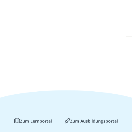
Zum Lernportal
Zum Ausbildungsportal