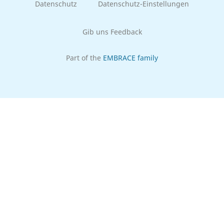
Datenschutz
Datenschutz-Einstellungen
Gib uns Feedback
Part of the
EMBRACE family