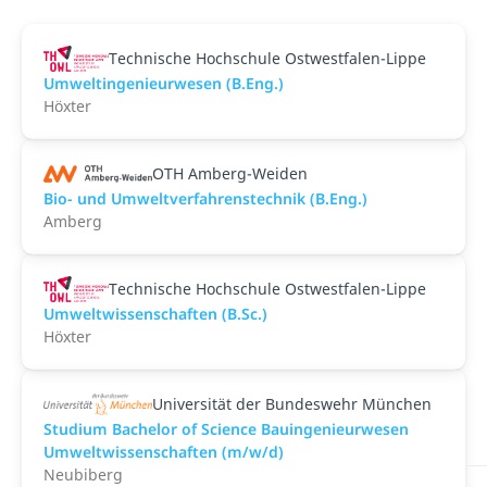
Technische Hochschule Ostwestfalen-Lippe
Umweltingenieurwesen (B.Eng.)
Höxter
OTH Amberg-Weiden
Bio- und Umweltverfahrenstechnik (B.Eng.)
Amberg
Technische Hochschule Ostwestfalen-Lippe
Umweltwissenschaften (B.Sc.)
Höxter
Universität der Bundeswehr München
Studium Bachelor of Science Bauingenieurwesen
Umweltwissenschaften (m/w/d)
Neubiberg