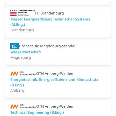
TH Brandenburg
Master Energieeffizienz Technischer Systeme
(M.Eng.)
Brandenburg
Hochschule Magdeburg-Stendal
Wasserwirtschaft
Magdeburg
OTH Amberg-Weiden
Energietechnik, Energieeffizienz und Klimaschutz
(B.Eng.)
Amberg
OTH Amberg-Weiden
Technical Engineering (B.Eng.)