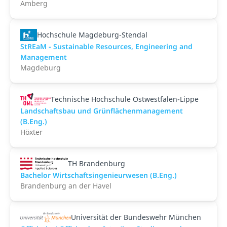
Amberg
Hochschule Magdeburg-Stendal
StREaM - Sustainable Resources, Engineering and
Management
Magdeburg
Technische Hochschule Ostwestfalen-Lippe
Landschaftsbau und Grünflächenmanagement
(B.Eng.)
Höxter
TH Brandenburg
Bachelor Wirtschaftsingenieurwesen (B.Eng.)
Brandenburg an der Havel
Universität der Bundeswehr München