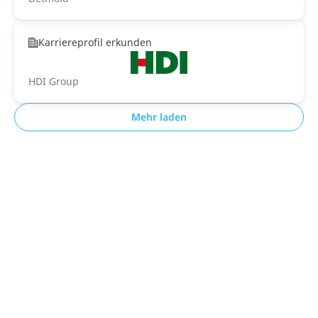
Karriereprofil erkunden
HDI Group
Mehr laden