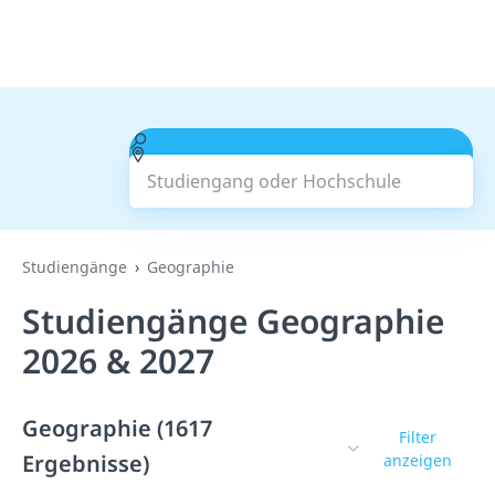
Studiengang oder Hochschule
Suchen
Studiengänge
Geographie
Studiengänge Geographie
2026 & 2027
Geographie (1617
Filter
Ergebnisse)
anzeigen