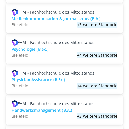
FHM - Fachhochschule des Mittelstands
Medienkommunikation & Journalismus (B.A.)
Bielefeld
+3 weitere Standorte
FHM - Fachhochschule des Mittelstands
Psychologie (B.Sc.)
Bielefeld
+4 weitere Standorte
FHM - Fachhochschule des Mittelstands
Physician Assistance (B.Sc.)
Bielefeld
+4 weitere Standorte
FHM - Fachhochschule des Mittelstands
Handwerksmanagement (B.A.)
Bielefeld
+2 weitere Standorte