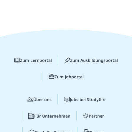
Zum Lernportal
Zum Ausbildungsportal
Zum Jobportal
Über uns
Jobs bei Studyflix
Für Unternehmen
Partner