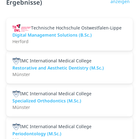
Ergebnisse)
anzeigen
Technische Hochschule Ostwestfalen-Lippe
Digital Management Solutions (B.Sc.)
Herford
IMC International Medical College
Restorative and Aesthetic Dentistry (M.Sc.)
Münster
IMC International Medical College
Specialized Orthodontics (M.Sc.)
Münster
IMC International Medical College
Periodontology (M.Sc.)