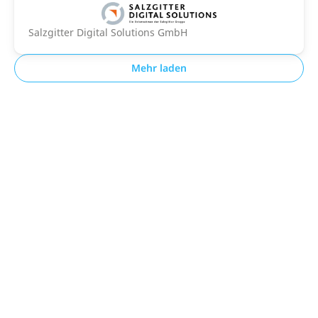
Salzgitter Digital Solutions GmbH
Mehr laden