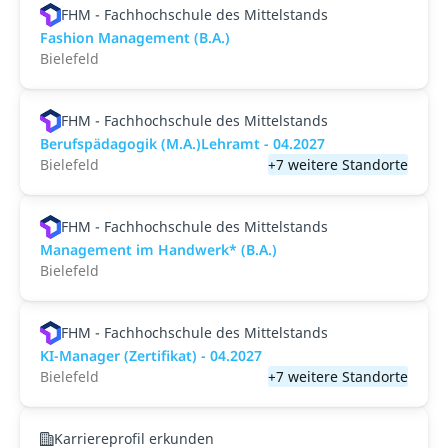
FHM - Fachhochschule des Mittelstands
Fashion Management (B.A.)
Bielefeld
FHM - Fachhochschule des Mittelstands
Berufspädagogik (M.A.)Lehramt - 04.2027
Bielefeld
+7 weitere Standorte
FHM - Fachhochschule des Mittelstands
Management im Handwerk* (B.A.)
Bielefeld
FHM - Fachhochschule des Mittelstands
KI-Manager (Zertifikat) - 04.2027
Bielefeld
+7 weitere Standorte
Karriereprofil erkunden