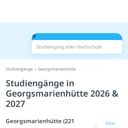
Studiengang oder Hochschule
Suchen
Studiengänge
Georgsmarienhütte
Studiengänge in
Georgsmarienhütte 2026 &
2027
Georgsmarienhütte (221
Filter