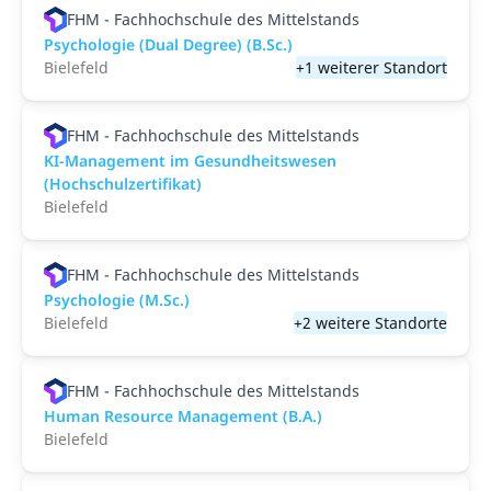
FHM - Fachhochschule des Mittelstands
Psychologie (Dual Degree) (B.Sc.)
Bielefeld
+1 weiterer Standort
FHM - Fachhochschule des Mittelstands
KI-Management im Gesundheitswesen
(Hochschulzertifikat)
Bielefeld
FHM - Fachhochschule des Mittelstands
Psychologie (M.Sc.)
Bielefeld
+2 weitere Standorte
FHM - Fachhochschule des Mittelstands
Human Resource Management (B.A.)
Bielefeld