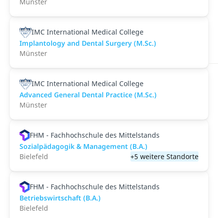
Münster
IMC International Medical College
Implantology and Dental Surgery (M.Sc.)
Münster
IMC International Medical College
Advanced General Dental Practice (M.Sc.)
Münster
FHM - Fachhochschule des Mittelstands
Sozialpädagogik & Management (B.A.)
Bielefeld
+5 weitere Standorte
FHM - Fachhochschule des Mittelstands
Betriebswirtschaft (B.A.)
Bielefeld