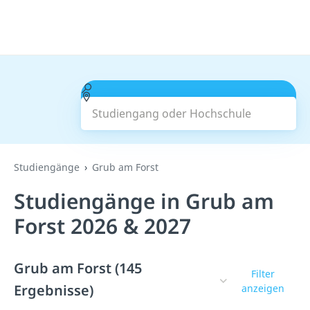
Studiengang oder Hochschule
Suchen
Studiengänge
Grub am Forst
Studiengänge in Grub am
Forst 2026 & 2027
Grub am Forst (145
Filter
Ergebnisse)
anzeigen