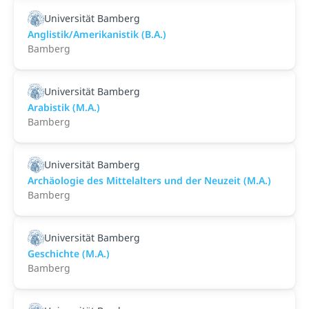
Universität Bamberg
Anglistik/Amerikanistik (B.A.)
Bamberg
Universität Bamberg
Arabistik (M.A.)
Bamberg
Universität Bamberg
Archäologie des Mittelalters und der Neuzeit (M.A.)
Bamberg
Universität Bamberg
Geschichte (M.A.)
Bamberg