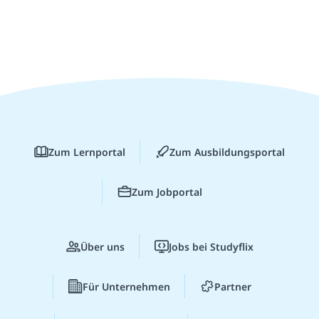
Zum Lernportal
Zum Ausbildungsportal
Zum Jobportal
Über uns
Jobs bei Studyflix
Für Unternehmen
Partner