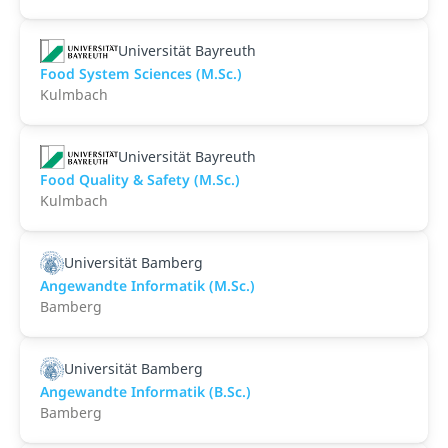
Universität Bayreuth
Food System Sciences (M.Sc.)
Kulmbach
Universität Bayreuth
Food Quality & Safety (M.Sc.)
Kulmbach
Universität Bamberg
Angewandte Informatik (M.Sc.)
Bamberg
Universität Bamberg
Angewandte Informatik (B.Sc.)
Bamberg