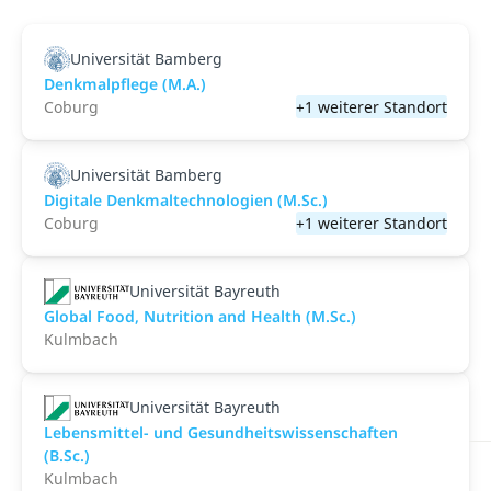
Universität Bamberg
Denkmalpflege (M.A.)
Coburg
+1 weiterer Standort
Universität Bamberg
Digitale Denkmaltechnologien (M.Sc.)
Coburg
+1 weiterer Standort
Universität Bayreuth
Global Food, Nutrition and Health (M.Sc.)
Kulmbach
Universität Bayreuth
Lebensmittel- und Gesundheitswissenschaften
(B.Sc.)
Kulmbach