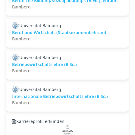
Berufliche Bildung/Sozialpädagogik (B.Ed.)Lehramt
Bamberg
Universität Bamberg
Beruf und Wirtschaft (Staatsexamen)Lehramt
Bamberg
Universität Bamberg
Betriebswirtschaftslehre (B.Sc.)
Bamberg
Universität Bamberg
Internationale Betriebswirtschaftslehre (B.Sc.)
Bamberg
Karriereprofil erkunden