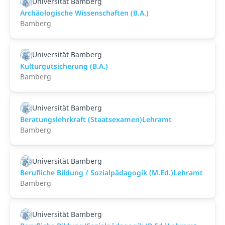
Universität Bamberg
Archäologische Wissenschaften (B.A.)
Bamberg
Universität Bamberg
Kulturgutsicherung (B.A.)
Bamberg
Universität Bamberg
Beratungslehrkraft (Staatsexamen)Lehramt
Bamberg
Universität Bamberg
Berufliche Bildung / Sozialpädagogik (M.Ed.)Lehramt
Bamberg
Universität Bamberg