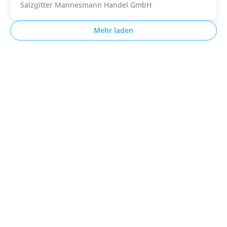
Salzgitter Mannesmann Handel GmbH
Mehr laden