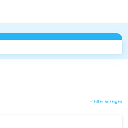
Suchen
Filter anzeigen