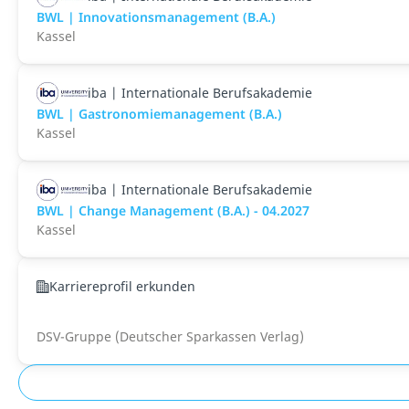
BWL | Innovationsmanagement (B.A.)
Kassel
iba | Internationale Berufsakademie
BWL | Gastronomiemanagement (B.A.)
Kassel
iba | Internationale Berufsakademie
BWL | Change Management (B.A.) - 04.2027
Kassel
Karriereprofil erkunden
DSV-Gruppe (Deutscher Sparkassen Verlag)