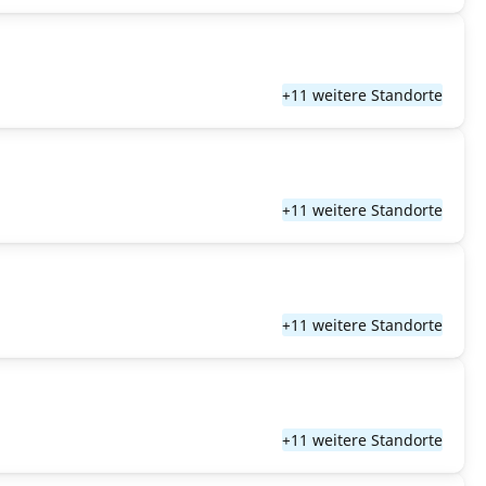
+11 weitere Standorte
+11 weitere Standorte
+11 weitere Standorte
+11 weitere Standorte