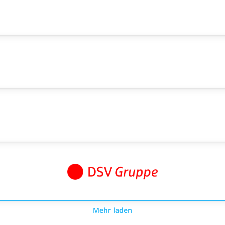
Mehr laden