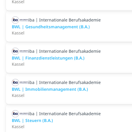
Kassel
iba | Internationale Berufsakademie
BWL | Gesundheitsmanagement (B.A.)
Kassel
iba | Internationale Berufsakademie
BWL | Finanzdienstleistungen (B.A.)
Kassel
iba | Internationale Berufsakademie
BWL | Immobilienmanagement (B.A.)
Kassel
iba | Internationale Berufsakademie
BWL | Steuern (B.A.)
Kassel