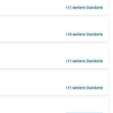
+11 weitere Standorte
+10 weitere Standorte
+11 weitere Standorte
+11 weitere Standorte