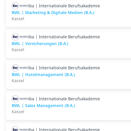
iba | Internationale Berufsakademie
BWL | Marketing & Digitale Medien (B.A.)
Kassel
iba | Internationale Berufsakademie
BWL | Versicherungen (B.A.)
Kassel
iba | Internationale Berufsakademie
BWL | Hotelmanagement (B.A.)
Kassel
iba | Internationale Berufsakademie
BWL | Sales Management (B.A.)
Kassel
iba | Internationale Berufsakademie