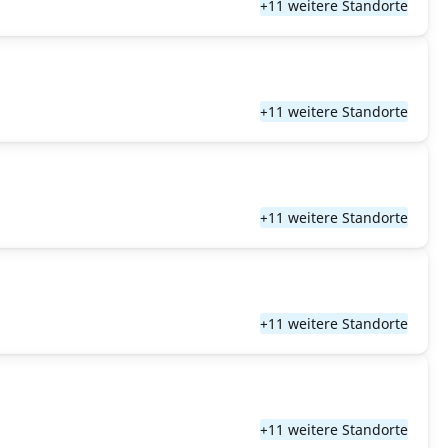
+11 weitere Standorte
+11 weitere Standorte
+11 weitere Standorte
+11 weitere Standorte
+11 weitere Standorte