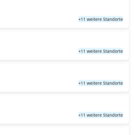
+11 weitere Standorte
+11 weitere Standorte
+11 weitere Standorte
+11 weitere Standorte