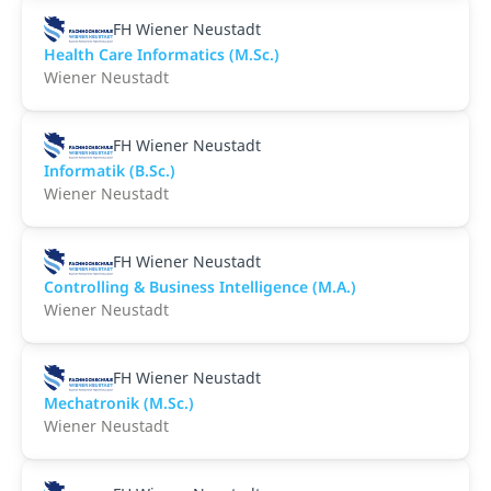
FH Wiener Neustadt
Health Care Informatics (M.Sc.)
Wiener Neustadt
FH Wiener Neustadt
Informatik (B.Sc.)
Wiener Neustadt
FH Wiener Neustadt
Controlling & Business Intelligence (M.A.)
Wiener Neustadt
FH Wiener Neustadt
Mechatronik (M.Sc.)
Wiener Neustadt