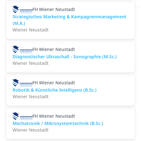
FH Wiener Neustadt
Strategisches Marketing & Kampagnenmanagement
(M.A.)
Wiener Neustadt
FH Wiener Neustadt
Diagnostischer Ultraschall - Sonographie (M.Sc.)
Wiener Neustadt
FH Wiener Neustadt
Robotik & Künstliche Intelligenz (B.Sc.)
Wiener Neustadt
FH Wiener Neustadt
Mechatronik / Mikrosystemtechnik (B.Sc.)
Wiener Neustadt