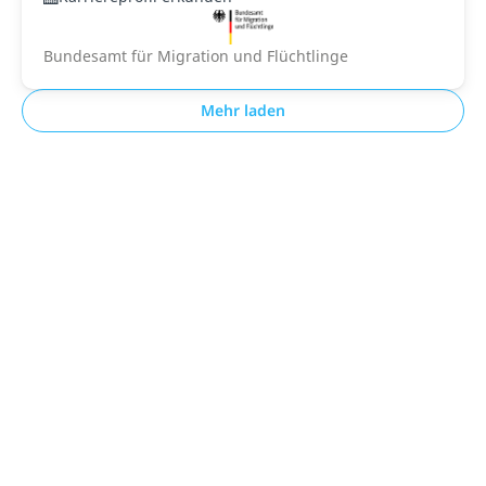
Bundesamt für Migration und Flüchtlinge
Mehr laden