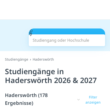
Studiengang oder Hochschule
Suchen
Studiengänge
Haderswörth
Studiengänge in
Haderswörth 2026 & 2027
Haderswörth (178
Filter
Ergebnisse)
anzeigen