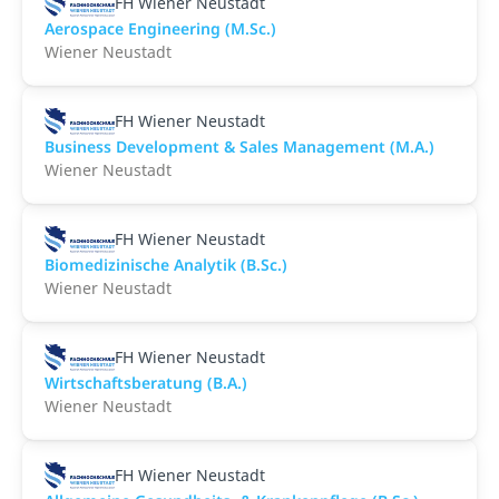
FH Wiener Neustadt
Aerospace Engineering (M.Sc.)
Wiener Neustadt
FH Wiener Neustadt
Business Development & Sales Management (M.A.)
Wiener Neustadt
FH Wiener Neustadt
Biomedizinische Analytik (B.Sc.)
Wiener Neustadt
FH Wiener Neustadt
Wirtschaftsberatung (B.A.)
Wiener Neustadt
FH Wiener Neustadt