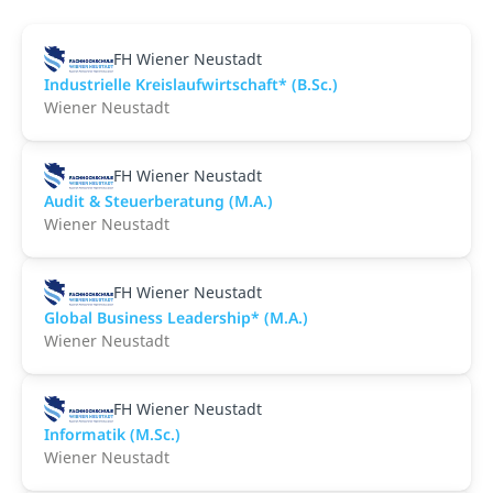
FH Wiener Neustadt
Industrielle Kreislaufwirtschaft* (B.Sc.)
Wiener Neustadt
FH Wiener Neustadt
Audit & Steuerberatung (M.A.)
Wiener Neustadt
FH Wiener Neustadt
Global Business Leadership* (M.A.)
Wiener Neustadt
FH Wiener Neustadt
Informatik (M.Sc.)
Wiener Neustadt