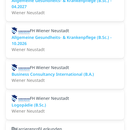
Allgemeine Gesundheits- & Krankenpflege (B.Sc.) -
04.2027
Wiener Neustadt
FH Wiener Neustadt
Allgemeine Gesundheits- & Krankenpflege (B.Sc.) -
10.2026
Wiener Neustadt
FH Wiener Neustadt
Business Consultancy International (B.A.)
Wiener Neustadt
FH Wiener Neustadt
Logopädie (B.Sc.)
Wiener Neustadt
Karriereprofil erkunden