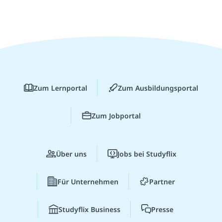
Zum Lernportal
Zum Ausbildungsportal
Zum Jobportal
Über uns
Jobs bei Studyflix
Für Unternehmen
Partner
Studyflix Business
Presse