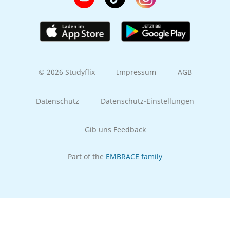
© 2026 Studyflix
Impressum
AGB
Datenschutz
Datenschutz-Einstellungen
Gib uns Feedback
Part of the
EMBRACE family