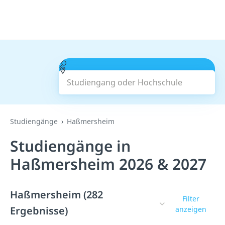
Studiengang oder Hochschule
Suchen
Studiengänge
Haßmersheim
Studiengänge in
Haßmersheim 2026 & 2027
Haßmersheim (282
Filter
Ergebnisse)
anzeigen