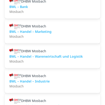
DHBW Mosbach
BWL – Bank
Mosbach
DHBW Mosbach
BWL – Handel – Marketing
Mosbach
DHBW Mosbach
BWL – Handel – Warenwirtschaft und Logistik
Mosbach
DHBW Mosbach
BWL – Handel – Industrie
Mosbach
DHBW Mosbach