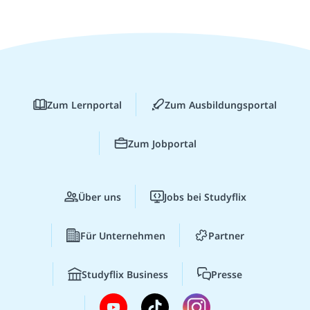
Zum Lernportal
Zum Ausbildungsportal
Zum Jobportal
Über uns
Jobs bei Studyflix
Für Unternehmen
Partner
Studyflix Business
Presse