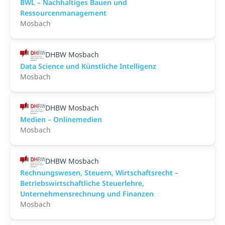
BWL – Nachhaltiges Bauen und
Ressourcenmanagement
Mosbach
DHBW Mosbach
Data Science und Künstliche Intelligenz
Mosbach
DHBW Mosbach
Medien – Onlinemedien
Mosbach
DHBW Mosbach
Rechnungswesen, Steuern, Wirtschaftsrecht –
Betriebswirtschaftliche Steuerlehre,
Unternehmensrechnung und Finanzen
Mosbach