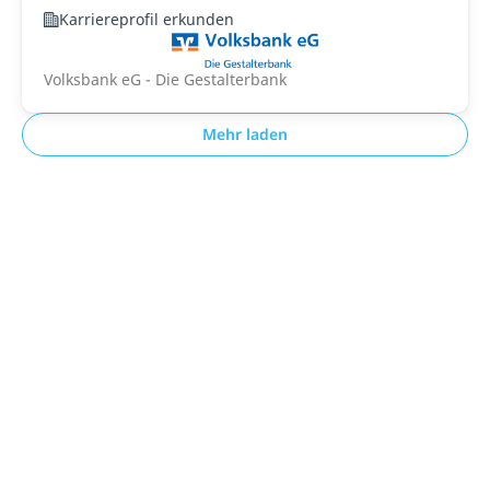
Karriereprofil erkunden
Volksbank eG - Die Gestalterbank
Mehr laden