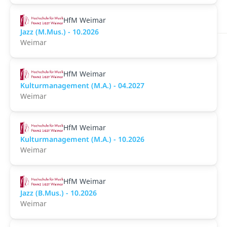
HfM Weimar
Jazz (M.Mus.) - 10.2026
Weimar
HfM Weimar
Kulturmanagement (M.A.) - 04.2027
Weimar
HfM Weimar
Kulturmanagement (M.A.) - 10.2026
Weimar
HfM Weimar
Jazz (B.Mus.) - 10.2026
Weimar