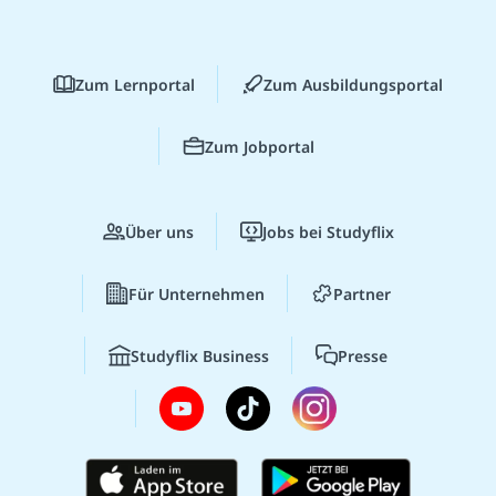
Zum Lernportal
Zum Ausbildungsportal
Zum Jobportal
Über uns
Jobs bei Studyflix
Für Unternehmen
Partner
Studyflix Business
Presse