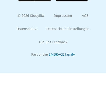
© 2026 Studyflix
Impressum
AGB
Datenschutz
Datenschutz-Einstellungen
Gib uns Feedback
Part of the
EMBRACE family