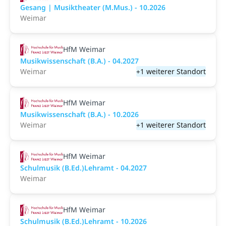
Gesang | Musiktheater (M.Mus.) - 10.2026
Weimar
HfM Weimar
Musikwissenschaft (B.A.) - 04.2027
Weimar
+1 weiterer Standort
HfM Weimar
Musikwissenschaft (B.A.) - 10.2026
Weimar
+1 weiterer Standort
HfM Weimar
Schulmusik (B.Ed.)Lehramt - 04.2027
Weimar
HfM Weimar
Schulmusik (B.Ed.)Lehramt - 10.2026