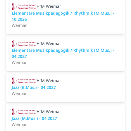
HfM Weimar
Elementare Musikpädagogik / Rhythmik (M.Mus.) -
10.2026
Weimar
HfM Weimar
Elementare Musikpädagogik / Rhythmik (M.Mus.) -
04.2027
Weimar
HfM Weimar
Jazz (B.Mus.) - 04.2027
Weimar
HfM Weimar
Jazz (M.Mus.) - 04.2027
Weimar