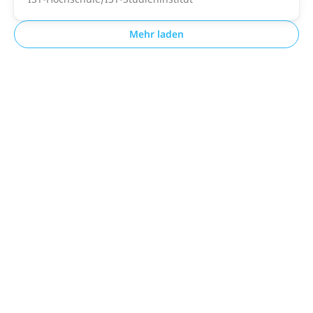
Mehr laden