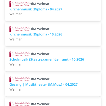
HfM Weimar
Kirchenmusik (Diplom) - 04.2027
Weimar
HfM Weimar
Kirchenmusik (Diplom) - 10.2026
Weimar
HfM Weimar
Schulmusik (Staatsexamen)Lehramt - 10.2026
Weimar
HfM Weimar
Gesang | Musiktheater (M.Mus.) - 04.2027
Weimar
HfM Weimar