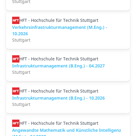
Stuttgart
HFT - Hochschule für Technik Stuttgart
Verkehrsinfrastrukturmanagement (M.Eng.) -
10.2026
Stuttgart
HFT - Hochschule für Technik Stuttgart
Infrastrukturmanagement (B.Eng.) - 04.2027
Stuttgart
HFT - Hochschule für Technik Stuttgart
Infrastrukturmanagement (B.Eng.) - 10.2026
Stuttgart
HFT - Hochschule für Technik Stuttgart
Angewandte Mathematik und Künstliche Intelligenz