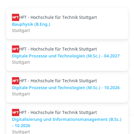
HFT - Hochschule für Technik Stuttgart
Bauphysik (B.Eng.)
Stuttgart
HFT - Hochschule für Technik Stuttgart
Digitale Prozesse und Technologien (M.Sc.) - 04.2027
Stuttgart
HFT - Hochschule für Technik Stuttgart
Digitale Prozesse und Technologien (M.Sc.) - 10.2026
Stuttgart
HFT - Hochschule für Technik Stuttgart
Digitalisierung und Informationsmanagement (B.Sc.)
- 10.2026
Stuttgart