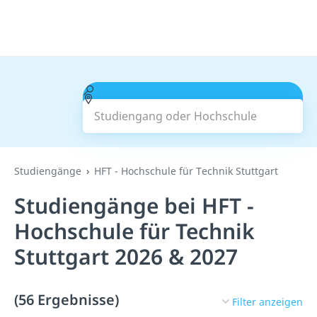
Studiengang oder Hochschule
Suchen
Studiengänge
HFT - Hochschule für Technik Stuttgart
Studiengänge bei HFT -
Hochschule für Technik
Stuttgart 2026 & 2027
(56 Ergebnisse)
Filter anzeigen