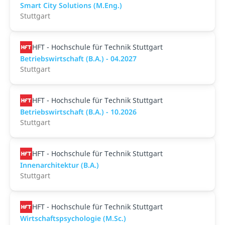
Smart City Solutions (M.Eng.)
Stuttgart
HFT - Hochschule für Technik Stuttgart
Betriebswirtschaft (B.A.) - 04.2027
Stuttgart
HFT - Hochschule für Technik Stuttgart
Betriebswirtschaft (B.A.) - 10.2026
Stuttgart
HFT - Hochschule für Technik Stuttgart
Innenarchitektur (B.A.)
Stuttgart
HFT - Hochschule für Technik Stuttgart
Wirtschaftspsychologie (M.Sc.)