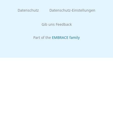
Datenschutz
Datenschutz-Einstellungen
Gib uns Feedback
Part of the
EMBRACE family