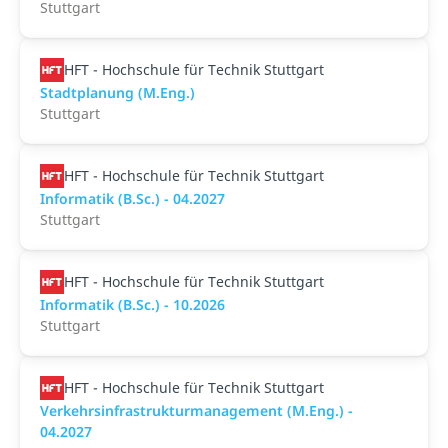
Stuttgart
HFT - Hochschule für Technik Stuttgart
Stadtplanung (M.Eng.)
Stuttgart
HFT - Hochschule für Technik Stuttgart
Informatik (B.Sc.) - 04.2027
Stuttgart
HFT - Hochschule für Technik Stuttgart
Informatik (B.Sc.) - 10.2026
Stuttgart
HFT - Hochschule für Technik Stuttgart
Verkehrsinfrastrukturmanagement (M.Eng.) -
04.2027