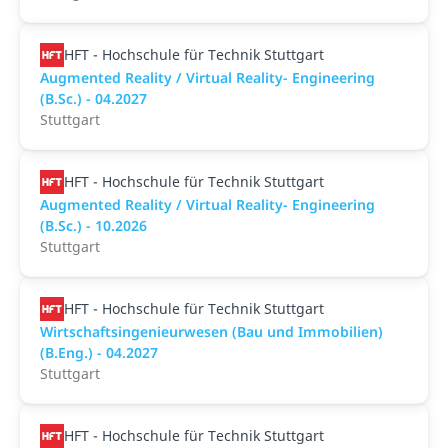
HFT - Hochschule für Technik Stuttgart
Augmented Reality / Virtual Reality- Engineering
(B.Sc.) - 04.2027
Stuttgart
HFT - Hochschule für Technik Stuttgart
Augmented Reality / Virtual Reality- Engineering
(B.Sc.) - 10.2026
Stuttgart
HFT - Hochschule für Technik Stuttgart
Wirtschaftsingenieurwesen (Bau und Immobilien)
(B.Eng.) - 04.2027
Stuttgart
HFT - Hochschule für Technik Stuttgart