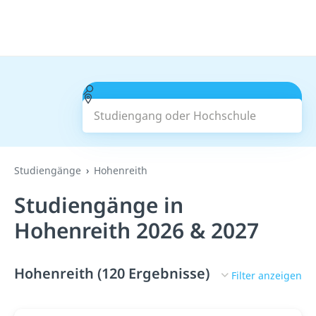
Studiengang oder Hochschule
Suchen
Studiengänge
Hohenreith
Studiengänge in
Hohenreith 2026 & 2027
Hohenreith (120 Ergebnisse)
Filter anzeigen