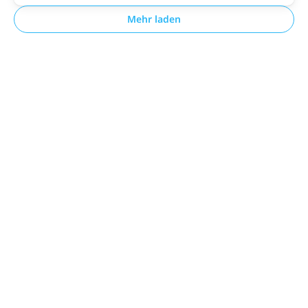
Mehr laden