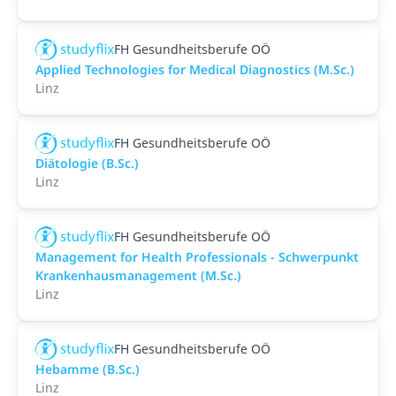
FH Gesundheitsberufe OÖ
Applied Technologies for Medical Diagnostics (M.Sc.)
Linz
FH Gesundheitsberufe OÖ
Diätologie (B.Sc.)
Linz
FH Gesundheitsberufe OÖ
Management for Health Professionals - Schwerpunkt
Krankenhausmanagement (M.Sc.)
Linz
FH Gesundheitsberufe OÖ
Hebamme (B.Sc.)
Linz