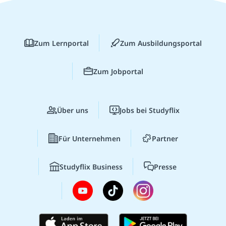
Zum Lernportal
Zum Ausbildungsportal
Zum Jobportal
Über uns
Jobs bei Studyflix
Für Unternehmen
Partner
Studyflix Business
Presse