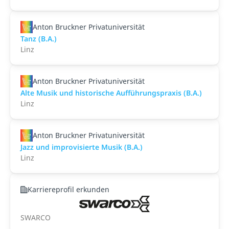
Anton Bruckner Privatuniversität
Tanz (B.A.)
Linz
Anton Bruckner Privatuniversität
Alte Musik und historische Aufführungspraxis (B.A.)
Linz
Anton Bruckner Privatuniversität
Jazz und improvisierte Musik (B.A.)
Linz
Karriereprofil erkunden
SWARCO