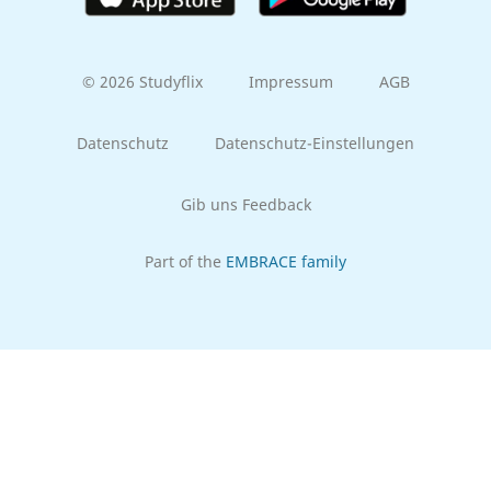
© 2026 Studyflix
Impressum
AGB
Datenschutz
Datenschutz-Einstellungen
Gib uns Feedback
Part of the
EMBRACE family