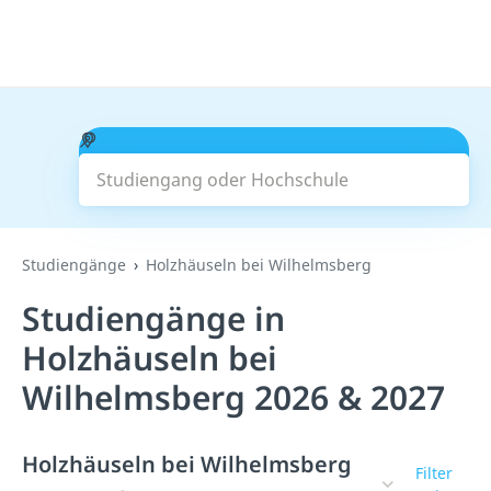
Studiengang oder Hochschule
Suchen
Studiengänge
Holzhäuseln bei Wilhelmsberg
Studiengänge in
Holzhäuseln bei
Wilhelmsberg 2026 & 2027
Holzhäuseln bei Wilhelmsberg
Filter