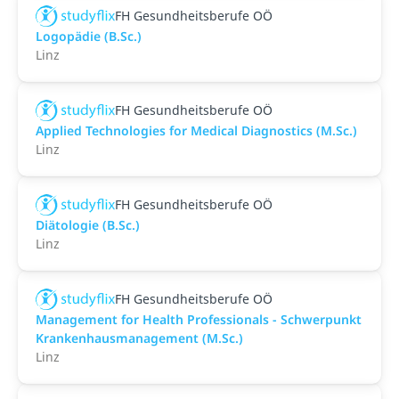
FH Gesundheitsberufe OÖ
Logopädie (B.Sc.)
Linz
FH Gesundheitsberufe OÖ
Applied Technologies for Medical Diagnostics (M.Sc.)
Linz
FH Gesundheitsberufe OÖ
Diätologie (B.Sc.)
Linz
FH Gesundheitsberufe OÖ
Management for Health Professionals - Schwerpunkt
Krankenhausmanagement (M.Sc.)
Linz