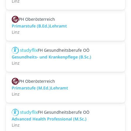
Linz
PH Oberösterreich
Primarstufe (B.Ed.)Lehramt
Linz
FH Gesundheitsberufe OÖ
Gesundheits- und Krankenpflege (B.Sc.)
Linz
PH Oberösterreich
Primarstufe (M.Ed.)Lehramt
Linz
FH Gesundheitsberufe OÖ
Advanced Health Professional (M.Sc.)
Linz