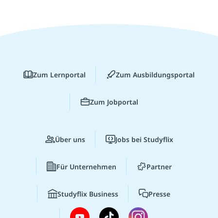
Zum Lernportal
Zum Ausbildungsportal
Zum Jobportal
Über uns
Jobs bei Studyflix
Für Unternehmen
Partner
Studyflix Business
Presse