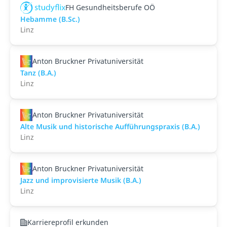
FH Gesundheitsberufe OÖ
Hebamme (B.Sc.)
Linz
Anton Bruckner Privatuniversität
Tanz (B.A.)
Linz
Anton Bruckner Privatuniversität
Alte Musik und historische Aufführungspraxis (B.A.)
Linz
Anton Bruckner Privatuniversität
Jazz und improvisierte Musik (B.A.)
Linz
Karriereprofil erkunden