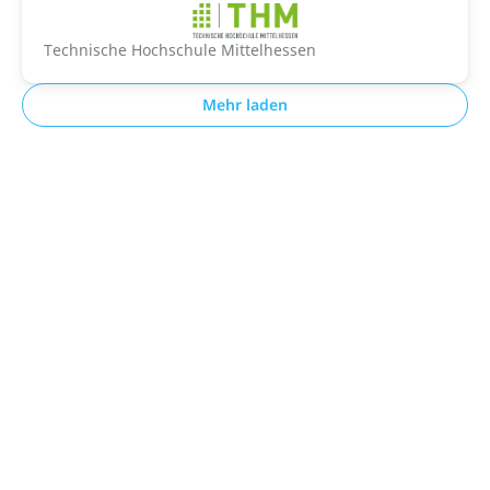
Technische Hochschule Mittelhessen
Mehr laden