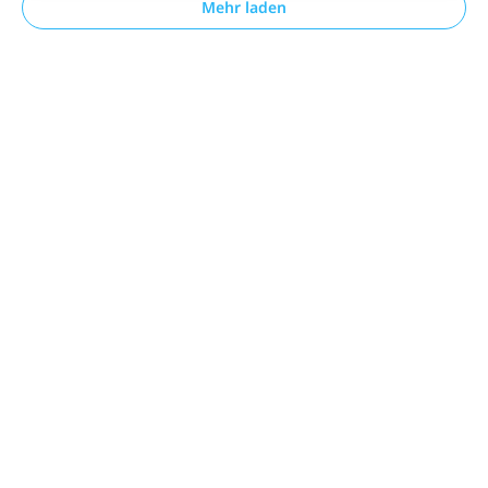
Mehr laden