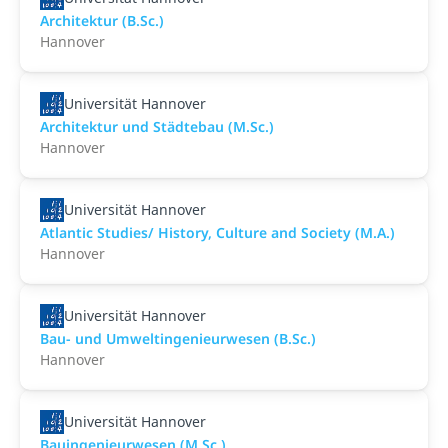
Architektur (B.Sc.)
Hannover
Universität Hannover
Architektur und Städtebau (M.Sc.)
Hannover
Universität Hannover
Atlantic Studies/ History, Culture and Society (M.A.)
Hannover
Universität Hannover
Bau- und Umweltingenieurwesen (B.Sc.)
Hannover
Universität Hannover
Bauingenieurwesen (M.Sc.)