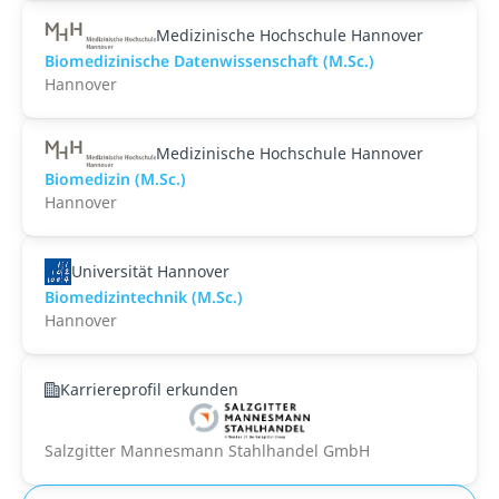
Medizinische Hochschule Hannover
Biomedizinische Datenwissenschaft (M.Sc.)
Hannover
Medizinische Hochschule Hannover
Biomedizin (M.Sc.)
Hannover
Universität Hannover
Biomedizintechnik (M.Sc.)
Hannover
Karriereprofil erkunden
Salzgitter Mannesmann Stahlhandel GmbH