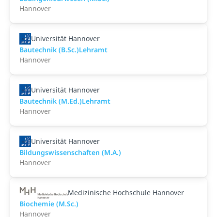
Hannover
Universität Hannover
Bautechnik (B.Sc.)Lehramt
Hannover
Universität Hannover
Bautechnik (M.Ed.)Lehramt
Hannover
Universität Hannover
Bildungswissenschaften (M.A.)
Hannover
Medizinische Hochschule Hannover
Biochemie (M.Sc.)
Hannover