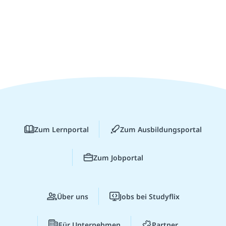
Zum Lernportal
Zum Ausbildungsportal
Zum Jobportal
Über uns
Jobs bei Studyflix
Für Unternehmen
Partner