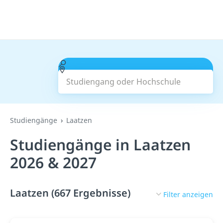
Studiengang oder Hochschule
Suchen
Studiengänge
Laatzen
Studiengänge in Laatzen
2026 & 2027
Laatzen (667 Ergebnisse)
Filter anzeigen