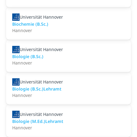
Universität Hannover
Biochemie (B.Sc.)
Hannover
Universität Hannover
Biologie (B.Sc.)
Hannover
Universität Hannover
Biologie (B.Sc.)Lehramt
Hannover
Universität Hannover
Biologie (M.Ed.)Lehramt
Hannover