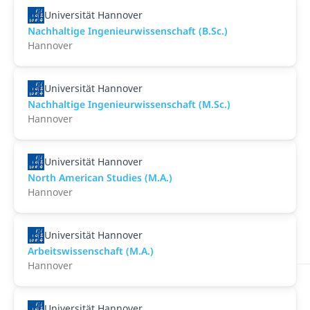
Universität Hannover
Nachhaltige Ingenieurwissenschaft (B.Sc.)
Hannover
Universität Hannover
Nachhaltige Ingenieurwissenschaft (M.Sc.)
Hannover
Universität Hannover
North American Studies (M.A.)
Hannover
Universität Hannover
Arbeitswissenschaft (M.A.)
Hannover
Universität Hannover