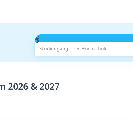
Studiengang oder Hochschule
m 2026 & 2027