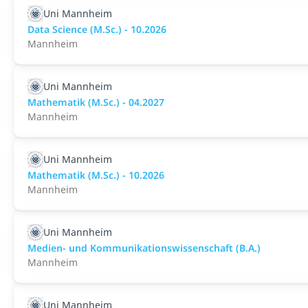
Uni Mannheim
Data Science (M.Sc.) - 10.2026
Mannheim
Uni Mannheim
Mathematik (M.Sc.) - 04.2027
Mannheim
Uni Mannheim
Mathematik (M.Sc.) - 10.2026
Mannheim
Uni Mannheim
Medien- und Kommunikationswissenschaft (B.A.)
Mannheim
Uni Mannheim