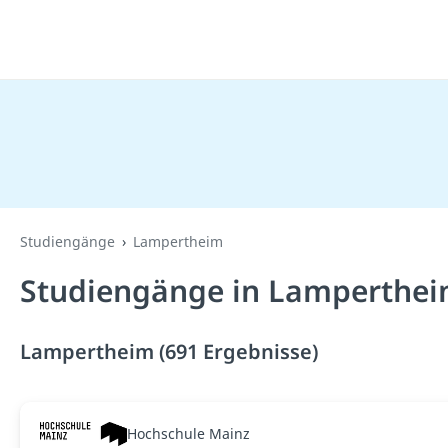
Studiengänge
Lampertheim
Studiengänge in Lamperthei
Lampertheim (691 Ergebnisse)
Hochschule Mainz