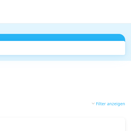
Suchen
Filter anzeigen