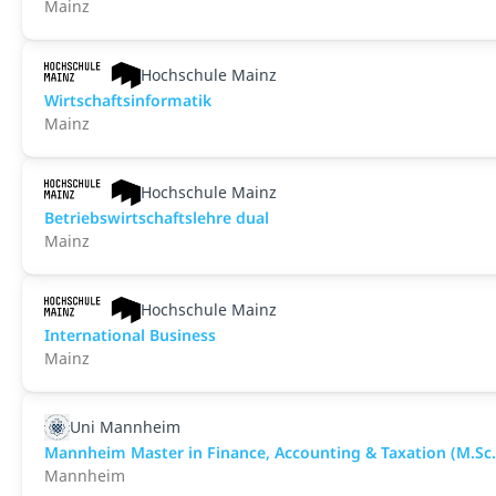
Mainz
Hochschule Mainz
Wirtschaftsinformatik
Mainz
Hochschule Mainz
Betriebswirtschaftslehre dual
Mainz
Hochschule Mainz
International Business
Mainz
Uni Mannheim
Mannheim Master in Finance, Accounting & Taxation (M.Sc.
Mannheim