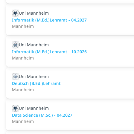
Uni Mannheim
Informatik (M.Ed.)Lehramt - 04.2027
Mannheim
Uni Mannheim
Informatik (M.Ed.)Lehramt - 10.2026
Mannheim
Uni Mannheim
Deutsch (B.Ed.)Lehramt
Mannheim
Uni Mannheim
Data Science (M.Sc.) - 04.2027
Mannheim