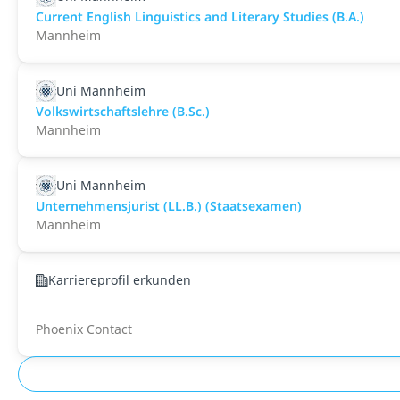
Current English Linguistics and Literary Studies (B.A.)
Mannheim
Uni Mannheim
Volkswirtschaftslehre (B.Sc.)
Mannheim
Uni Mannheim
Unternehmensjurist (LL.B.) (Staatsexamen)
Mannheim
Karriereprofil erkunden
Phoenix Contact