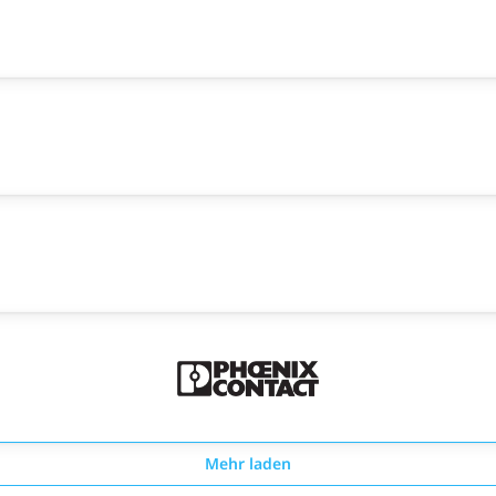
Mehr laden