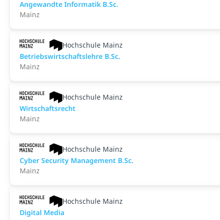
An­ge­wand­te Informatik B.Sc.
Mainz
Hochschule Mainz
Betriebswirtschaftslehre B.Sc.
Mainz
Hochschule Mainz
Wirtschaftsrecht
Mainz
Hochschule Mainz
Cyber Security Management B.Sc.
Mainz
Hochschule Mainz
Digital Media