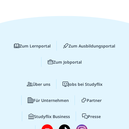
Zum Lernportal
Zum Ausbildungsportal
Zum Jobportal
Über uns
Jobs bei Studyflix
Für Unternehmen
Partner
Studyflix Business
Presse