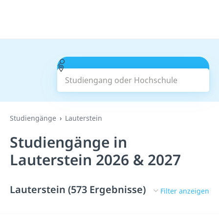
Studiengang oder Hochschule
Suchen
Studiengänge
Lauterstein
Studiengänge in
Lauterstein 2026 & 2027
Lauterstein (573 Ergebnisse)
Filter anzeigen