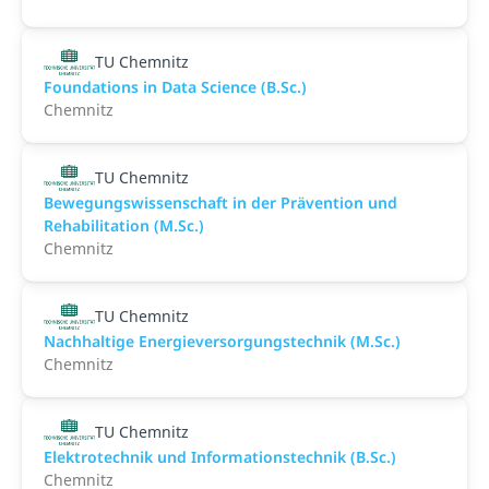
TU Chemnitz
Foundations in Data Science (B.Sc.)
Chemnitz
TU Chemnitz
Bewegungswissenschaft in der Prävention und
Rehabilitation (M.Sc.)
Chemnitz
TU Chemnitz
Nachhaltige Energieversorgungstechnik (M.Sc.)
Chemnitz
TU Chemnitz
Elektrotechnik und Informationstechnik (B.Sc.)
Chemnitz