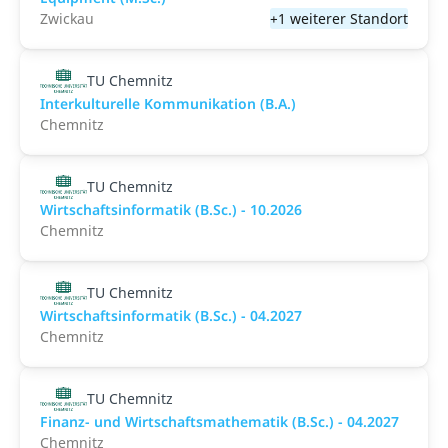
Zwickau
+1 weiterer Standort
TU Chemnitz
Interkulturelle Kommunikation (B.A.)
Chemnitz
TU Chemnitz
Wirtschaftsinformatik (B.Sc.) - 10.2026
Chemnitz
TU Chemnitz
Wirtschaftsinformatik (B.Sc.) - 04.2027
Chemnitz
TU Chemnitz
Finanz- und Wirtschaftsmathematik (B.Sc.) - 04.2027
Chemnitz