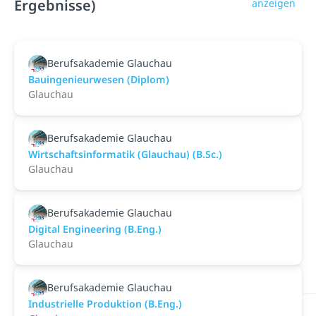
Ergebnisse)
anzeigen
Berufsakademie Glauchau
Bauingenieurwesen (Diplom)
Glauchau
Berufsakademie Glauchau
Wirtschaftsinformatik (Glauchau) (B.Sc.)
Glauchau
Berufsakademie Glauchau
Digital Engineering (B.Eng.)
Glauchau
Berufsakademie Glauchau
Industrielle Produktion (B.Eng.)