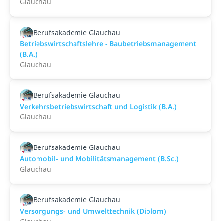
Glauchau
Berufsakademie Glauchau
Betriebswirtschaftslehre - Baubetriebsmanagement
(B.A.)
Glauchau
Berufsakademie Glauchau
Verkehrsbetriebswirtschaft und Logistik (B.A.)
Glauchau
Berufsakademie Glauchau
Automobil- und Mobilitätsmanagement (B.Sc.)
Glauchau
Berufsakademie Glauchau
Versorgungs- und Umwelttechnik (Diplom)