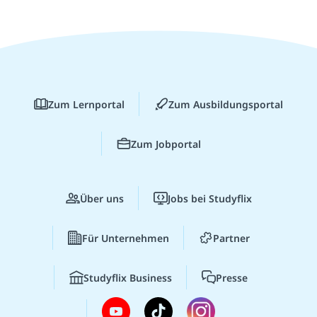
Zum Lernportal
Zum Ausbildungsportal
Zum Jobportal
Über uns
Jobs bei Studyflix
Für Unternehmen
Partner
Studyflix Business
Presse