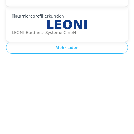
Karriereprofil erkunden
LEONI Bordnetz-Systeme GmbH
Mehr laden