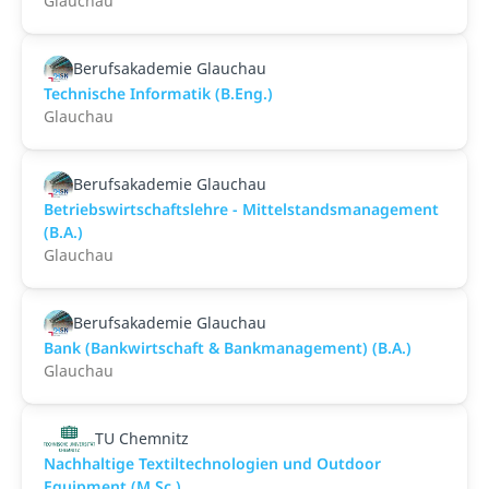
Glauchau
Berufsakademie Glauchau
Technische Informatik (B.Eng.)
Glauchau
Berufsakademie Glauchau
Betriebswirtschaftslehre - Mittelstandsmanagement
(B.A.)
Glauchau
Berufsakademie Glauchau
Bank (Bankwirtschaft & Bankmanagement) (B.A.)
Glauchau
TU Chemnitz
Nachhaltige Textiltechnologien und Outdoor
Equipment (M.Sc.)