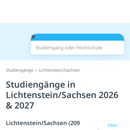
Studiengang oder Hochschule
Suchen
Studiengänge
Lichtenstein/Sachsen
Studiengänge in
Lichtenstein/Sachsen 2026
& 2027
Lichtenstein/Sachsen (209
Filter