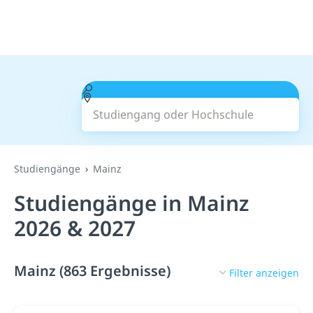
Studiengang oder Hochschule
Suchen
Studiengänge
Mainz
Studiengänge in Mainz
2026 & 2027
Mainz (863 Ergebnisse)
Filter anzeigen