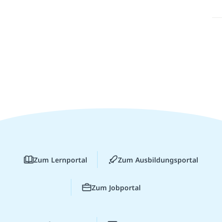
Zum Lernportal
Zum Ausbildungsportal
Zum Jobportal