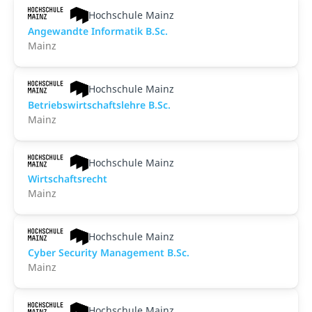
Hochschule Mainz
An­ge­wand­te Informatik B.Sc.
Mainz
Hochschule Mainz
Betriebswirtschaftslehre B.Sc.
Mainz
Hochschule Mainz
Wirtschaftsrecht
Mainz
Hochschule Mainz
Cyber Security Management B.Sc.
Mainz
Hochschule Mainz