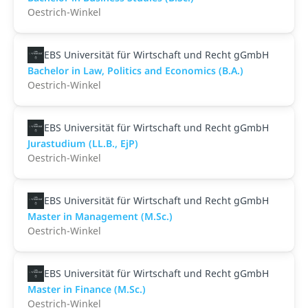
Oestrich-Winkel
EBS Universität für Wirtschaft und Recht gGmbH
Bachelor in Law, Politics and Economics (B.A.)
Oestrich-Winkel
EBS Universität für Wirtschaft und Recht gGmbH
Jurastudium (LL.B., EjP)
Oestrich-Winkel
EBS Universität für Wirtschaft und Recht gGmbH
Master in Management (M.Sc.)
Oestrich-Winkel
EBS Universität für Wirtschaft und Recht gGmbH
Master in Finance (M.Sc.)
Oestrich-Winkel