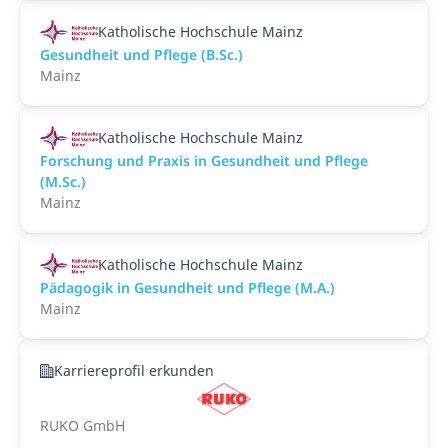
Katholische Hochschule Mainz
Gesundheit und Pflege (B.Sc.)
Mainz
Katholische Hochschule Mainz
Forschung und Praxis in Gesundheit und Pflege
(M.Sc.)
Mainz
Katholische Hochschule Mainz
Pädagogik in Gesundheit und Pflege (M.A.)
Mainz
Karriereprofil erkunden
RUKO GmbH