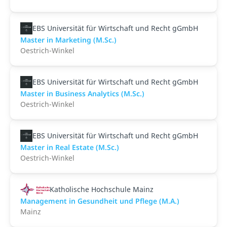
EBS Universität für Wirtschaft und Recht gGmbH
Master in Marketing (M.Sc.)
Oestrich-Winkel
EBS Universität für Wirtschaft und Recht gGmbH
Master in Business Analytics (M.Sc.)
Oestrich-Winkel
EBS Universität für Wirtschaft und Recht gGmbH
Master in Real Estate (M.Sc.)
Oestrich-Winkel
Katholische Hochschule Mainz
Management in Gesundheit und Pflege (M.A.)
Mainz