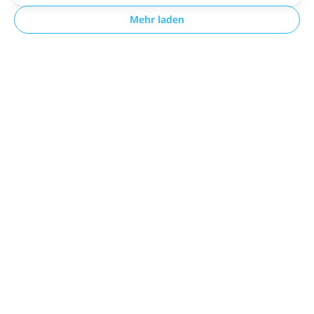
Mehr laden