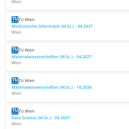
Wien
TU Wien
Medizinische Informatik (M.Sc.) - 04.2027
Wien
TU Wien
Materialwissenschaften (M.Sc.) - 04.2027
Wien
TU Wien
Materialwissenschaften (M.Sc.) - 10.2026
Wien
TU Wien
Data Science (M.Sc.) - 04.2027
Wien