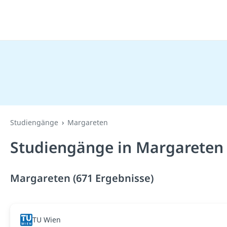
Studiengänge
Margareten
Studiengänge in Margareten
Margareten (671 Ergebnisse)
TU Wien