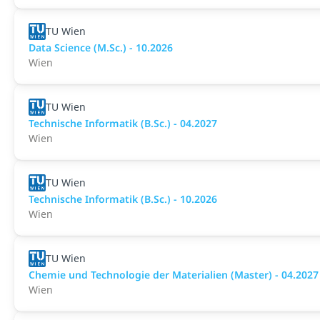
TU Wien
Data Science (M.Sc.) - 10.2026
Wien
TU Wien
Technische Informatik (B.Sc.) - 04.2027
Wien
TU Wien
Technische Informatik (B.Sc.) - 10.2026
Wien
TU Wien
Chemie und Technologie der Materialien (Master) - 04.2027
Wien