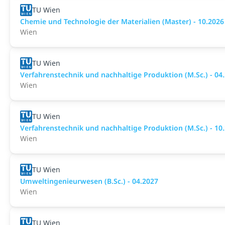
TU Wien
Chemie und Technologie der Materialien (Master) - 10.2026
Wien
TU Wien
Verfahrenstechnik und nachhaltige Produktion (M.Sc.) - 04
Wien
TU Wien
Verfahrenstechnik und nachhaltige Produktion (M.Sc.) - 10
Wien
TU Wien
Umweltingenieurwesen (B.Sc.) - 04.2027
Wien
TU Wien