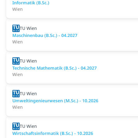
Informatik (B.Sc.)
Wien
TU Wien
Maschinenbau (B.Sc.) - 04.2027
Wien
TU Wien
Technische Mathematik (B.Sc.) - 04.2027
Wien
TU Wien
Umweltingenieurwesen (M.Sc.) - 10.2026
Wien
TU Wien
Wirtschaftsinformatik (B.Sc.) - 10.2026