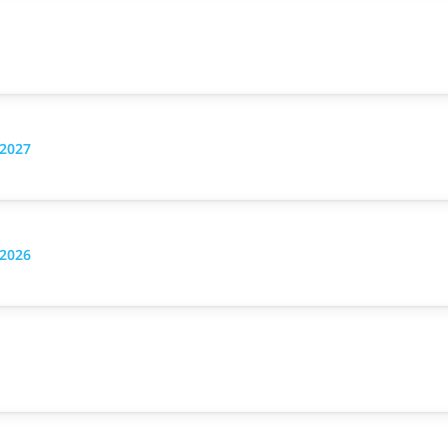
.2027
.2026