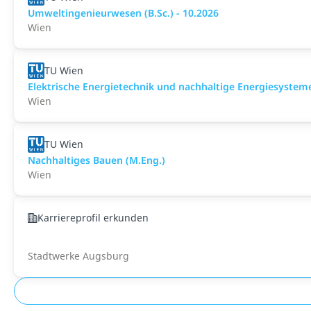
Umweltingenieurwesen (B.Sc.) - 10.2026
Wien
TU Wien
Elektrische Energietechnik und nachhaltige Energiesysteme
Wien
TU Wien
Nachhaltiges Bauen (M.Eng.)
Wien
Karriereprofil erkunden
Stadtwerke Augsburg