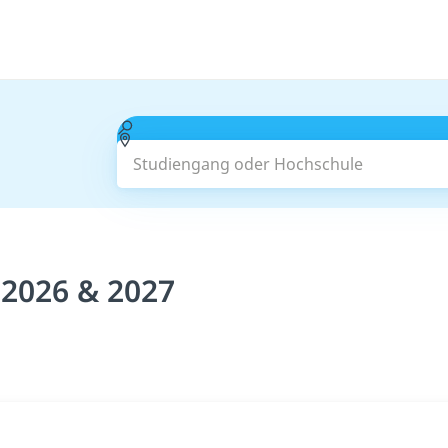
Studiengang oder Hochschule
 2026 & 2027