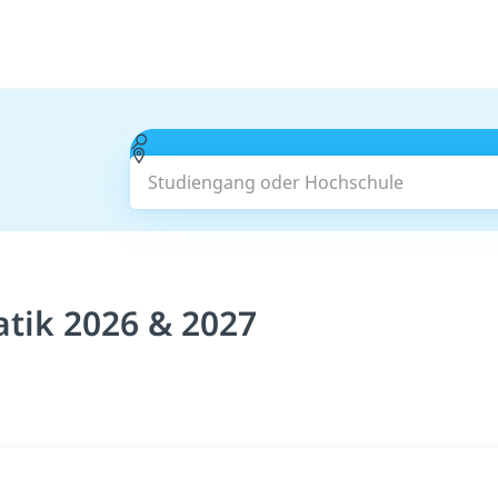
Studiengang oder Hochschule
tik 2026 & 2027