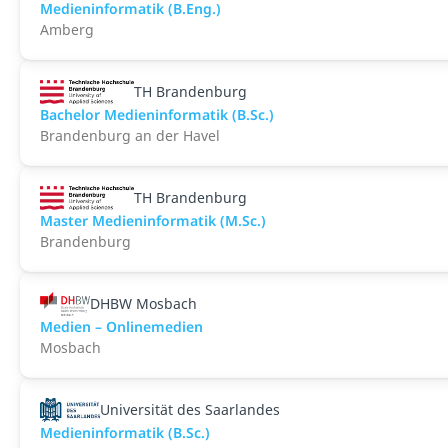
Medieninformatik (B.Eng.)
Amberg
TH Brandenburg
Bachelor Medieninformatik (B.Sc.)
Brandenburg an der Havel
TH Brandenburg
Master Medieninformatik (M.Sc.)
Brandenburg
DHBW Mosbach
Medien – Onlinemedien
Mosbach
Universität des Saarlandes
Medieninformatik (B.Sc.)