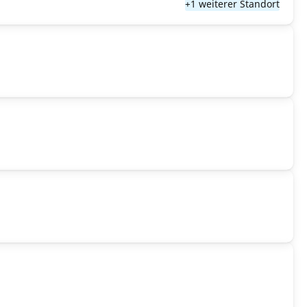
+1 weiterer Standort