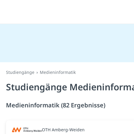
Studiengänge
Medieninformatik
Studiengänge Medieninforma
Medieninformatik (82 Ergebnisse)
OTH Amberg-Weiden