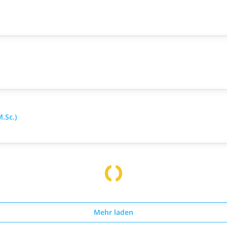
.Sc.)
Mehr laden