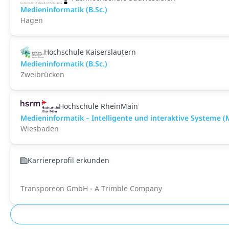
Medieninformatik (B.Sc.)
Hagen
Hochschule Kaiserslautern
Medieninformatik (B.Sc.)
Zweibrücken
Hochschule RheinMain
Medieninformatik – Intelligente und interaktive Systeme (M
Wiesbaden
Karriereprofil erkunden
Transporeon GmbH - A Trimble Company