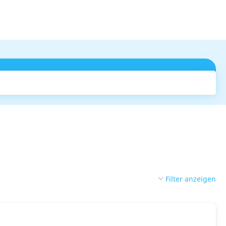
Suchen
Filter anzeigen