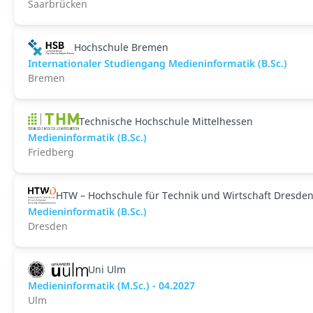
Saarbrücken
Hochschule Bremen
Internationaler Studiengang Medieninformatik (B.Sc.)
Bremen
Technische Hochschule Mittelhessen
Medieninformatik (B.Sc.)
Friedberg
HTW – Hochschule für Technik und Wirtschaft Dresde
Medieninformatik (B.Sc.)
Dresden
Uni Ulm
Medieninformatik (M.Sc.) - 04.2027
Ulm