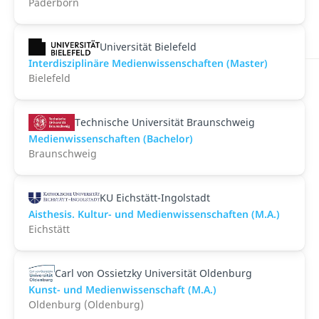
Paderborn
Universität Bielefeld
Interdisziplinäre Medienwissenschaften (Master)
Bielefeld
Technische Universität Braunschweig
Medienwissenschaften (Bachelor)
Braunschweig
KU Eichstätt-Ingolstadt
Aisthesis. Kultur- und Medienwissenschaften (M.A.)
Eichstätt
Carl von Ossietzky Universität Oldenburg
Kunst- und Medienwissenschaft (M.A.)
Oldenburg (Oldenburg)