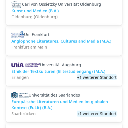
Carl von Ossietzky Universität Oldenburg
Kunst und Medien (B.A.)
Oldenburg (Oldenburg)
Uni Frankfurt
Anglophone Literatures, Cultures and Media (M.A.)
Frankfurt am Main
Universität Augsburg
Ethik der Textkulturen (Elitestudiengang) (M.A.)
Erlangen
+1 weiterer Standort
Universität des Saarlandes
Europäische Literaturen und Medien im globalen
Kontext (EuLit) (B.A.)
Saarbrücken
+1 weiterer Standort