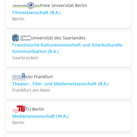
Freie Universität Berlin
Filmwissenschaft (B.A.)
Berlin
Universität des Saarlandes
Französische Kulturwissenschaft und Interkulturelle
Kommunikation (B.A.)
Saarbrücken
Uni Frankfurt
Theater-, Film- und Medienwissenschaft (B.A.)
Frankfurt am Main
TU Berlin
Medienwissenschaft (M.A.)
Berlin