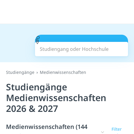
Studiengang oder Hochschule
Suchen
Studiengänge
Medienwissenschaften
Studiengänge
Medienwissenschaften
2026 & 2027
Medienwissenschaften (144
Filter