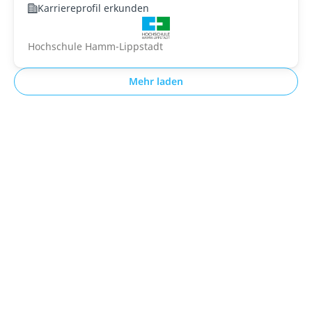
Karriereprofil erkunden
Hochschule Hamm-Lippstadt
Mehr laden