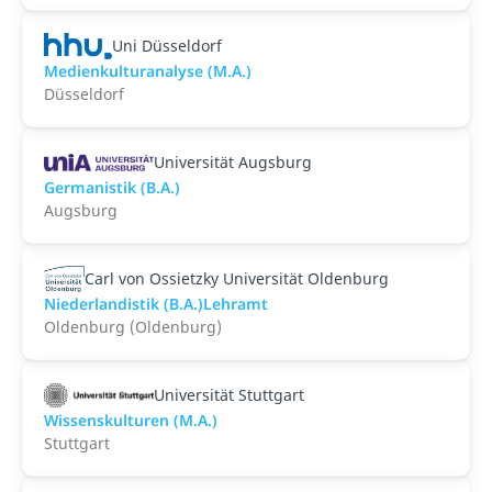
Uni Düsseldorf
Medienkulturanalyse (M.A.)
Düsseldorf
Universität Augsburg
Germanistik (B.A.)
Augsburg
Carl von Ossietzky Universität Oldenburg
Niederlandistik (B.A.)Lehramt
Oldenburg (Oldenburg)
Universität Stuttgart
Wissenskulturen (M.A.)
Stuttgart