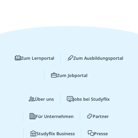
Zum Lernportal
Zum Ausbildungsportal
Zum Jobportal
Über uns
Jobs bei Studyflix
Für Unternehmen
Partner
Studyflix Business
Presse