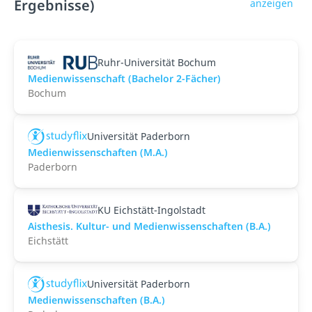
Ergebnisse)
anzeigen
Ruhr-Universität Bochum
Medienwissenschaft (Bachelor 2-Fächer)
Bochum
Universität Paderborn
Medienwissenschaften (M.A.)
Paderborn
KU Eichstätt-Ingolstadt
Aisthesis. Kultur- und Medienwissenschaften (B.A.)
Eichstätt
Universität Paderborn
Medienwissenschaften (B.A.)