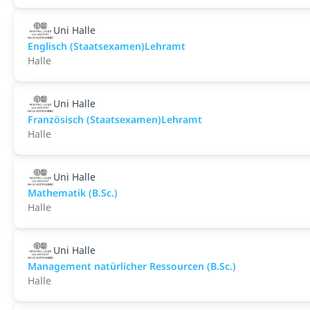
Uni Halle
Englisch (Staatsexamen)Lehramt
Halle
Uni Halle
Französisch (Staatsexamen)Lehramt
Halle
Uni Halle
Mathematik (B.Sc.)
Halle
Uni Halle
Management natürlicher Ressourcen (B.Sc.)
Halle