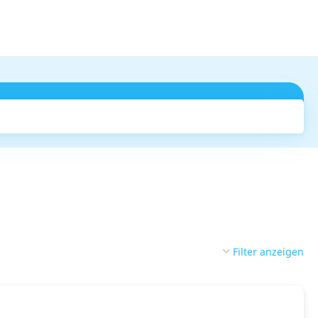
Suchen
Filter anzeigen