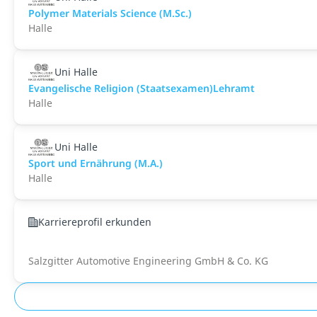
Polymer Materials Science (M.Sc.)
Halle
Uni Halle
Evangelische Religion (Staatsexamen)Lehramt
Halle
Uni Halle
Sport und Ernährung (M.A.)
Halle
Karriereprofil erkunden
Salzgitter Automotive Engineering GmbH & Co. KG