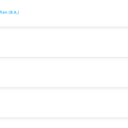
ten (B.A.)