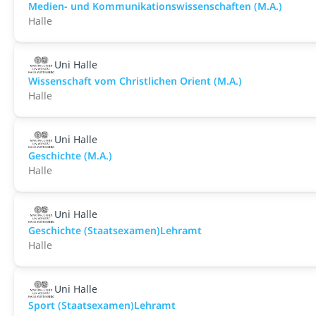
Medien- und Kommunikationswissenschaften (M.A.)
Halle
Uni Halle
Wissenschaft vom Christlichen Orient (M.A.)
Halle
Uni Halle
Geschichte (M.A.)
Halle
Uni Halle
Geschichte (Staatsexamen)Lehramt
Halle
Uni Halle
Sport (Staatsexamen)Lehramt