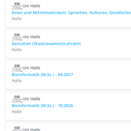
Uni Halle
Asien und Mittelmeerraum: Sprachen, Kulturen, Gesellschaf
Halle
Uni Halle
Gestalten (Staatsexamen)Lehramt
Halle
Uni Halle
Bioinformatik (M.Sc.) - 04.2027
Halle
Uni Halle
Bioinformatik (M.Sc.) - 10.2026
Halle
Uni Halle