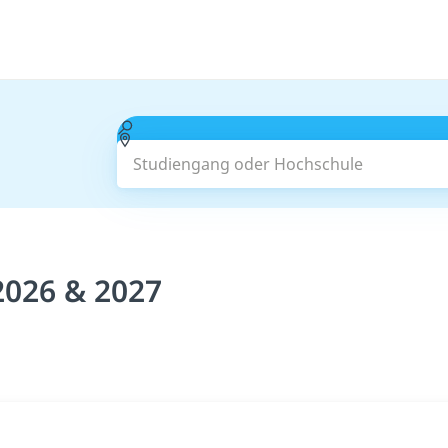
Studiengang oder Hochschule
2026 & 2027