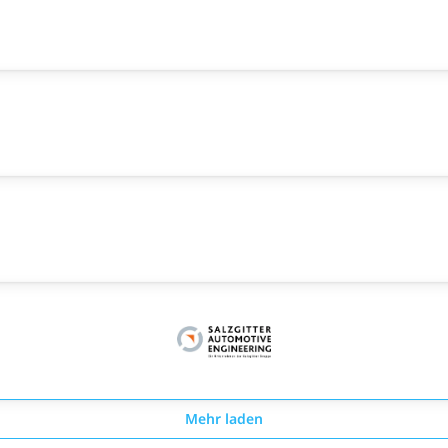
Mehr laden