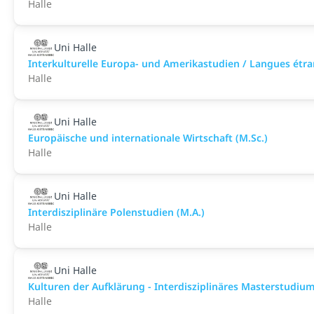
Halle
Uni Halle
Interkulturelle Europa- und Amerikastudien / Langues étra
Halle
Uni Halle
Europäische und internationale Wirtschaft (M.Sc.)
Halle
Uni Halle
Interdisziplinäre Polenstudien (M.A.)
Halle
Uni Halle
Kulturen der Aufklärung - Interdisziplinäres Masterstudium
Halle