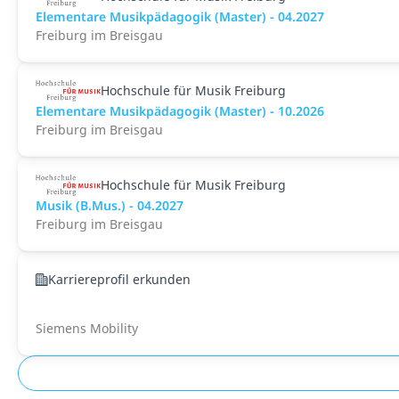
Elementare Musikpädagogik (Master) - 04.2027
Freiburg im Breisgau
Hochschule für Musik Freiburg
Elementare Musikpädagogik (Master) - 10.2026
Freiburg im Breisgau
Hochschule für Musik Freiburg
Musik (B.Mus.) - 04.2027
Freiburg im Breisgau
Karriereprofil erkunden
Siemens Mobility