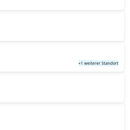
+1 weiterer Standort