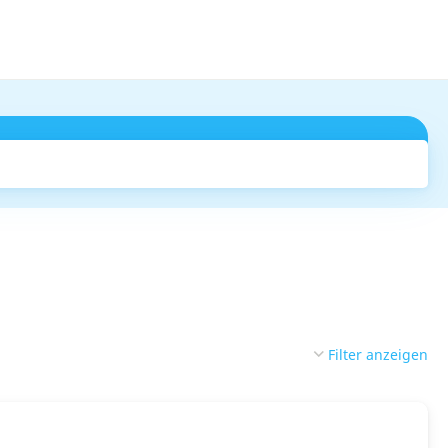
Suchen
Filter anzeigen