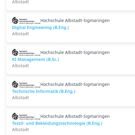
Albstadt
Hochschule Albstadt-Sigmaringen
Digital Engineering (B.Eng.)
Albstadt
Hochschule Albstadt-Sigmaringen
KI Management (B.Sc.)
Albstadt
Hochschule Albstadt-Sigmaringen
Technische Informatik (B.Eng.)
Albstadt
Hochschule Albstadt-Sigmaringen
Textil- und Bekleidungstechnologie (B.Eng.)
Albstadt