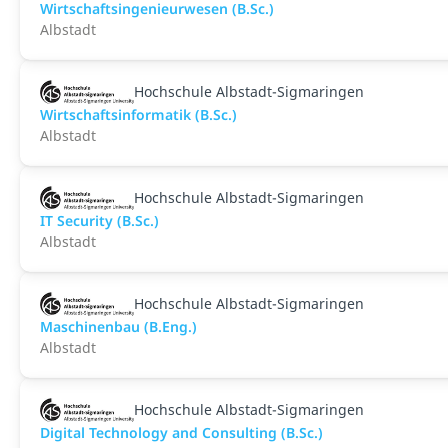
Wirtschaftsingenieurwesen (B.Sc.)
Albstadt
Hochschule Albstadt-Sigmaringen
Wirtschaftsinformatik (B.Sc.)
Albstadt
Hochschule Albstadt-Sigmaringen
IT Security (B.Sc.)
Albstadt
Hochschule Albstadt-Sigmaringen
Maschinenbau (B.Eng.)
Albstadt
Hochschule Albstadt-Sigmaringen
Digital Technology and Consulting (B.Sc.)