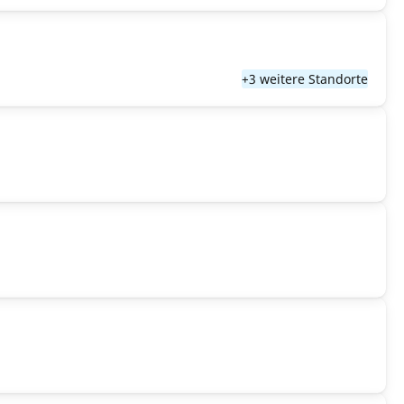
+3 weitere Standorte