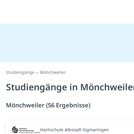
Studiengänge
Mönchweiler
Studiengänge in Mönchweile
Mönchweiler (56 Ergebnisse)
Hochschule Albstadt-Sigmaringen