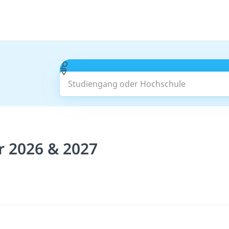
Studiengang oder Hochschule
r 2026 & 2027