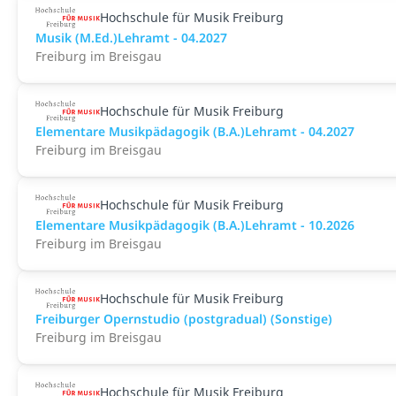
Hochschule für Musik Freiburg
Musik (M.Ed.)Lehramt - 04.2027
Freiburg im Breisgau
Hochschule für Musik Freiburg
Elementare Musikpädagogik (B.A.)Lehramt - 04.2027
Freiburg im Breisgau
Hochschule für Musik Freiburg
Elementare Musikpädagogik (B.A.)Lehramt - 10.2026
Freiburg im Breisgau
Hochschule für Musik Freiburg
Freiburger Opernstudio (postgradual) (Sonstige)
Freiburg im Breisgau
Hochschule für Musik Freiburg