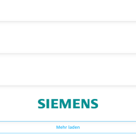
Mehr laden