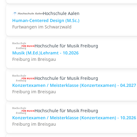
Hochschule Aalen
Human-Centered Design (M.Sc.)
Furtwangen im Schwarzwald
Hochschule für Musik Freiburg
Musik (M.Ed.)Lehramt - 10.2026
Freiburg im Breisgau
Hochschule für Musik Freiburg
Konzertexamen / Meisterklasse (Konzertexamen) - 04.2027
Freiburg im Breisgau
Hochschule für Musik Freiburg
Konzertexamen / Meisterklasse (Konzertexamen) - 10.2026
Freiburg im Breisgau