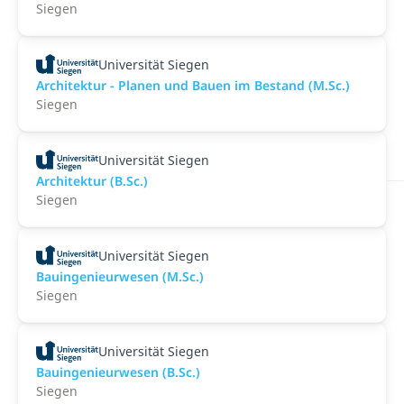
Siegen
Universität Siegen
Architektur - Planen und Bauen im Bestand (M.Sc.)
Siegen
Universität Siegen
Architektur (B.Sc.)
Siegen
Universität Siegen
Bauingenieurwesen (M.Sc.)
Siegen
Universität Siegen
Bauingenieurwesen (B.Sc.)
Siegen