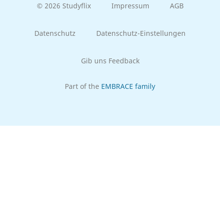
© 2026 Studyflix
Impressum
AGB
Datenschutz
Datenschutz-Einstellungen
Gib uns Feedback
Part of the
EMBRACE family