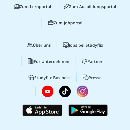
Zum Lernportal
Zum Ausbildungsportal
Zum Jobportal
Über uns
Jobs bei Studyflix
Für Unternehmen
Partner
Studyflix Business
Presse