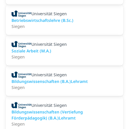
Universität Siegen
Betriebswirtschaftslehre (B.Sc.)
Siegen
Universität Siegen
Soziale Arbeit (M.A.)
Siegen
Universität Siegen
Bildungswissenschaften (B.A.)Lehramt
Siegen
Universität Siegen
Bildungswissenschaften (Vertiefung
Förderpädagogik) (B.A.)Lehramt
Siegen