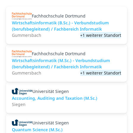
Fachhochschule Dortmund
Wirtschaftsinformatik (B.Sc.) - Verbundstudium
(berufsbegleitend) / Fachbereich Informatik
Gummersbach
+1 weiterer Standort
Fachhochschule Dortmund
Wirtschaftsinformatik (M.Sc.) - Verbundstudium
(berufsbegleitend) / Fachbereich Informatik
Gummersbach
+1 weiterer Standort
Universität Siegen
Accounting, Auditing and Taxation (M.Sc.)
Siegen
Universität Siegen
Quantum Science (M.Sc.)