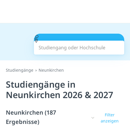
Studiengang oder Hochschule
Suchen
Studiengänge
Neunkirchen
Studiengänge in
Neunkirchen 2026 & 2027
Neunkirchen (187
Filter
Ergebnisse)
anzeigen