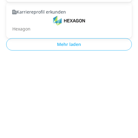
Karriereprofil erkunden
Hexagon
Mehr laden