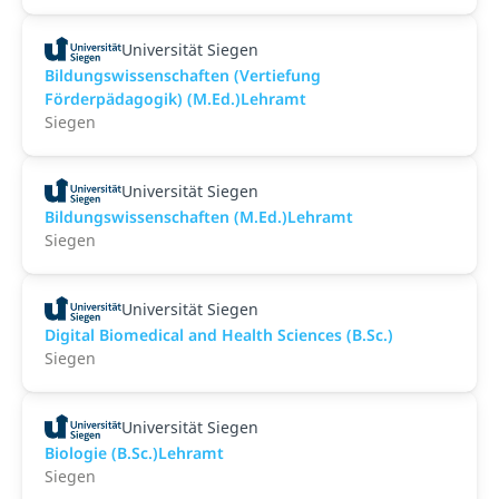
Universität Siegen
Bildungswissenschaften (Vertiefung
Förderpädagogik) (M.Ed.)Lehramt
Siegen
Universität Siegen
Bildungswissenschaften (M.Ed.)Lehramt
Siegen
Universität Siegen
Digital Biomedical and Health Sciences (B.Sc.)
Siegen
Universität Siegen
Biologie (B.Sc.)Lehramt
Siegen