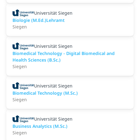
Universität Siegen
Biologie (M.Ed.)Lehramt
Siegen
Universität Siegen
Biomedical Technology - Digital Biomedical and
Health Sciences (B.Sc.)
Siegen
Universität Siegen
Biomedical Technology (M.Sc.)
Siegen
Universität Siegen
Business Analytics (M.Sc.)
Siegen