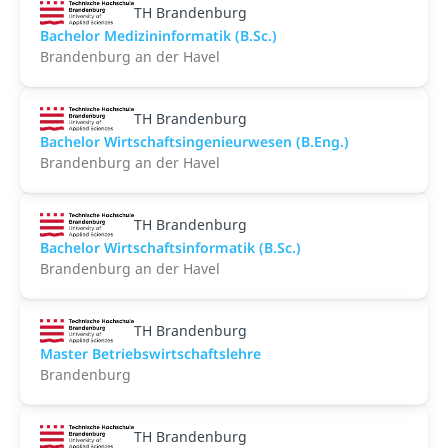
TH Brandenburg
Bachelor Medizininformatik (B.Sc.)
Brandenburg an der Havel
TH Brandenburg
Bachelor Wirtschaftsingenieurwesen (B.Eng.)
Brandenburg an der Havel
TH Brandenburg
Bachelor Wirtschaftsinformatik (B.Sc.)
Brandenburg an der Havel
TH Brandenburg
Master Betriebswirtschaftslehre
Brandenburg
TH Brandenburg