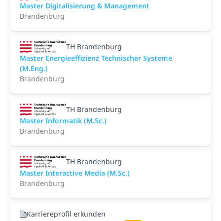
Master Digitalisierung & Management
Brandenburg
TH Brandenburg
Master Energieeffizienz Technischer Systeme
(M.Eng.)
Brandenburg
TH Brandenburg
Master Informatik (M.Sc.)
Brandenburg
TH Brandenburg
Master Interactive Media (M.Sc.)
Brandenburg
Karriereprofil erkunden