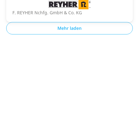
F. REYHER Nchfg. GmbH & Co. KG
Mehr laden