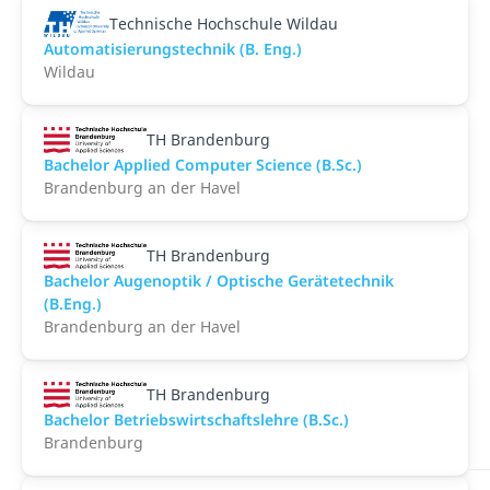
Technische Hochschule Wildau
Automatisierungstechnik (B. Eng.)
Wildau
TH Brandenburg
Bachelor Applied Computer Science (B.Sc.)
Brandenburg an der Havel
TH Brandenburg
Bachelor Augenoptik / Optische Gerätetechnik
(B.Eng.)
Brandenburg an der Havel
TH Brandenburg
Bachelor Betriebswirtschaftslehre (B.Sc.)
Brandenburg