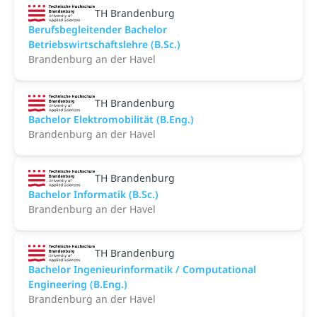
TH Brandenburg
Berufsbegleitender Bachelor
Betriebswirtschaftslehre (B.Sc.)
Brandenburg an der Havel
TH Brandenburg
Bachelor Elektromobilität (B.Eng.)
Brandenburg an der Havel
TH Brandenburg
Bachelor Informatik (B.Sc.)
Brandenburg an der Havel
TH Brandenburg
Bachelor Ingenieurinformatik / Computational
Engineering (B.Eng.)
Brandenburg an der Havel