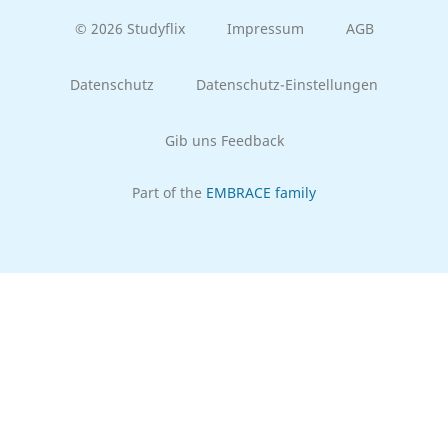
© 2026 Studyflix
Impressum
AGB
Datenschutz
Datenschutz-Einstellungen
Gib uns Feedback
Part of the
EMBRACE family