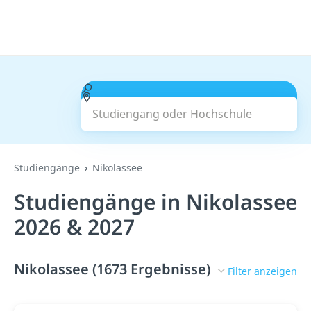
Studiengang oder Hochschule
Suchen
Studiengänge
Nikolassee
Studiengänge in Nikolassee
2026 & 2027
Nikolassee (1673 Ergebnisse)
Filter anzeigen