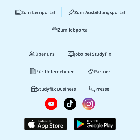
Zum Lernportal
Zum Ausbildungsportal
Zum Jobportal
Über uns
Jobs bei Studyflix
Für Unternehmen
Partner
Studyflix Business
Presse