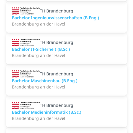
TH Brandenburg
Bachelor Ingenieurwissenschaften (B.Eng.)
Brandenburg an der Havel
TH Brandenburg
Bachelor IT-Sicherheit (B.Sc.)
Brandenburg an der Havel
TH Brandenburg
Bachelor Maschinenbau (B.Eng.)
Brandenburg an der Havel
TH Brandenburg
Bachelor Medieninformatik (B.Sc.)
Brandenburg an der Havel