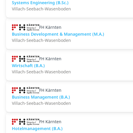
Systems Engineering (B.Sc.)
Villach-Seebach-Wasenboden
FH Kärnten
Business Development & Management (M.A.)
Villach-Seebach-Wasenboden
FH Kärnten
Wirtschaft (B.A.)
Villach-Seebach-Wasenboden
FH Kärnten
Business Management (B.A.)
Villach-Seebach-Wasenboden
FH Kärnten
Hotelmanagement (B.A.)