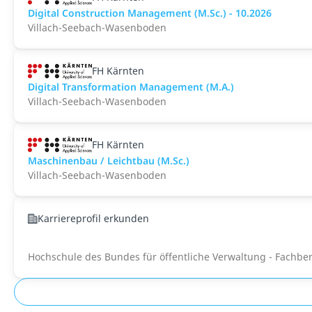
Digital Construction Management (M.Sc.) - 10.2026
Villach-Seebach-Wasenboden
FH Kärnten
Digital Transformation Management (M.A.)
Villach-Seebach-Wasenboden
FH Kärnten
Maschinenbau / Leichtbau (M.Sc.)
Villach-Seebach-Wasenboden
Karriereprofil erkunden
Hochschule des Bundes für öffentliche Verwaltung - Fachb