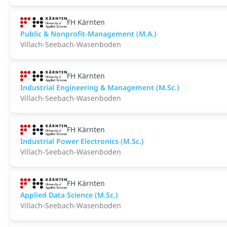
FH Kärnten
Public & Nonprofit-Management (M.A.)
Villach-Seebach-Wasenboden
FH Kärnten
Industrial Engineering & Management (M.Sc.)
Villach-Seebach-Wasenboden
FH Kärnten
Industrial Power Electronics (M.Sc.)
Villach-Seebach-Wasenboden
FH Kärnten
Applied Data Science (M.Sc.)
Villach-Seebach-Wasenboden