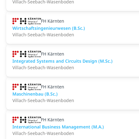
Villach-Seebach-Wasenboden
FH Kärnten
Wirtschaftsingenieurwesen (B.Sc.)
Villach-Seebach-Wasenboden
FH Kärnten
Integrated Systems and Circuits Design (M.Sc.)
Villach-Seebach-Wasenboden
FH Kärnten
Maschinenbau (B.Sc.)
Villach-Seebach-Wasenboden
FH Kärnten
International Business Management (M.A.)
Villach-Seebach-Wasenboden