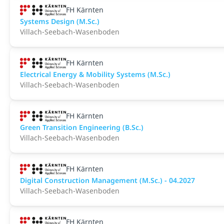
FH Kärnten
Systems Design (M.Sc.)
Villach-Seebach-Wasenboden
FH Kärnten
Electrical Energy & Mobility Systems (M.Sc.)
Villach-Seebach-Wasenboden
FH Kärnten
Green Transition Engineering (B.Sc.)
Villach-Seebach-Wasenboden
FH Kärnten
Digital Construction Management (M.Sc.) - 04.2027
Villach-Seebach-Wasenboden
FH Kärnten