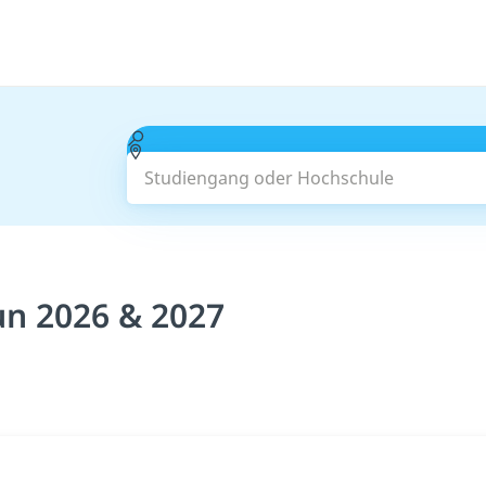
Studiengang oder Hochschule
un 2026 & 2027