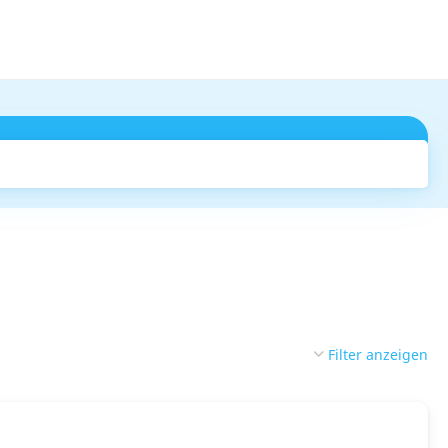
Suchen
Filter anzeigen