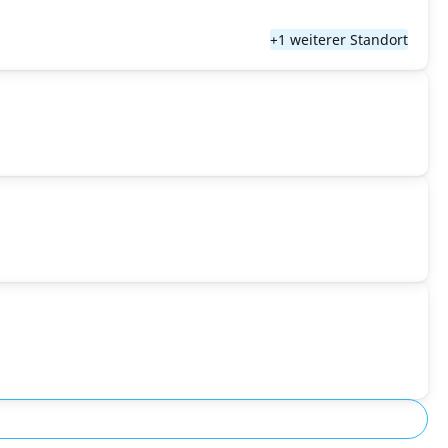
+1 weiterer Standort