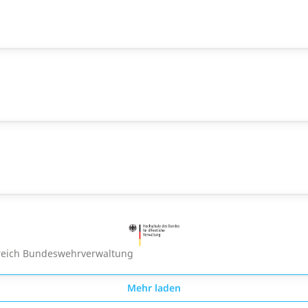
ereich Bundeswehrverwaltung
Mehr laden