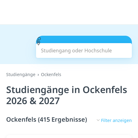
Studiengang oder Hochschule
Suchen
Studiengänge
Ockenfels
Studiengänge in Ockenfels
2026 & 2027
Ockenfels (415 Ergebnisse)
Filter anzeigen