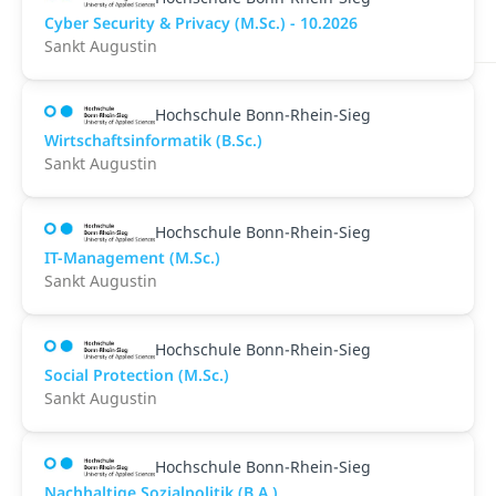
Cyber Security & Privacy (M.Sc.) - 10.2026
Sankt Augustin
Hochschule Bonn-Rhein-Sieg
Wirtschaftsinformatik (B.Sc.)
Sankt Augustin
Hochschule Bonn-Rhein-Sieg
IT-Management (M.Sc.)
Sankt Augustin
Hochschule Bonn-Rhein-Sieg
Social Protection (M.Sc.)
Sankt Augustin
Hochschule Bonn-Rhein-Sieg
Nachhaltige Sozialpolitik (B.A.)