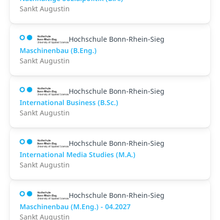
Sankt Augustin
Hochschule Bonn-Rhein-Sieg
Maschinenbau (B.Eng.)
Sankt Augustin
Hochschule Bonn-Rhein-Sieg
International Business (B.Sc.)
Sankt Augustin
Hochschule Bonn-Rhein-Sieg
International Media Studies (M.A.)
Sankt Augustin
Hochschule Bonn-Rhein-Sieg
Maschinenbau (M.Eng.) - 04.2027
Sankt Augustin