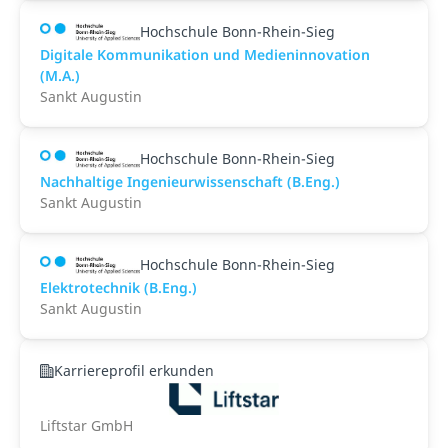
Hochschule Bonn-Rhein-Sieg
Digitale Kommunikation und Medieninnovation
(M.A.)
Sankt Augustin
Hochschule Bonn-Rhein-Sieg
Nachhaltige Ingenieurwissenschaft (B.Eng.)
Sankt Augustin
Hochschule Bonn-Rhein-Sieg
Elektrotechnik (B.Eng.)
Sankt Augustin
Karriereprofil erkunden
Liftstar GmbH