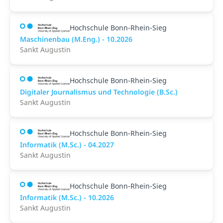
Hochschule Bonn-Rhein-Sieg
Maschinenbau (M.Eng.) - 10.2026
Sankt Augustin
Hochschule Bonn-Rhein-Sieg
Digitaler Journalismus und Technologie (B.Sc.)
Sankt Augustin
Hochschule Bonn-Rhein-Sieg
Informatik (M.Sc.) - 04.2027
Sankt Augustin
Hochschule Bonn-Rhein-Sieg
Informatik (M.Sc.) - 10.2026
Sankt Augustin