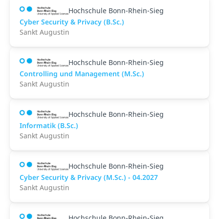
Hochschule Bonn-Rhein-Sieg
Cyber Security & Privacy (B.Sc.)
Sankt Augustin
Hochschule Bonn-Rhein-Sieg
Controlling und Management (M.Sc.)
Sankt Augustin
Hochschule Bonn-Rhein-Sieg
Informatik (B.Sc.)
Sankt Augustin
Hochschule Bonn-Rhein-Sieg
Cyber Security & Privacy (M.Sc.) - 04.2027
Sankt Augustin
Hochschule Bonn-Rhein-Sieg