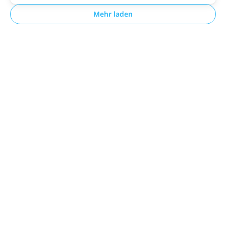
Mehr laden