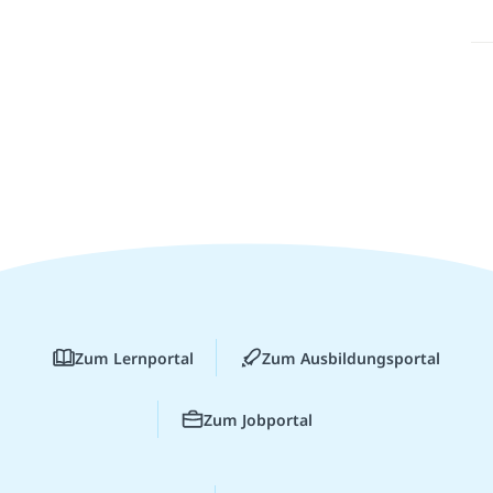
Zum Lernportal
Zum Ausbildungsportal
Zum Jobportal