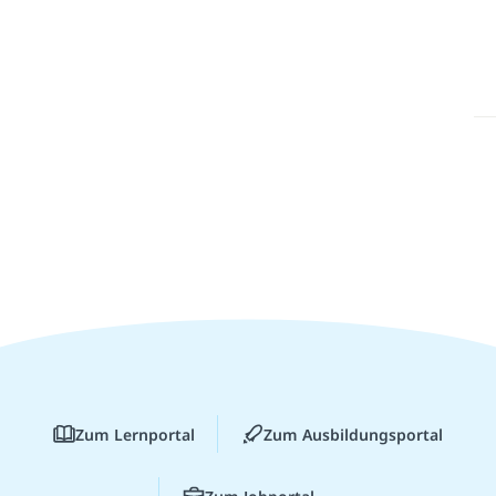
Zum Lernportal
Zum Ausbildungsportal