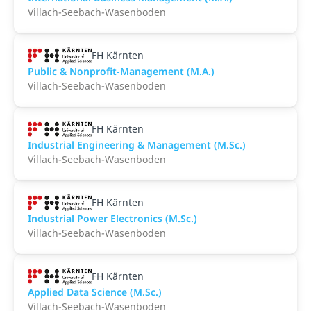
Villach-Seebach-Wasenboden
FH Kärnten
Public & Nonprofit-Management (M.A.)
Villach-Seebach-Wasenboden
FH Kärnten
Industrial Engineering & Management (M.Sc.)
Villach-Seebach-Wasenboden
FH Kärnten
Industrial Power Electronics (M.Sc.)
Villach-Seebach-Wasenboden
FH Kärnten
Applied Data Science (M.Sc.)
Villach-Seebach-Wasenboden