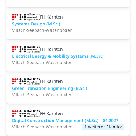
FH Kärnten
Systems Design (M.Sc.)
Villach-Seebach-Wasenboden
FH Kärnten
Electrical Energy & Mobility Systems (M.Sc.)
Villach-Seebach-Wasenboden
FH Kärnten
Green Transition Engineering (B.Sc.)
Villach-Seebach-Wasenboden
FH Kärnten
Digital Construction Management (M.Sc.) - 04.2027
Villach-Seebach-Wasenboden
+1 weiterer Standort