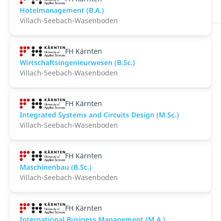
Hotelmanagement (B.A.)
Villach-Seebach-Wasenboden
FH Kärnten
Wirtschaftsingenieurwesen (B.Sc.)
Villach-Seebach-Wasenboden
FH Kärnten
Integrated Systems and Circuits Design (M.Sc.)
Villach-Seebach-Wasenboden
FH Kärnten
Maschinenbau (B.Sc.)
Villach-Seebach-Wasenboden
FH Kärnten
International Business Management (M.A.)