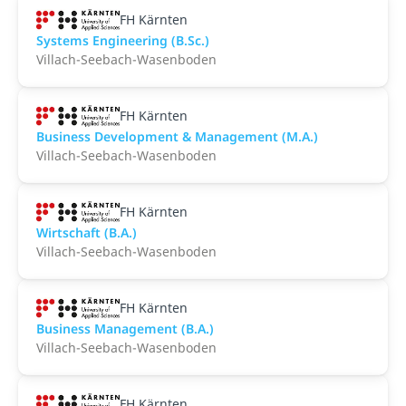
FH Kärnten
Systems Engineering (B.Sc.)
Villach-Seebach-Wasenboden
FH Kärnten
Business Development & Management (M.A.)
Villach-Seebach-Wasenboden
FH Kärnten
Wirtschaft (B.A.)
Villach-Seebach-Wasenboden
FH Kärnten
Business Management (B.A.)
Villach-Seebach-Wasenboden
FH Kärnten