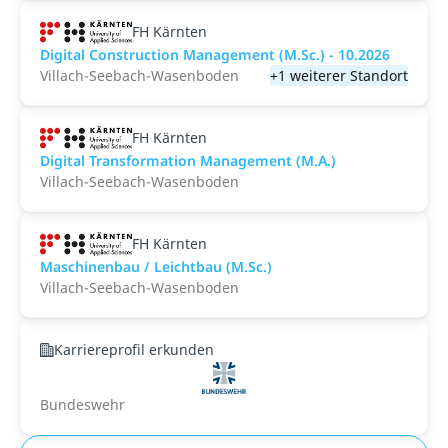
FH Kärnten
Digital Construction Management (M.Sc.) - 10.2026
Villach-Seebach-Wasenboden
+1 weiterer Standort
FH Kärnten
Digital Transformation Management (M.A.)
Villach-Seebach-Wasenboden
FH Kärnten
Maschinenbau / Leichtbau (M.Sc.)
Villach-Seebach-Wasenboden
Karriereprofil erkunden
Bundeswehr