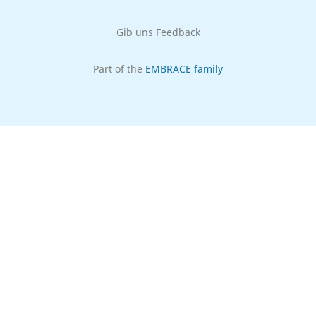
Gib uns Feedback
Part of the
EMBRACE family