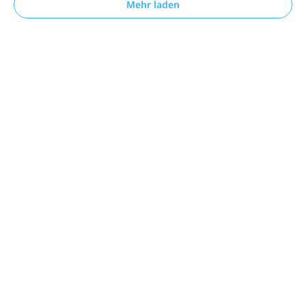
Mehr laden