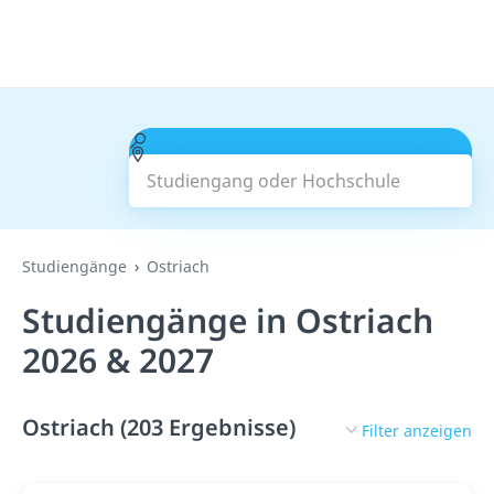
Studiengang oder Hochschule
Suchen
Studiengänge
Ostriach
Studiengänge in Ostriach
2026 & 2027
Ostriach (203 Ergebnisse)
Filter anzeigen