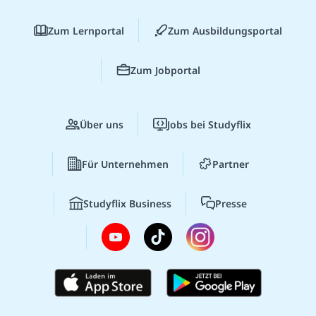
Zum Lernportal
Zum Ausbildungsportal
Zum Jobportal
Über uns
Jobs bei Studyflix
Für Unternehmen
Partner
Studyflix Business
Presse