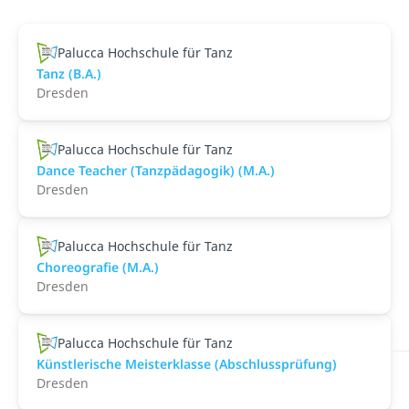
Palucca Hochschule für Tanz
Tanz (B.A.)
Dresden
Palucca Hochschule für Tanz
Dance Teacher (Tanzpädagogik) (M.A.)
Dresden
Palucca Hochschule für Tanz
Choreografie (M.A.)
Dresden
Palucca Hochschule für Tanz
Künstlerische Meisterklasse (Abschlussprüfung)
Dresden