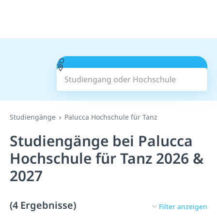
Studiengang oder Hochschule
Suchen
Studiengänge
Palucca Hochschule für Tanz
Studiengänge bei Palucca
Hochschule für Tanz 2026 &
2027
(4 Ergebnisse)
Filter anzeigen