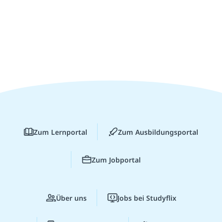
Zum Lernportal
Zum Ausbildungsportal
Zum Jobportal
Über uns
Jobs bei Studyflix