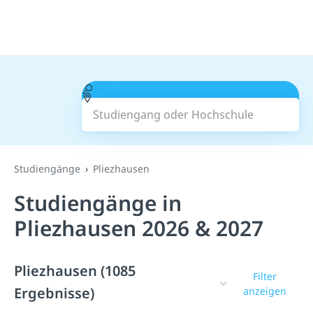
Studiengang oder Hochschule
Suchen
Studiengänge
Pliezhausen
Studiengänge in
Pliezhausen 2026 & 2027
Pliezhausen (1085
Filter
Ergebnisse)
anzeigen