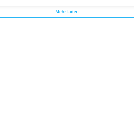
Mehr laden