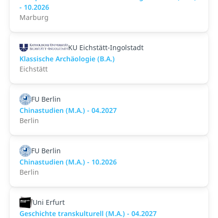
- 10.2026
Marburg
KU Eichstätt-Ingolstadt
Klassische Archäologie (B.A.)
Eichstätt
FU Berlin
Chinastudien (M.A.) - 04.2027
Berlin
FU Berlin
Chinastudien (M.A.) - 10.2026
Berlin
Uni Erfurt
Geschichte transkulturell (M.A.) - 04.2027