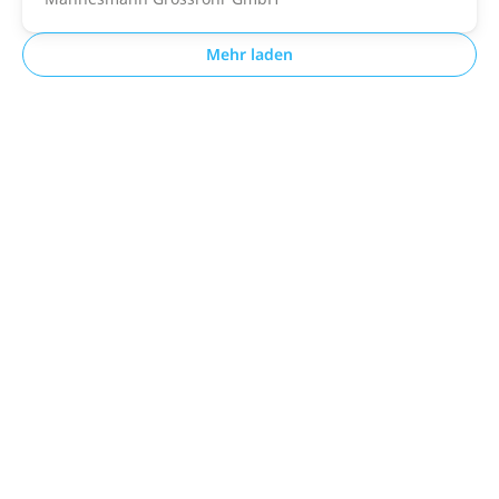
Mehr laden