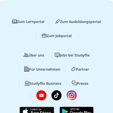
Zum Lernportal
Zum Ausbildungsportal
Zum Jobportal
Über uns
Jobs bei Studyflix
Für Unternehmen
Partner
Studyflix Business
Presse