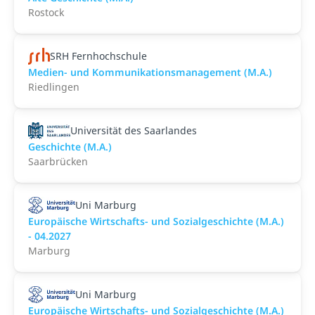
Rostock
SRH Fernhochschule
Medien- und Kommunikationsmanagement (M.A.)
Riedlingen
Universität des Saarlandes
Geschichte (M.A.)
Saarbrücken
Uni Marburg
Europäische Wirtschafts- und Sozialgeschichte (M.A.)
- 04.2027
Marburg
Uni Marburg
Europäische Wirtschafts- und Sozialgeschichte (M.A.)