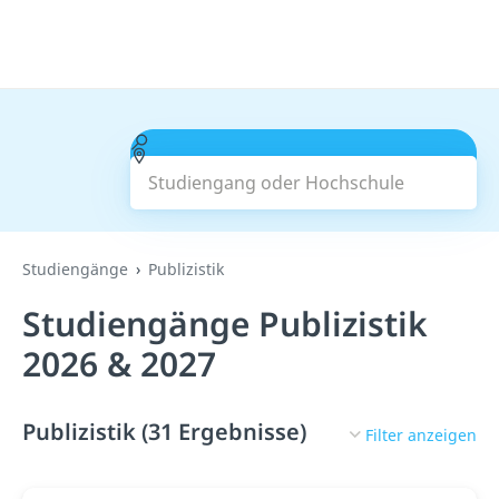
Studiengang oder Hochschule
Suchen
Studiengänge
Publizistik
Studiengänge Publizistik
2026 & 2027
Publizistik (31 Ergebnisse)
Filter anzeigen