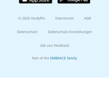
© 2026 Studyflix
Impressum
AGB
Datenschutz
Datenschutz-Einstellungen
Gib uns Feedback
Part of the
EMBRACE family