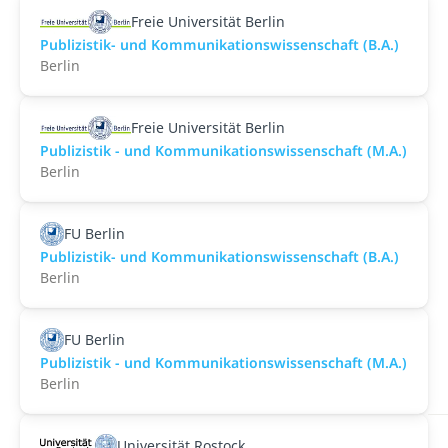
Freie Universität Berlin
Publizistik- und Kommunikationswissenschaft (B.A.)
Berlin
Freie Universität Berlin
Publizistik - und Kommunikationswissenschaft (M.A.)
Berlin
FU Berlin
Publizistik- und Kommunikationswissenschaft (B.A.)
Berlin
FU Berlin
Publizistik - und Kommunikationswissenschaft (M.A.)
Berlin
Universität Rostock