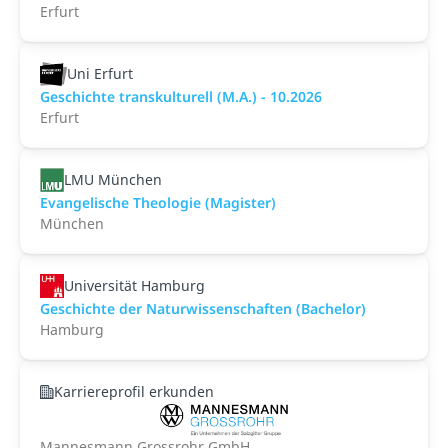
Erfurt
Uni Erfurt
Geschichte transkulturell (M.A.) - 10.2026
Erfurt
LMU München
Evangelische Theologie (Magister)
München
Universität Hamburg
Geschichte der Naturwissenschaften (Bachelor)
Hamburg
Karriereprofil erkunden
Mannesmann Grossrohr GmbH