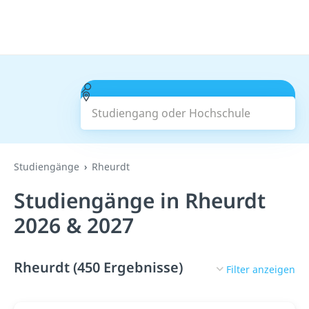
Studiengang oder Hochschule
Suchen
Studiengänge
Rheurdt
Studiengänge in Rheurdt
2026 & 2027
Rheurdt (450 Ergebnisse)
Filter anzeigen