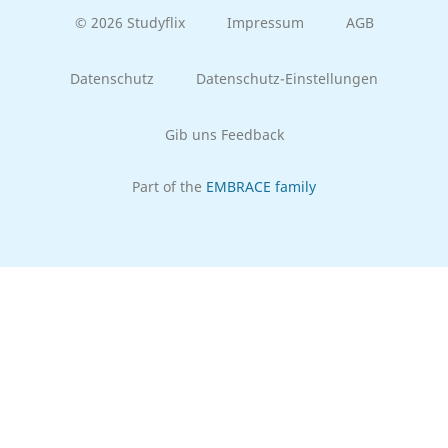
© 2026 Studyflix
Impressum
AGB
Datenschutz
Datenschutz-Einstellungen
Gib uns Feedback
Part of the
EMBRACE family