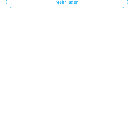
Mehr laden