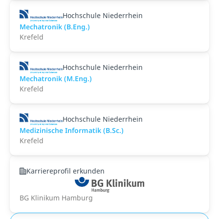
Hochschule Niederrhein
Mechatronik (B.Eng.)
Krefeld
Hochschule Niederrhein
Mechatronik (M.Eng.)
Krefeld
Hochschule Niederrhein
Medizinische Informatik (B.Sc.)
Krefeld
Karriereprofil erkunden
BG Klinikum Hamburg