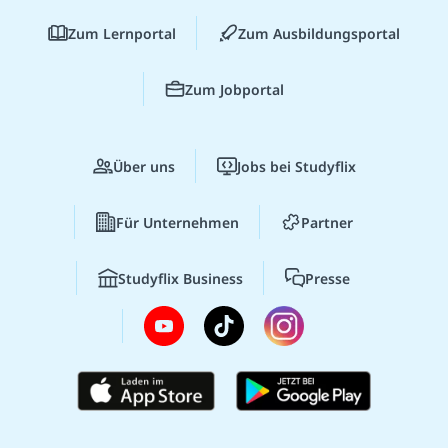
Zum Lernportal
Zum Ausbildungsportal
Zum Jobportal
Über uns
Jobs bei Studyflix
Für Unternehmen
Partner
Studyflix Business
Presse