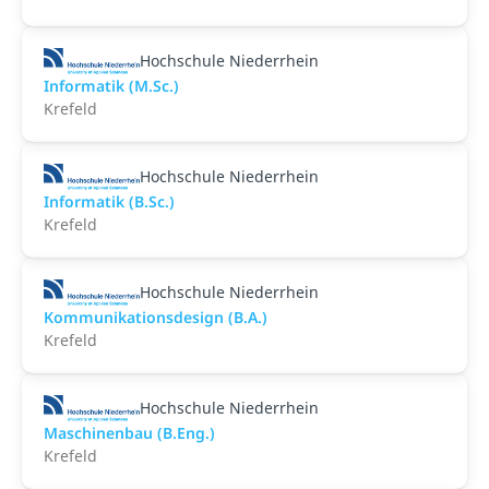
Hochschule Niederrhein
Informatik (M.Sc.)
Krefeld
Hochschule Niederrhein
Informatik (B.Sc.)
Krefeld
Hochschule Niederrhein
Kommunikationsdesign (B.A.)
Krefeld
Hochschule Niederrhein
Maschinenbau (B.Eng.)
Krefeld