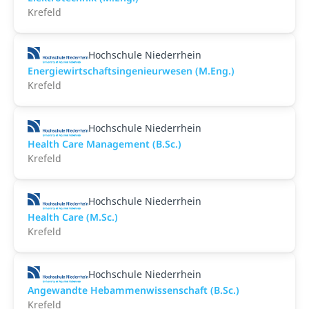
Krefeld
Hochschule Niederrhein
Energiewirtschaftsingenieurwesen (M.Eng.)
Krefeld
Hochschule Niederrhein
Health Care Management (B.Sc.)
Krefeld
Hochschule Niederrhein
Health Care (M.Sc.)
Krefeld
Hochschule Niederrhein
Angewandte Hebammenwissenschaft (B.Sc.)
Krefeld