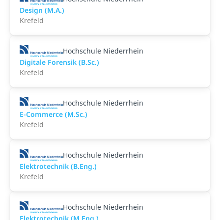
Design (M.A.)
Krefeld
Hochschule Niederrhein
Digitale Forensik (B.Sc.)
Krefeld
Hochschule Niederrhein
E-Commerce (M.Sc.)
Krefeld
Hochschule Niederrhein
Elektrotechnik (B.Eng.)
Krefeld
Hochschule Niederrhein
Elektrotechnik (M.Eng.)