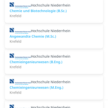
Hochschule Niederrhein
Chemie und Biotechnologie (B.Sc.)
Krefeld
Hochschule Niederrhein
Angewandte Chemie (M.Sc.)
Krefeld
Hochschule Niederrhein
Chemieingenieurwesen (B.Eng.)
Krefeld
Hochschule Niederrhein
Chemieingenieurwesen (M.Eng.)
Krefeld
Hochschule Niederrhein