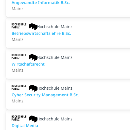
An­ge­wand­te Informatik B.Sc.
Mainz
Hochschule Mainz
Betriebswirtschaftslehre B.Sc.
Mainz
Hochschule Mainz
Wirtschaftsrecht
Mainz
Hochschule Mainz
Cyber Security Management B.Sc.
Mainz
Hochschule Mainz
Digital Media