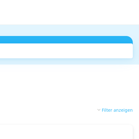
Suchen
Filter anzeigen