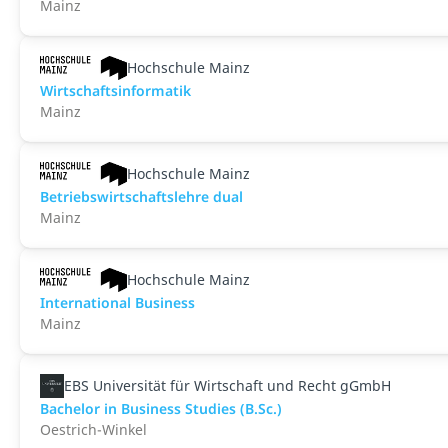
Mainz
Hochschule Mainz
Wirtschaftsinformatik
Mainz
Hochschule Mainz
Betriebswirtschaftslehre dual
Mainz
Hochschule Mainz
International Business
Mainz
EBS Universität für Wirtschaft und Recht gGmbH
Bachelor in Business Studies (B.Sc.)
Oestrich-Winkel