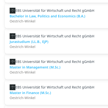
EBS Universität für Wirtschaft und Recht gGmbH
Bachelor in Law, Politics and Economics (B.A.)
Oestrich-Winkel
EBS Universität für Wirtschaft und Recht gGmbH
Jurastudium (LL.B., EjP)
Oestrich-Winkel
EBS Universität für Wirtschaft und Recht gGmbH
Master in Management (M.Sc.)
Oestrich-Winkel
EBS Universität für Wirtschaft und Recht gGmbH
Master in Finance (M.Sc.)
Oestrich-Winkel