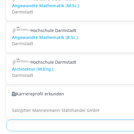
Angewandte Mathematik (M.Sc.)
Darmstadt
Hochschule Darmstadt
Angewandte Mathematik (B.Sc.)
Darmstadt
Hochschule Darmstadt
Architektur (M.Eng.)
Darmstadt
Karriereprofil erkunden
Salzgitter Mannesmann Stahlhandel GmbH