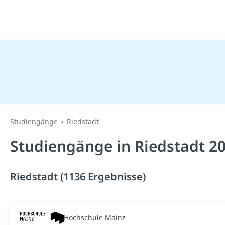
Studiengänge
Riedstadt
Studiengänge in Riedstadt 2
Riedstadt (1136 Ergebnisse)
Hochschule Mainz