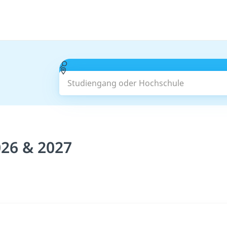
Studiengang oder Hochschule
026 & 2027