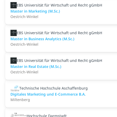
EBS Universität für Wirtschaft und Recht gGmbH
Master in Marketing (M.Sc.)
Oestrich-Winkel
EBS Universität für Wirtschaft und Recht gGmbH
Master in Business Analytics (M.Sc.)
Oestrich-Winkel
EBS Universität für Wirtschaft und Recht gGmbH
Master in Real Estate (M.Sc.)
Oestrich-Winkel
Technische Hochschule Aschaffenburg
Digitales Marketing und E-Commerce B.A.
Miltenberg
Hochschule Darmstadt