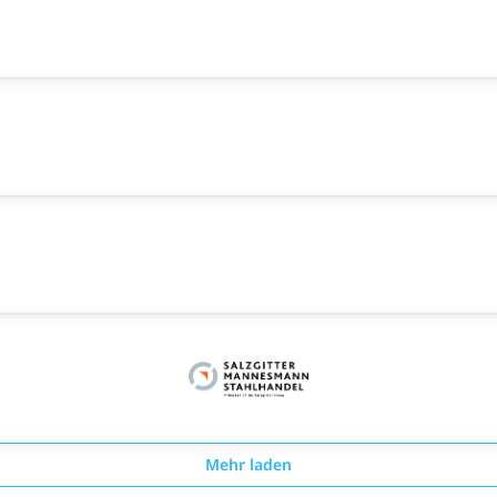
Mehr laden