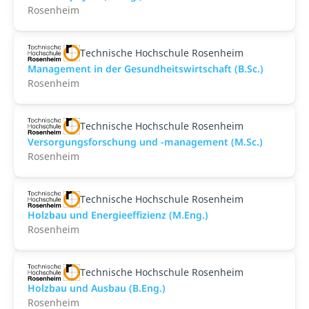
Rosenheim
Technische Hochschule Rosenheim
Management in der Gesundheitswirtschaft (B.Sc.)
Rosenheim
Technische Hochschule Rosenheim
Versorgungsforschung und -management (M.Sc.)
Rosenheim
Technische Hochschule Rosenheim
Holzbau und Energieeffizienz (M.Eng.)
Rosenheim
Technische Hochschule Rosenheim
Holzbau und Ausbau (B.Eng.)
Rosenheim