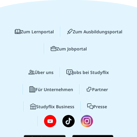
Zum Lernportal
Zum Ausbildungsportal
Zum Jobportal
Über uns
Jobs bei Studyflix
Für Unternehmen
Partner
Studyflix Business
Presse