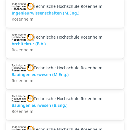
Technische Hochschule Rosenheim
Ingenieurwissenschaften (M.Eng.)
Rosenheim
Technische Hochschule Rosenheim
Architektur (B.A.)
Rosenheim
Technische Hochschule Rosenheim
Bauingenieurwesen (M.Eng.)
Rosenheim
Technische Hochschule Rosenheim
Bauingenieurwesen (B.Eng.)
Rosenheim
Technische Hochschule Rosenheim