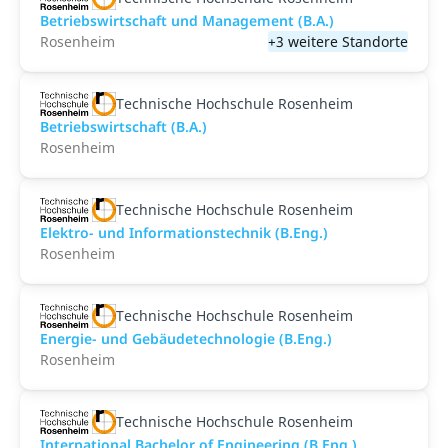
Betriebswirtschaft und Management (B.A.)
Rosenheim
+3 weitere Standorte
Technische Hochschule Rosenheim
Betriebswirtschaft (B.A.)
Rosenheim
Technische Hochschule Rosenheim
Elektro- und Informationstechnik (B.Eng.)
Rosenheim
Technische Hochschule Rosenheim
Energie- und Gebäudetechnologie (B.Eng.)
Rosenheim
Technische Hochschule Rosenheim
International Bachelor of Engineering (B.Eng.)