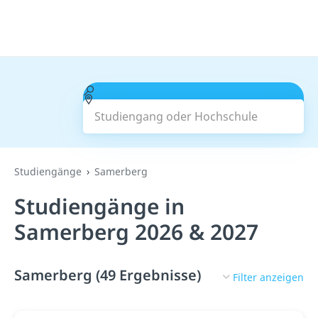
Studiengang oder Hochschule
Suchen
Studiengänge
Samerberg
Studiengänge in
Samerberg 2026 & 2027
Samerberg (49 Ergebnisse)
Filter anzeigen