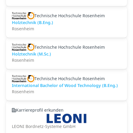
Technische Hochschule Rosenheim
Holztechnik (B.Eng.)
Rosenheim
Technische Hochschule Rosenheim
Holztechnik (M.Sc.)
Rosenheim
Technische Hochschule Rosenheim
International Bachelor of Wood Technology (B.Eng.)
Rosenheim
Karriereprofil erkunden
LEONI Bordnetz-Systeme GmbH