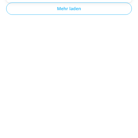
Mehr laden