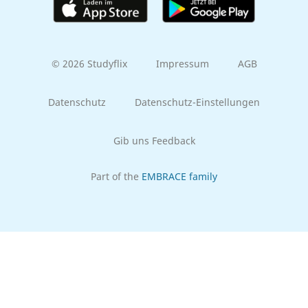
© 2026 Studyflix
Impressum
AGB
Datenschutz
Datenschutz-Einstellungen
Gib uns Feedback
Part of the
EMBRACE family