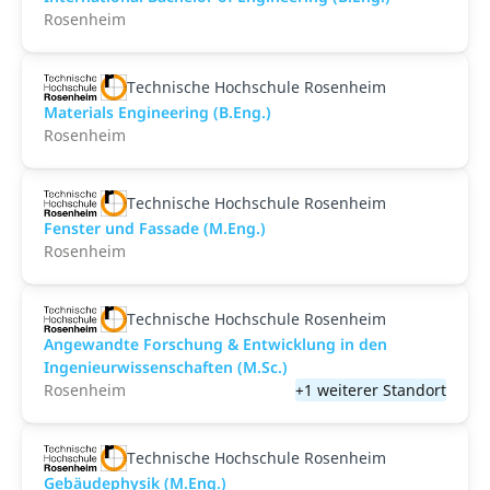
Rosenheim
Technische Hochschule Rosenheim
Materials Engineering (B.Eng.)
Rosenheim
Technische Hochschule Rosenheim
Fenster und Fassade (M.Eng.)
Rosenheim
Technische Hochschule Rosenheim
Angewandte Forschung & Entwicklung in den
Ingenieurwissenschaften (M.Sc.)
Rosenheim
+1 weiterer Standort
Technische Hochschule Rosenheim
Gebäudephysik (M.Eng.)