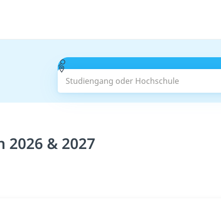
Studiengang oder Hochschule
n 2026 & 2027