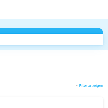
Suchen
Filter anzeigen