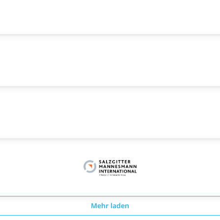
Mehr laden