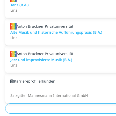
Tanz (B.A.)
Linz
Anton Bruckner Privatuniversität
Alte Musik und historische Aufführungspraxis (B.A.)
Linz
Anton Bruckner Privatuniversität
Jazz und improvisierte Musik (B.A.)
Linz
Karriereprofil erkunden
Salzgitter Mannesmann International GmbH