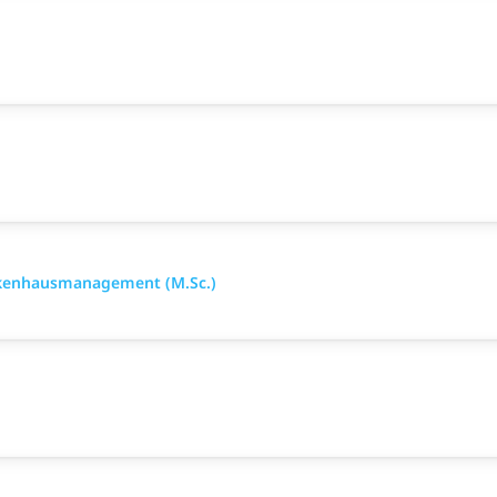
nkenhausmanagement (M.Sc.)