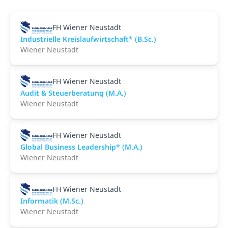
FH Wiener Neustadt
Industrielle Kreislaufwirtschaft* (B.Sc.)
Wiener Neustadt
FH Wiener Neustadt
Audit & Steuerberatung (M.A.)
Wiener Neustadt
FH Wiener Neustadt
Global Business Leadership* (M.A.)
Wiener Neustadt
FH Wiener Neustadt
Informatik (M.Sc.)
Wiener Neustadt