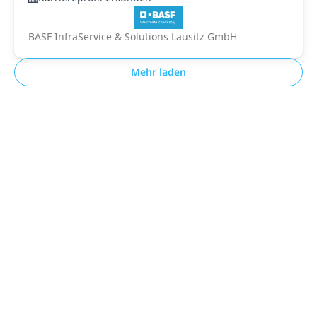
BASF InfraService & Solutions Lausitz GmbH
Mehr laden