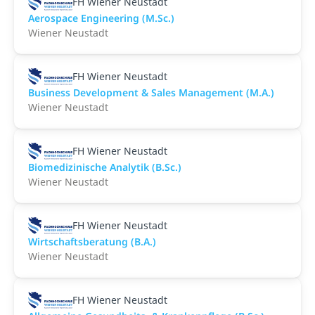
FH Wiener Neustadt
Aerospace Engineering (M.Sc.)
Wiener Neustadt
FH Wiener Neustadt
Business Development & Sales Management (M.A.)
Wiener Neustadt
FH Wiener Neustadt
Biomedizinische Analytik (B.Sc.)
Wiener Neustadt
FH Wiener Neustadt
Wirtschaftsberatung (B.A.)
Wiener Neustadt
FH Wiener Neustadt