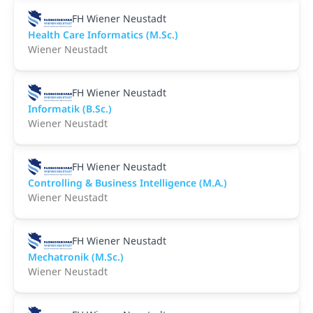
FH Wiener Neustadt
Health Care Informatics (M.Sc.)
Wiener Neustadt
FH Wiener Neustadt
Informatik (B.Sc.)
Wiener Neustadt
FH Wiener Neustadt
Controlling & Business Intelligence (M.A.)
Wiener Neustadt
FH Wiener Neustadt
Mechatronik (M.Sc.)
Wiener Neustadt