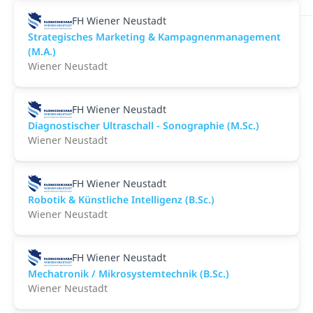
FH Wiener Neustadt
Strategisches Marketing & Kampagnenmanagement
(M.A.)
Wiener Neustadt
FH Wiener Neustadt
Diagnostischer Ultraschall - Sonographie (M.Sc.)
Wiener Neustadt
FH Wiener Neustadt
Robotik & Künstliche Intelligenz (B.Sc.)
Wiener Neustadt
FH Wiener Neustadt
Mechatronik / Mikrosystemtechnik (B.Sc.)
Wiener Neustadt