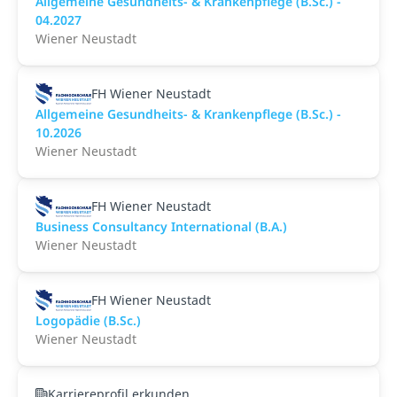
Allgemeine Gesundheits- & Krankenpflege (B.Sc.) -
04.2027
Wiener Neustadt
FH Wiener Neustadt
Allgemeine Gesundheits- & Krankenpflege (B.Sc.) -
10.2026
Wiener Neustadt
FH Wiener Neustadt
Business Consultancy International (B.A.)
Wiener Neustadt
FH Wiener Neustadt
Logopädie (B.Sc.)
Wiener Neustadt
Karriereprofil erkunden