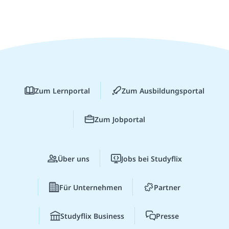
Zum Lernportal
Zum Ausbildungsportal
Zum Jobportal
Über uns
Jobs bei Studyflix
Für Unternehmen
Partner
Studyflix Business
Presse