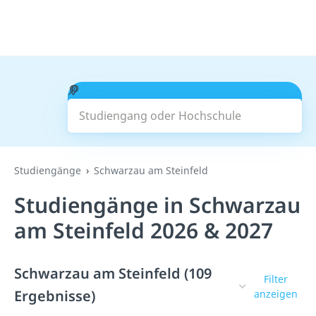
Studiengang oder Hochschule
Suchen
Studiengänge
Schwarzau am Steinfeld
Studiengänge in Schwarzau
am Steinfeld 2026 & 2027
Schwarzau am Steinfeld (109
Filter
Ergebnisse)
anzeigen