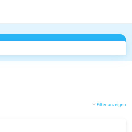
Suchen
Filter anzeigen