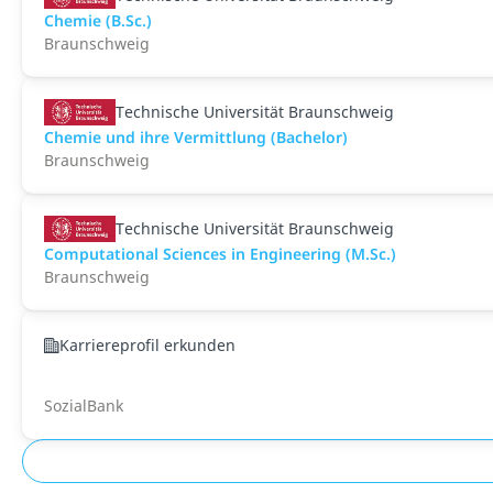
Chemie (B.Sc.)
Braunschweig
Technische Universität Braunschweig
Chemie und ihre Vermittlung (Bachelor)
Braunschweig
Technische Universität Braunschweig
Computational Sciences in Engineering (M.Sc.)
Braunschweig
Karriereprofil erkunden
SozialBank