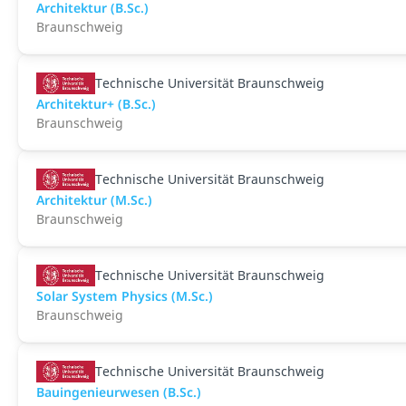
Architektur (B.Sc.)
Braunschweig
Technische Universität Braunschweig
Architektur+ (B.Sc.)
Braunschweig
Technische Universität Braunschweig
Architektur (M.Sc.)
Braunschweig
Technische Universität Braunschweig
Solar System Physics (M.Sc.)
Braunschweig
Technische Universität Braunschweig
Bauingenieurwesen (B.Sc.)