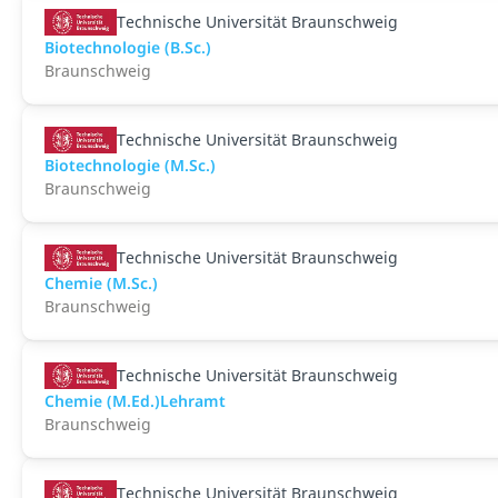
Technische Universität Braunschweig
Biotechnologie (B.Sc.)
Braunschweig
Technische Universität Braunschweig
Biotechnologie (M.Sc.)
Braunschweig
Technische Universität Braunschweig
Chemie (M.Sc.)
Braunschweig
Technische Universität Braunschweig
Chemie (M.Ed.)Lehramt
Braunschweig
Technische Universität Braunschweig