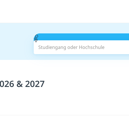
Studiengang oder Hochschule
026 & 2027