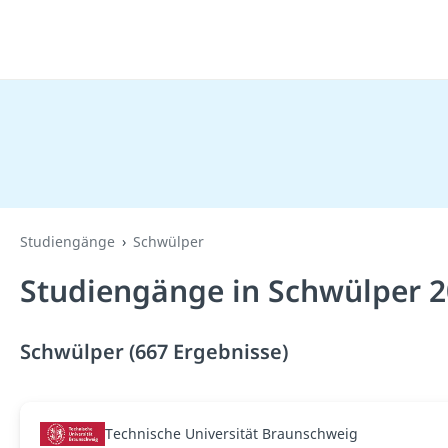
Studiengänge
Schwülper
Studiengänge in Schwülper 2
Schwülper (667 Ergebnisse)
Technische Universität Braunschweig