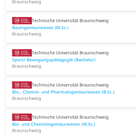
Braunschweig
Technische Universität Braunschweig
Bauingenieurwesen (M.Sc.)
Braunschweig
Technische Universität Braunschweig
Sport/ Bewegungspädagogik (Bachelor)
Braunschweig
Technische Universität Braunschweig
Bio-, Chemie- und Pharmaingenieurwesen (B.Sc.)
Braunschweig
Technische Universität Braunschweig
Bio- und Chemieingenieurwesen (M.Sc.)
Braunschweig