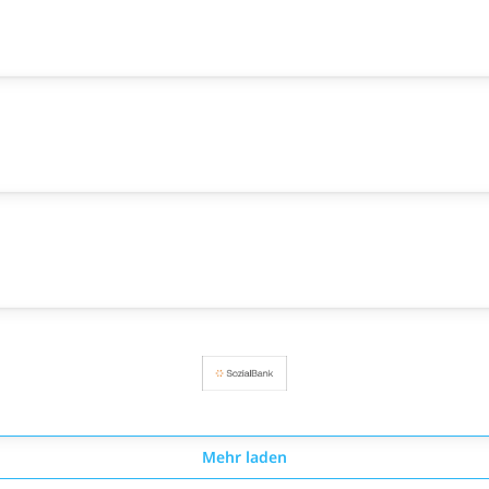
Mehr laden