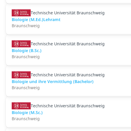
Technische Universität Braunschweig
Biologie (M.Ed.)Lehramt
Braunschweig
Technische Universität Braunschweig
Biologie (B.Sc.)
Braunschweig
Technische Universität Braunschweig
Biologie und ihre Vermittlung (Bachelor)
Braunschweig
Technische Universität Braunschweig
Biologie (M.Sc.)
Braunschweig