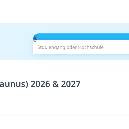
Studiengang oder Hochschule
Taunus) 2026 & 2027