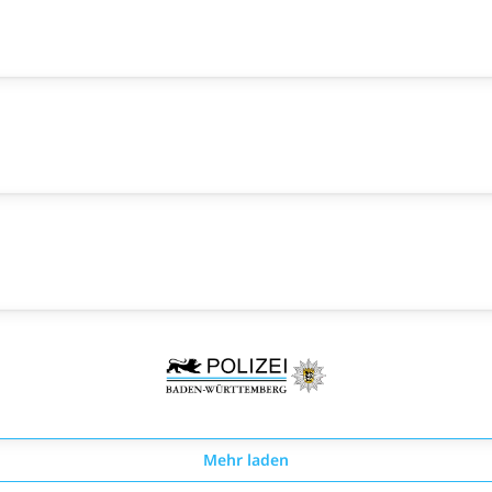
Mehr laden