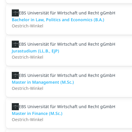
EBS Universität für Wirtschaft und Recht gGmbH
Bachelor in Law, Politics and Economics (B.A.)
Oestrich-Winkel
EBS Universität für Wirtschaft und Recht gGmbH
Jurastudium (LL.B., EjP)
Oestrich-Winkel
EBS Universität für Wirtschaft und Recht gGmbH
Master in Management (M.Sc.)
Oestrich-Winkel
EBS Universität für Wirtschaft und Recht gGmbH
Master in Finance (M.Sc.)
Oestrich-Winkel