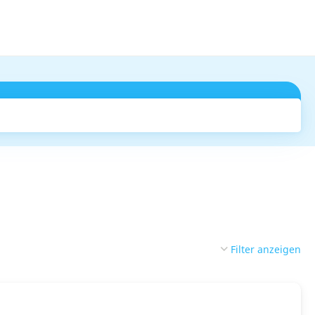
Suchen
Filter anzeigen