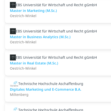
EBS Universität für Wirtschaft und Recht gGmbH
Master in Marketing (M.Sc.)
Oestrich-Winkel
EBS Universität für Wirtschaft und Recht gGmbH
Master in Business Analytics (M.Sc.)
Oestrich-Winkel
EBS Universität für Wirtschaft und Recht gGmbH
Master in Real Estate (M.Sc.)
Oestrich-Winkel
Technische Hochschule Aschaffenburg
Digitales Marketing und E-Commerce B.A.
Miltenberg
Technische Hochschule Aschaffenburg