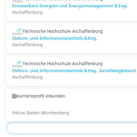
Erneuerbare Energien und Energiemanagement B.Eng.
Aschaffenburg
Technische Hochschule Aschaffenburg
Elektro- und Informationstechnik B.Eng.
Aschaffenburg
Technische Hochschule Aschaffenburg
Elektro- und Informationstechnik B.Eng., berufsbegleitend
Aschaffenburg
Karriereprofil erkunden
Polizei Baden-Württemberg