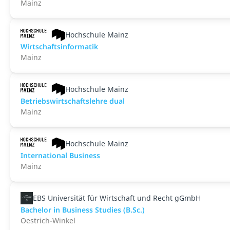
Mainz
Hochschule Mainz
Wirtschaftsinformatik
Mainz
Hochschule Mainz
Betriebswirtschaftslehre dual
Mainz
Hochschule Mainz
International Business
Mainz
EBS Universität für Wirtschaft und Recht gGmbH
Bachelor in Business Studies (B.Sc.)
Oestrich-Winkel