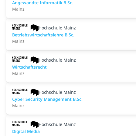
An­ge­wand­te Informatik B.Sc.
Mainz
Hochschule Mainz
Betriebswirtschaftslehre B.Sc.
Mainz
Hochschule Mainz
Wirtschaftsrecht
Mainz
Hochschule Mainz
Cyber Security Management B.Sc.
Mainz
Hochschule Mainz
Digital Media