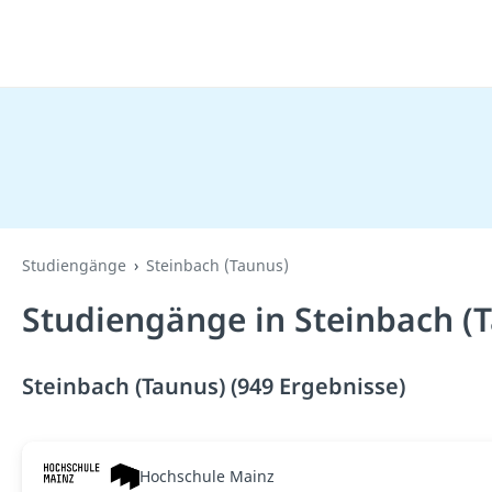
Studiengänge
Steinbach (Taunus)
Studiengänge in Steinbach (
Steinbach (Taunus) (949 Ergebnisse)
Hochschule Mainz