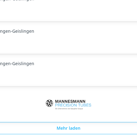
ingen-Geislingen
ingen-Geislingen
Mehr laden