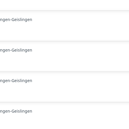
ingen-Geislingen
ingen-Geislingen
ingen-Geislingen
ingen-Geislingen