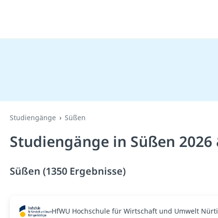
Studiengänge
Süßen
Studiengänge in Süßen 2026 
Süßen (1350 Ergebnisse)
HfWU Hochschule für Wirtschaft und Umwelt Nürt