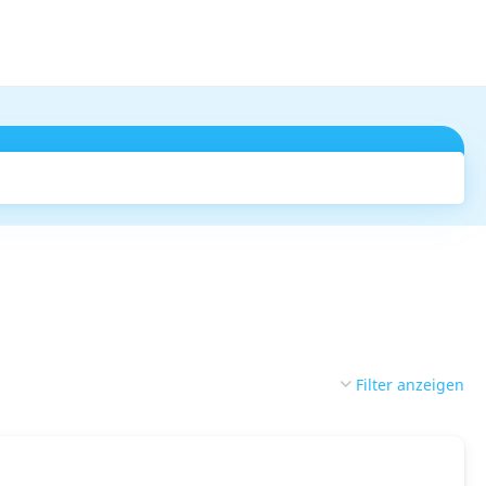
Suchen
Filter anzeigen