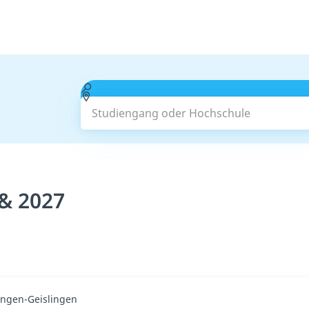
Studiengang oder Hochschule
& 2027
ingen-Geislingen