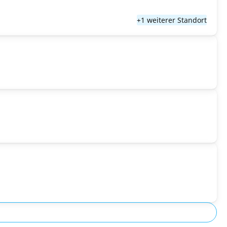
+1 weiterer Standort