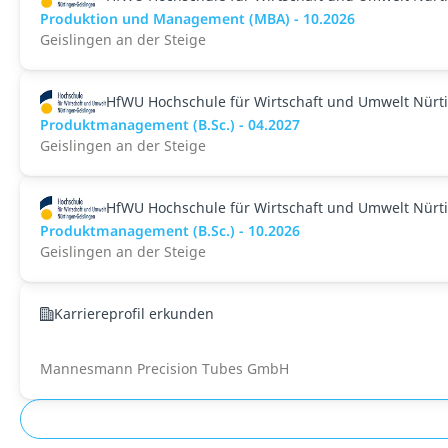
Produktion und Management (MBA) - 10.2026
Geislingen an der Steige
HfWU Hochschule für Wirtschaft und Umwelt Nürt
Produktmanagement (B.Sc.) - 04.2027
Geislingen an der Steige
HfWU Hochschule für Wirtschaft und Umwelt Nürt
Produktmanagement (B.Sc.) - 10.2026
Geislingen an der Steige
Karriereprofil erkunden
Mannesmann Precision Tubes GmbH