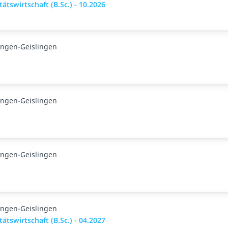
tswirtschaft (B.Sc.) - 10.2026
ingen-Geislingen
ingen-Geislingen
ingen-Geislingen
ingen-Geislingen
tswirtschaft (B.Sc.) - 04.2027