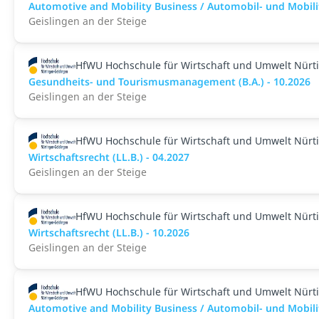
Automotive and Mobility Business / Automobil- und Mobilitä
Geislingen an der Steige
HfWU Hochschule für Wirtschaft und Umwelt Nürt
Gesundheits- und Tourismusmanagement (B.A.) - 10.2026
Geislingen an der Steige
HfWU Hochschule für Wirtschaft und Umwelt Nürt
Wirtschaftsrecht (LL.B.) - 04.2027
Geislingen an der Steige
HfWU Hochschule für Wirtschaft und Umwelt Nürt
Wirtschaftsrecht (LL.B.) - 10.2026
Geislingen an der Steige
HfWU Hochschule für Wirtschaft und Umwelt Nürt
Automotive and Mobility Business / Automobil- und Mobilitä