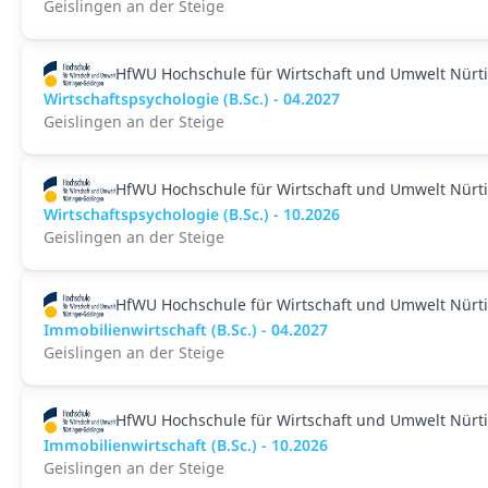
Geislingen an der Steige
HfWU Hochschule für Wirtschaft und Umwelt Nürt
Wirtschaftspsychologie (B.Sc.) - 04.2027
Geislingen an der Steige
HfWU Hochschule für Wirtschaft und Umwelt Nürt
Wirtschaftspsychologie (B.Sc.) - 10.2026
Geislingen an der Steige
HfWU Hochschule für Wirtschaft und Umwelt Nürt
Immobilienwirtschaft (B.Sc.) - 04.2027
Geislingen an der Steige
HfWU Hochschule für Wirtschaft und Umwelt Nürt
Immobilienwirtschaft (B.Sc.) - 10.2026
Geislingen an der Steige