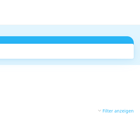
Suchen
Filter anzeigen