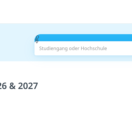
Studiengang oder Hochschule
26 & 2027