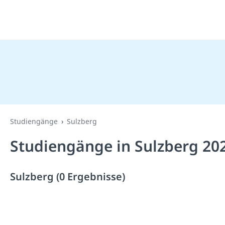
Studiengänge
Sulzberg
Studiengänge in Sulzberg 20
Sulzberg (0 Ergebnisse)