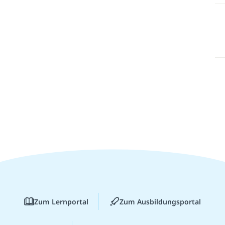
Zum Lernportal
Zum Ausbildungsportal