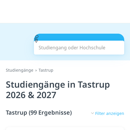
Studiengang oder Hochschule
Suchen
Studiengänge
Tastrup
Studiengänge in Tastrup
2026 & 2027
Tastrup (99 Ergebnisse)
Filter anzeigen