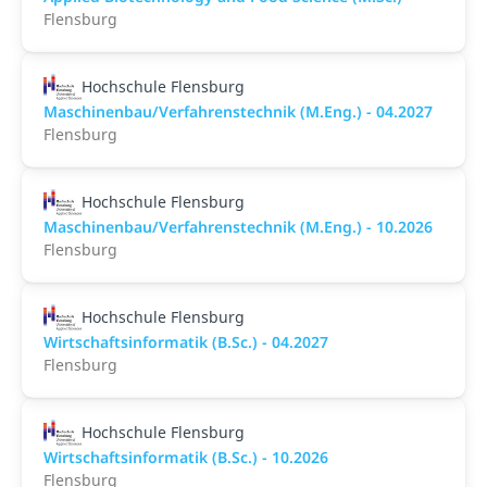
Flensburg
Hochschule Flensburg
Maschinenbau/Verfahrenstechnik (M.Eng.) - 04.2027
Flensburg
Hochschule Flensburg
Maschinenbau/Verfahrenstechnik (M.Eng.) - 10.2026
Flensburg
Hochschule Flensburg
Wirtschaftsinformatik (B.Sc.) - 04.2027
Flensburg
Hochschule Flensburg
Wirtschaftsinformatik (B.Sc.) - 10.2026
Flensburg