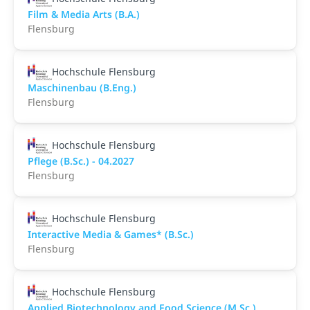
Film & Media Arts (B.A.)
Flensburg
Hochschule Flensburg
Maschinenbau (B.Eng.)
Flensburg
Hochschule Flensburg
Pflege (B.Sc.) - 04.2027
Flensburg
Hochschule Flensburg
Interactive Media & Games* (B.Sc.)
Flensburg
Hochschule Flensburg
Applied Biotechnology and Food Science (M.Sc.)