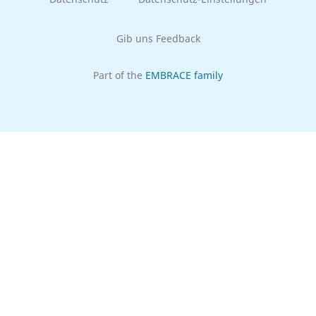
Gib uns Feedback
Part of the
EMBRACE family