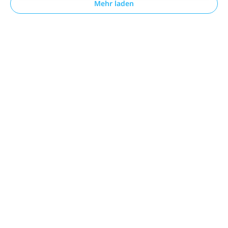
Mehr laden