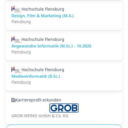
Hochschule Flensburg
Design, Film & Marketing (M.A.)
Flensburg
Hochschule Flensburg
Angewandte Informatik (M.Sc.) - 10.2026
Flensburg
Hochschule Flensburg
Medieninformatik (B.Sc.)
Flensburg
Karriereprofil erkunden
GROB-WERKE GmbH & Co. KG