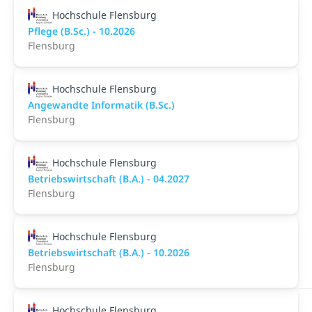
Hochschule Flensburg
Pflege (B.Sc.) - 10.2026
Flensburg
Hochschule Flensburg
Angewandte Informatik (B.Sc.)
Flensburg
Hochschule Flensburg
Betriebswirtschaft (B.A.) - 04.2027
Flensburg
Hochschule Flensburg
Betriebswirtschaft (B.A.) - 10.2026
Flensburg
Hochschule Flensburg