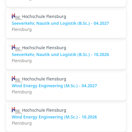
Hochschule Flensburg
Seeverkehr, Nautik und Logistik (B.Sc.) - 04.2027
Flensburg
Hochschule Flensburg
Seeverkehr, Nautik und Logistik (B.Sc.) - 10.2026
Flensburg
Hochschule Flensburg
Wind Energy Engineering (M.Sc.) - 04.2027
Flensburg
Hochschule Flensburg
Wind Energy Engineering (M.Sc.) - 10.2026
Flensburg