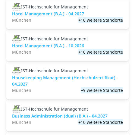
IST-Hochschule für Management
Hotel Management (B.A.) - 04.2027
München
+10 weitere Standorte
IST-Hochschule für Management
Hotel Management (B.A.) - 10.2026
München
+10 weitere Standorte
IST-Hochschule für Management
Housekeeping Management (Hochschulzertifikat) -
04.2027
München
+9 weitere Standorte
IST-Hochschule für Management
Business Administration (dual) (B.A.) - 04.2027
München
+10 weitere Standorte