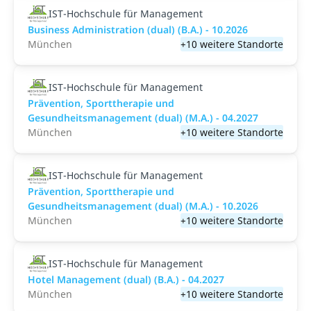
IST-Hochschule für Management
Business Administration (dual) (B.A.) - 10.2026
München
+10 weitere Standorte
IST-Hochschule für Management
Prävention, Sporttherapie und
Gesundheitsmanagement (dual) (M.A.) - 04.2027
München
+10 weitere Standorte
IST-Hochschule für Management
Prävention, Sporttherapie und
Gesundheitsmanagement (dual) (M.A.) - 10.2026
München
+10 weitere Standorte
IST-Hochschule für Management
Hotel Management (dual) (B.A.) - 04.2027
München
+10 weitere Standorte