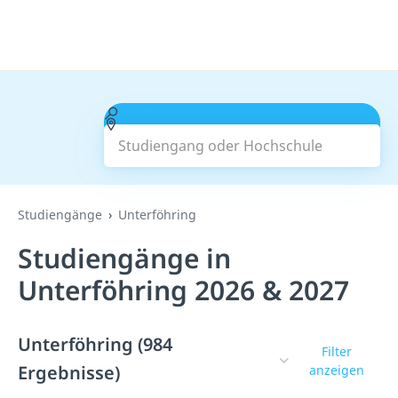
Studiengang oder Hochschule
Suchen
Studiengänge
Unterföhring
Studiengänge in
Unterföhring 2026 & 2027
Unterföhring (984
Filter
Ergebnisse)
anzeigen