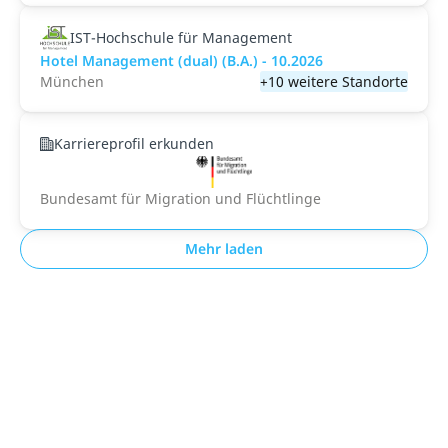
IST-Hochschule für Management
Hotel Management (dual) (B.A.) - 10.2026
München
+10 weitere Standorte
Karriereprofil erkunden
Bundesamt für Migration und Flüchtlinge
Mehr laden