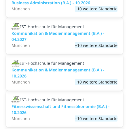
Business Administration (B.A.) - 10.2026
München
+10 weitere Standorte
IST-Hochschule für Management
Kommunikation & Medienmanagement (B.A.) -
04.2027
München
+10 weitere Standorte
IST-Hochschule für Management
Kommunikation & Medienmanagement (B.A.) -
10.2026
München
+10 weitere Standorte
IST-Hochschule für Management
Fitnesswissenschaft und Fitnessökonomie (B.A.) -
10.2026
München
+10 weitere Standorte