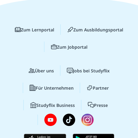
Zum Lernportal
Zum Ausbildungsportal
Zum Jobportal
Über uns
Jobs bei Studyflix
Für Unternehmen
Partner
Studyflix Business
Presse