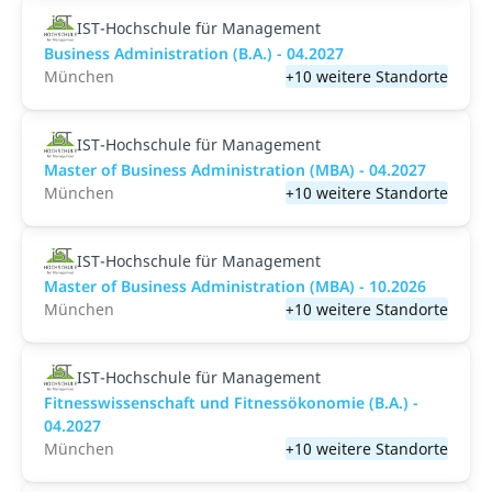
IST-Hochschule für Management
Business Administration (B.A.) - 04.2027
München
+10 weitere Standorte
IST-Hochschule für Management
Master of Business Administration (MBA) - 04.2027
München
+10 weitere Standorte
IST-Hochschule für Management
Master of Business Administration (MBA) - 10.2026
München
+10 weitere Standorte
IST-Hochschule für Management
Fitnesswissenschaft und Fitnessökonomie (B.A.) -
04.2027
München
+10 weitere Standorte