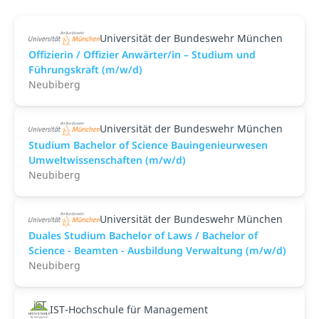
Universität der Bundeswehr München
Offizierin / Offizier Anwärter/in – Studium und
Führungskraft (m/w/d)
Neubiberg
Universität der Bundeswehr München
Studium Bachelor of Science Bauingenieurwesen
Umweltwissenschaften (m/w/d)
Neubiberg
Universität der Bundeswehr München
Duales Studium Bachelor of Laws / Bachelor of
Science - Beamten - Ausbildung Verwaltung (m/w/d)
Neubiberg
IST-Hochschule für Management