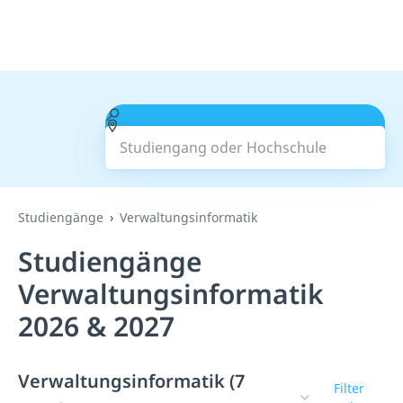
Studiengang oder Hochschule
Suchen
Studiengänge
Verwaltungsinformatik
Studiengänge
Verwaltungsinformatik
2026 & 2027
Verwaltungsinformatik (7
Filter