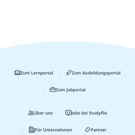
Zum Lernportal
Zum Ausbildungsportal
Zum Jobportal
Über uns
Jobs bei Studyflix
Für Unternehmen
Partner