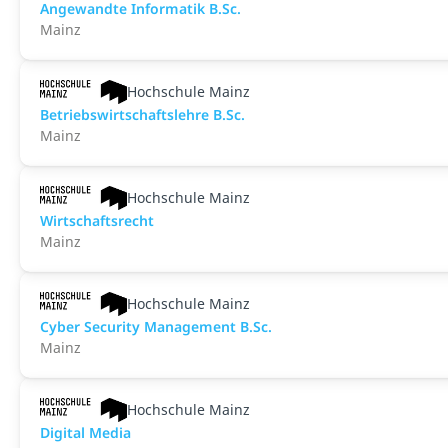
An­ge­wand­te Informatik B.Sc.
Mainz
Hochschule Mainz
Betriebswirtschaftslehre B.Sc.
Mainz
Hochschule Mainz
Wirtschaftsrecht
Mainz
Hochschule Mainz
Cyber Security Management B.Sc.
Mainz
Hochschule Mainz
Digital Media