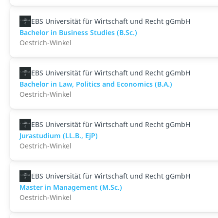
EBS Universität für Wirtschaft und Recht gGmbH
Bachelor in Business Studies (B.Sc.)
Oestrich-Winkel
EBS Universität für Wirtschaft und Recht gGmbH
Bachelor in Law, Politics and Economics (B.A.)
Oestrich-Winkel
EBS Universität für Wirtschaft und Recht gGmbH
Jurastudium (LL.B., EjP)
Oestrich-Winkel
EBS Universität für Wirtschaft und Recht gGmbH
Master in Management (M.Sc.)
Oestrich-Winkel