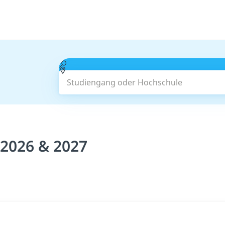
Studiengang oder Hochschule
 2026 & 2027