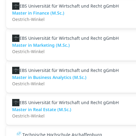
EBS Universität für Wirtschaft und Recht gGmbH
Master in Finance (M.Sc.)
Oestrich-Winkel
EBS Universität für Wirtschaft und Recht gGmbH
Master in Marketing (M.Sc.)
Oestrich-Winkel
EBS Universität für Wirtschaft und Recht gGmbH
Master in Business Analytics (M.Sc.)
Oestrich-Winkel
EBS Universität für Wirtschaft und Recht gGmbH
Master in Real Estate (M.Sc.)
Oestrich-Winkel
Technische Hochschule Aschaffenburg