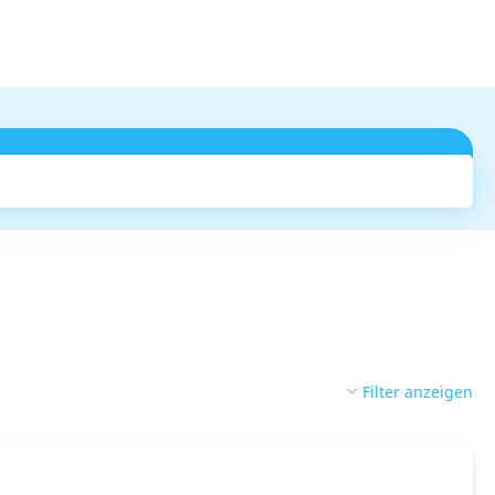
Suchen
Filter anzeigen