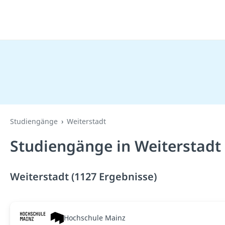
Studiengänge
Weiterstadt
Studiengänge in Weiterstadt
Weiterstadt (1127 Ergebnisse)
Hochschule Mainz