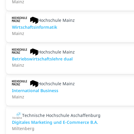
Mainz
Hochschule Mainz
Wirtschaftsinformatik
Mainz
Hochschule Mainz
Betriebswirtschaftslehre dual
Mainz
Hochschule Mainz
International Business
Mainz
Technische Hochschule Aschaffenburg
Digitales Marketing und E-Commerce B.A.
Miltenberg