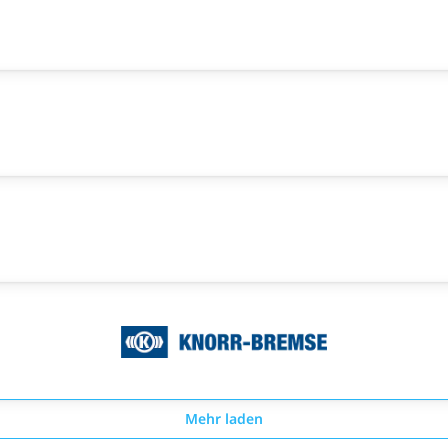
Mehr laden