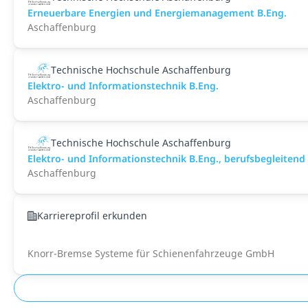
Erneuerbare Energien und Energiemanagement B.Eng.
Aschaffenburg
Technische Hochschule Aschaffenburg
Elektro- und Informationstechnik B.Eng.
Aschaffenburg
Technische Hochschule Aschaffenburg
Elektro- und Informationstechnik B.Eng., berufsbegleitend
Aschaffenburg
Karriereprofil erkunden
Knorr-Bremse Systeme für Schienenfahrzeuge GmbH