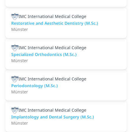
IMC International Medical College
Restorative and Aesthetic Dentistry (M.Sc.)
Münster
IMC International Medical College
Specialized Orthodontics (M.Sc.)
Münster
IMC International Medical College
Periodontology (M.Sc.)
Münster
IMC International Medical College
Implantology and Dental Surgery (M.Sc.)
Münster