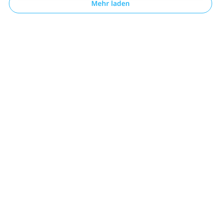
Mehr laden