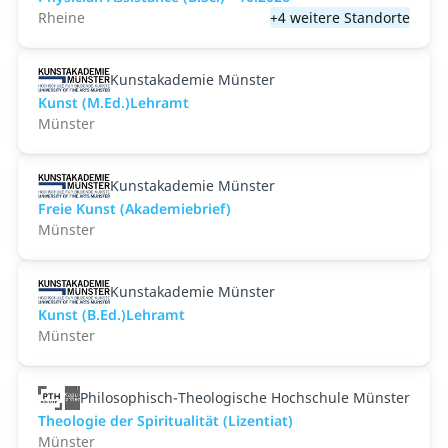
Rheine
+4 weitere Standorte
Kunstakademie Münster
Kunst (M.Ed.)Lehramt
Münster
Kunstakademie Münster
Freie Kunst (Akademiebrief)
Münster
Kunstakademie Münster
Kunst (B.Ed.)Lehramt
Münster
Philosophisch-Theologische Hochschule Münster
Theologie der Spiritualität (Lizentiat)
Münster