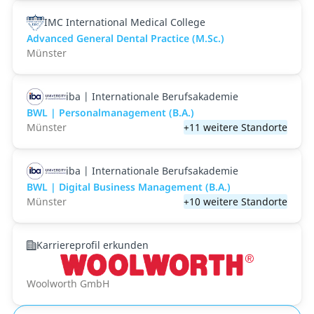
IMC International Medical College
Advanced General Dental Practice (M.Sc.)
Münster
iba | Internationale Berufsakademie
BWL | Personalmanagement (B.A.)
Münster
+11 weitere Standorte
iba | Internationale Berufsakademie
BWL | Digital Business Management (B.A.)
Münster
+10 weitere Standorte
Karriereprofil erkunden
Woolworth GmbH