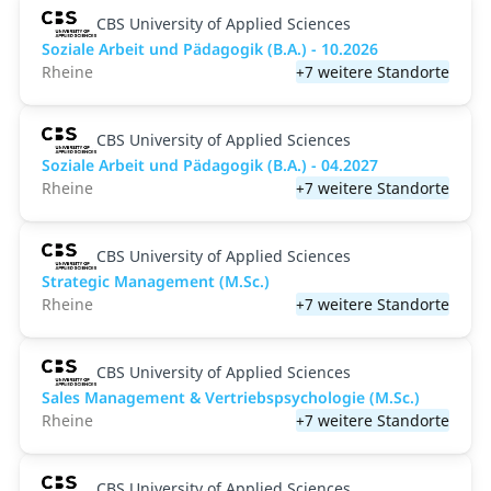
CBS University of Applied Sciences
Soziale Arbeit und Pädagogik (B.A.) - 10.2026
Rheine
+7 weitere Standorte
CBS University of Applied Sciences
Soziale Arbeit und Pädagogik (B.A.) - 04.2027
Rheine
+7 weitere Standorte
CBS University of Applied Sciences
Strategic Management (M.Sc.)
Rheine
+7 weitere Standorte
CBS University of Applied Sciences
Sales Management & Vertriebspsychologie (M.Sc.)
Rheine
+7 weitere Standorte
CBS University of Applied Sciences