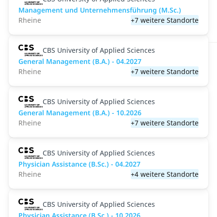
Management und Unternehmensführung (M.Sc.)
Rheine
+7 weitere Standorte
CBS University of Applied Sciences
General Management (B.A.) - 04.2027
Rheine
+7 weitere Standorte
CBS University of Applied Sciences
General Management (B.A.) - 10.2026
Rheine
+7 weitere Standorte
CBS University of Applied Sciences
Physician Assistance (B.Sc.) - 04.2027
Rheine
+4 weitere Standorte
CBS University of Applied Sciences
Physician Assistance (B.Sc.) - 10.2026