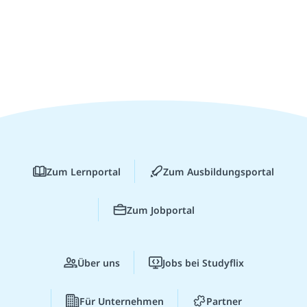
Zum Lernportal
Zum Ausbildungsportal
Zum Jobportal
Über uns
Jobs bei Studyflix
Für Unternehmen
Partner