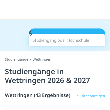
Studiengang oder Hochschule
Suchen
Studiengänge
Wettringen
Studiengänge in
Wettringen 2026 & 2027
Wettringen (43 Ergebnisse)
Filter anzeigen